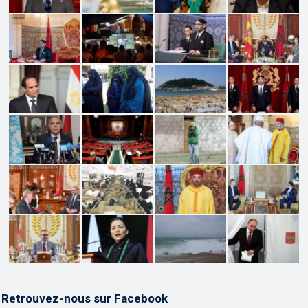
Retrouvez-nous sur Facebook