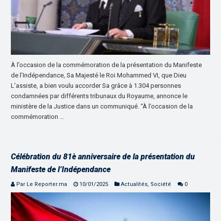
À l’occasion de la commémoration de la présentation du Manifeste
de l’Indépendance, Sa Majesté le Roi Mohammed VI, que Dieu
L’assiste, a bien voulu accorder Sa grâce à 1.304 personnes
condamnées par différents tribunaux du Royaume, annonce le
ministère de la Justice dans un communiqué. “À l’occasion de la
commémoration …
Célébration du 81è anniversaire de la présentation du
Manifeste de l’Indépendance
Par Le Reporter.ma
10/01/2025
Actualités
,
Société
0