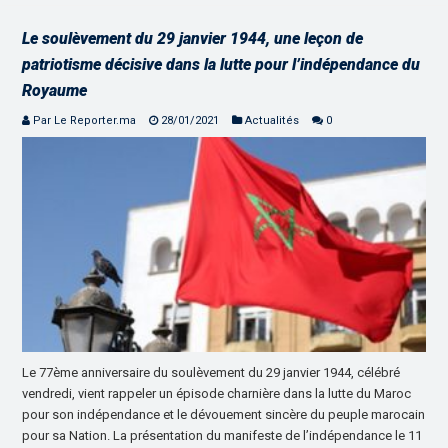
Le soulèvement du 29 janvier 1944, une leçon de
patriotisme décisive dans la lutte pour l’indépendance du
Royaume
Par Le Reporter.ma
28/01/2021
Actualités
0
Le 77ème anniversaire du soulèvement du 29 janvier 1944, célébré
vendredi, vient rappeler un épisode charnière dans la lutte du Maroc
pour son indépendance et le dévouement sincère du peuple marocain
pour sa Nation. La présentation du manifeste de l’indépendance le 11