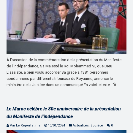
À l’occasion de la commémoration de la présentation du Manifeste
de l’Indépendance, Sa Majesté le Roi Mohammed VI, que Dieu
L’assiste, a bien voulu accorder Sa grâce à 1381 personnes
condamnées par différents tribunaux du Royaume, annonce le
ministère de la Justice dans un communiqué.En voici le texte : “À …
Le Maroc célèbre le 80e anniversaire de la présentation
du Manifeste de l’indépendance
Par Le Reporter.ma
10/01/2024
Actualités
,
Société
0