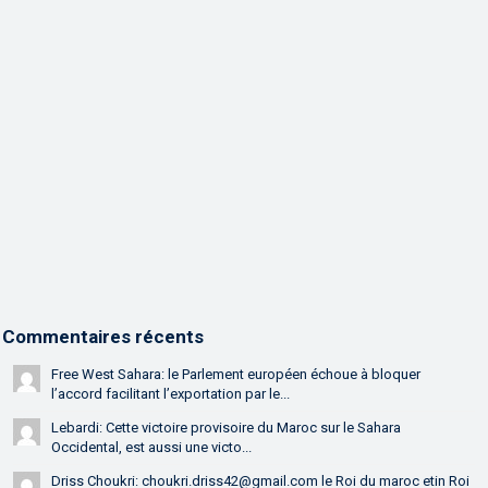
Commentaires récents
Free West Sahara: le Parlement européen échoue à bloquer
l’accord facilitant l’exportation par le...
Lebardi: Cette victoire provisoire du Maroc sur le Sahara
Occidental, est aussi une victo...
Driss Choukri: choukri.driss42@gmail.com le Roi du maroc etin Roi