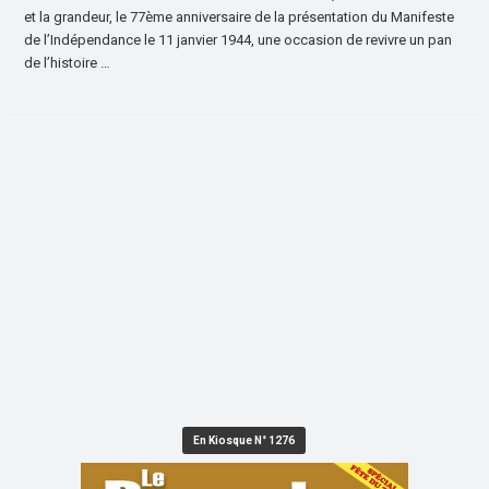
et la grandeur, le 77ème anniversaire de la présentation du Manifeste
de l’Indépendance le 11 janvier 1944, une occasion de revivre un pan
de l’histoire …
En Kiosque N° 1276