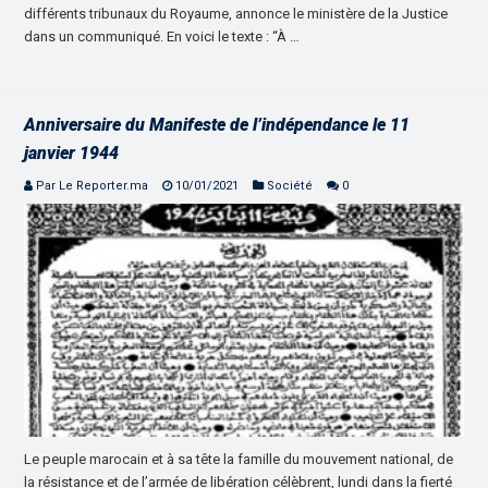
différents tribunaux du Royaume, annonce le ministère de la Justice
dans un communiqué. En voici le texte : “À …
Anniversaire du Manifeste de l’indépendance le 11
janvier 1944
Par Le Reporter.ma
10/01/2021
Société
0
Le peuple marocain et à sa tête la famille du mouvement national, de
la résistance et de l’armée de libération célèbrent, lundi dans la fierté