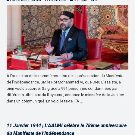
À l’occasion de la commémoration de la présentation du Manifeste
de l’Indépendance, SM le Roi Mohammed VI, que Dieu L’assiste, a
bien voulu accorder Sa grâce à 991 personnes condamnées par
différents tribunaux du Royaume, annonce le ministère de la Justice
dans un communiqué. En voici le texte : “À …
11 Janvier 1944 | L’AALMI célèbre le 78ème anniversaire
du Manifeste de l’Indépendance