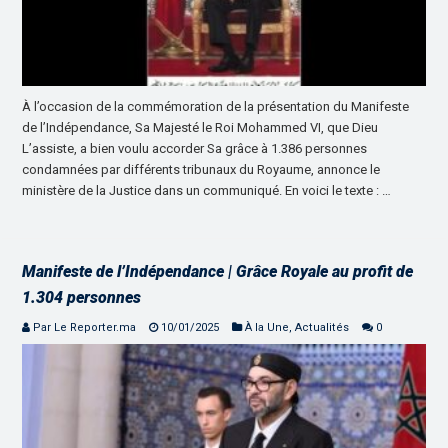
À l’occasion de la commémoration de la présentation du Manifeste
de l’Indépendance, Sa Majesté le Roi Mohammed VI, que Dieu
L’assiste, a bien voulu accorder Sa grâce à 1.386 personnes
condamnées par différents tribunaux du Royaume, annonce le
ministère de la Justice dans un communiqué. En voici le texte : …
Manifeste de l’Indépendance | Grâce Royale au profit de
1.304 personnes
Par Le Reporter.ma
10/01/2025
À la Une
,
Actualités
0