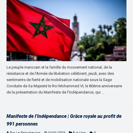
Le peuple marocain et la famille du mouvement national, de la
résistance et de l’Armée de libération célèbrent, jeudi, avec des
sentiments de fierté et de mobilisation nationale sous la Sage
Conduite de Sa Majesté le Roi Mohammed VI, le 80ème anniversaire
de la présentation du Manifeste de l’Indépendance, qui …
Manifeste de l’Indépendance | Grâce royale au profit de
991 personnes
Par Le Reporter.ma
10/01/2023
À la Une
0