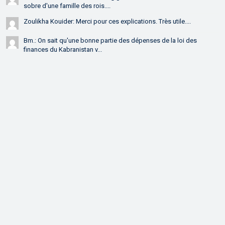
sobre d'une famille des rois....
Zoulikha Kouider: Merci pour ces explications. Très utile....
Bm.: On sait qu'une bonne partie des dépenses de la loi des
finances du Kabranistan v...