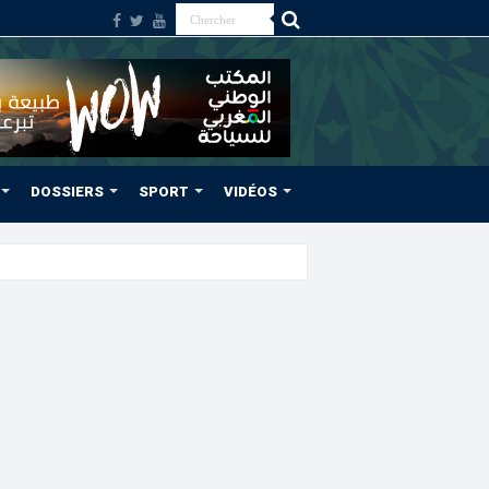
DOSSIERS
SPORT
VIDÉOS