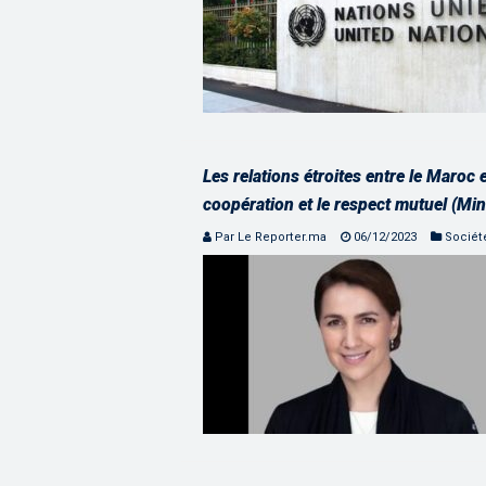
Les relations étroites entre le Maroc 
coopération et le respect mutuel (Mini
Par Le Reporter.ma
06/12/2023
Sociét