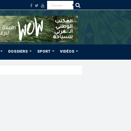
DOSSIERS
SPORT
VIDÉOS