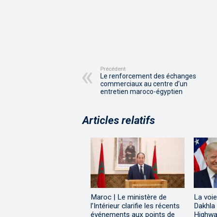
Précédent
Le renforcement des échanges
commerciaux au centre d’un
entretien maroco-égyptien
Articles relatifs
Maroc | Le ministère de
La voie
l’Intérieur clarifie les récents
Dakhla
événements aux points de
Highway