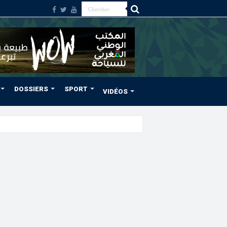
DOSSIERS
SPORT
VIDÉOS