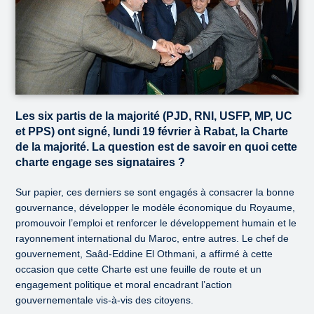
Les six partis de la majorité (PJD, RNI, USFP, MP, UC
et PPS) ont signé, lundi 19 février à Rabat, la Charte
de la majorité. La question est de savoir en quoi cette
charte engage ses signataires ?
Sur papier, ces derniers se sont engagés à consacrer la bonne
gouvernance, développer le modèle économique du Royaume,
promouvoir l’emploi et renforcer le développement humain et le
rayonnement international du Maroc, entre autres. Le chef de
gouvernement, Saâd-Eddine El Othmani, a affirmé à cette
occasion que cette Charte est une feuille de route et un
engagement politique et moral encadrant l’action
gouvernementale vis-à-vis des citoyens.