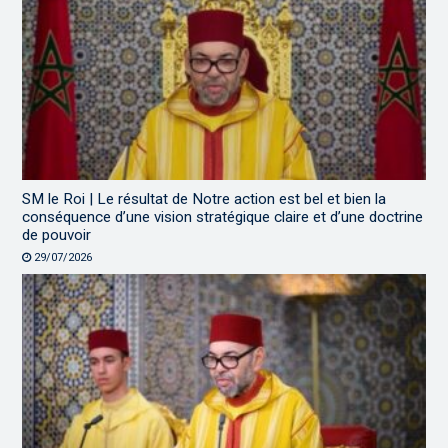
SM le Roi | Le résultat de Notre action est bel et bien la
conséquence d’une vision stratégique claire et d’une doctrine
de pouvoir
29/07/2026