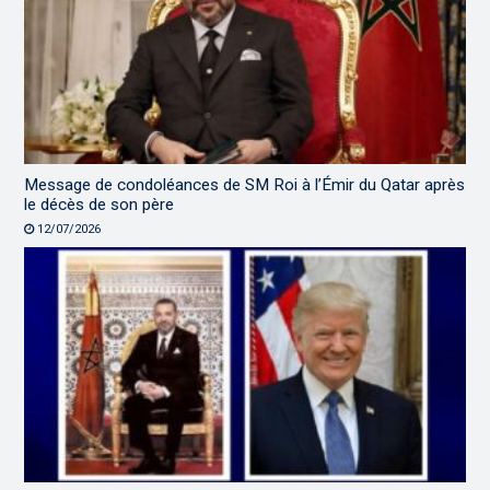
Message de condoléances de SM Roi à l’Émir du Qatar après
le décès de son père
12/07/2026