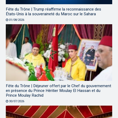
Fête du Trône | Trump réaffirme la reconnaissance des
États-Unis à la souveraineté du Maroc sur le Sahara
01/08/2026
Fête du Trône | Déjeuner offert par le Chef du gouvernement
en présence du Prince Héritier Moulay El Hassan et du
Prince Moulay Rachid
30/07/2026