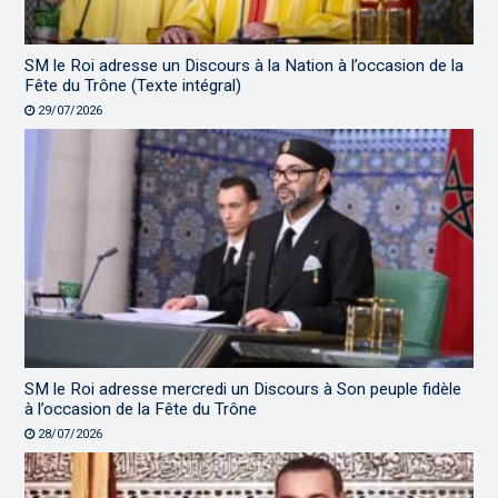
SM le Roi adresse un Discours à la Nation à l’occasion de la
Fête du Trône (Texte intégral)
29/07/2026
SM le Roi adresse mercredi un Discours à Son peuple fidèle
à l’occasion de la Fête du Trône
28/07/2026