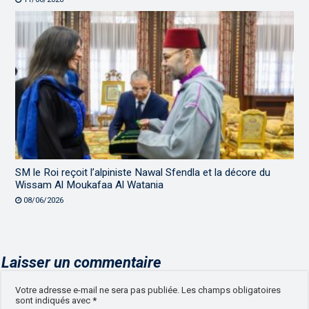
SM le Roi reçoit l’alpiniste Nawal Sfendla et la décore du
Wissam Al Moukafaa Al Watania
08/06/2026
Laisser un commentaire
Votre adresse e-mail ne sera pas publiée.
Les champs obligatoires
sont indiqués avec
*