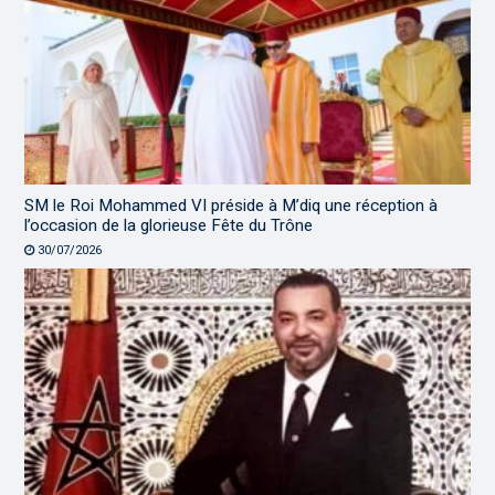
SM le Roi Mohammed VI préside à M’diq une réception à
l’occasion de la glorieuse Fête du Trône
30/07/2026