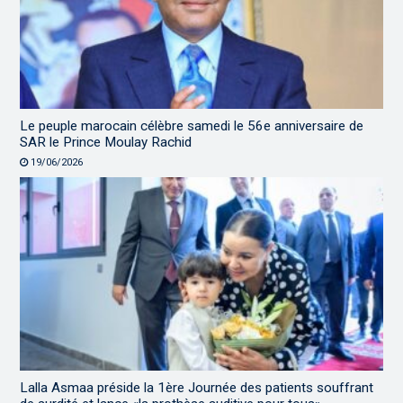
Le peuple marocain célèbre samedi le 56e anniversaire de
SAR le Prince Moulay Rachid
19/06/2026
Lalla Asmaa préside la 1ère Journée des patients souffrant