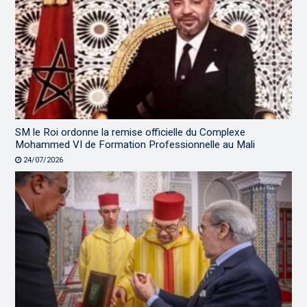
SM le Roi ordonne la remise officielle du Complexe
Mohammed VI de Formation Professionnelle au Mali
24/07/2026