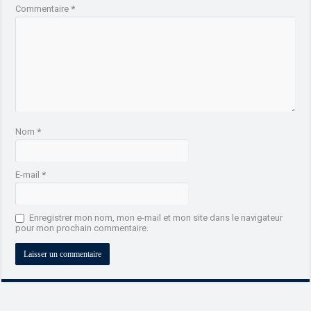
Commentaire
*
Nom
*
E-mail
*
Enregistrer mon nom, mon e-mail et mon site dans le navigateur
pour mon prochain commentaire.