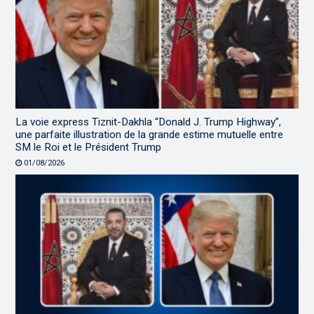
La voie express Tiznit-Dakhla “Donald J. Trump Highway”,
une parfaite illustration de la grande estime mutuelle entre
SM le Roi et le Président Trump
01/08/2026