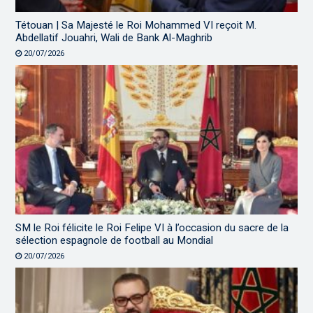
Tétouan | Sa Majesté le Roi Mohammed VI reçoit M.
Abdellatif Jouahri, Wali de Bank Al-Maghrib
20/07/2026
SM le Roi félicite le Roi Felipe VI à l’occasion du sacre de la
sélection espagnole de football au Mondial
20/07/2026