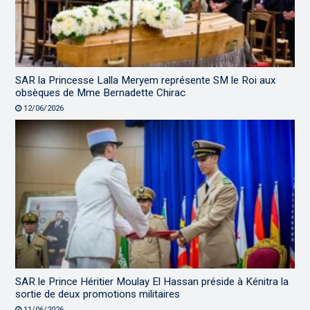
SAR la Princesse Lalla Meryem représente SM le Roi aux
obsèques de Mme Bernadette Chirac
12/06/2026
SAR le Prince Héritier Moulay El Hassan préside à Kénitra la
sortie de deux promotions militaires
11/06/2026