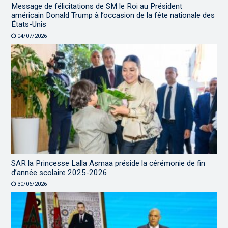
Message de félicitations de SM le Roi au Président
américain Donald Trump à l’occasion de la fête nationale des
États-Unis
04/07/2026
SAR la Princesse Lalla Asmaa préside la cérémonie de fin
d’année scolaire 2025-2026
30/06/2026