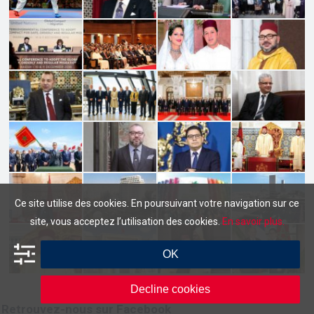
Ce site utilise des cookies. En poursuivant votre navigation sur ce
site, vous acceptez l’utilisation des cookies.
En savoir plus.
OK
Decline cookies
Retrouvez-nous sur Facebook