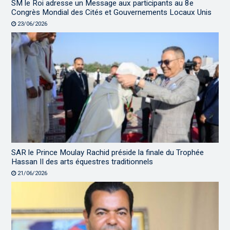
SM le Roi adresse un Message aux participants au 8e
Congrès Mondial des Cités et Gouvernements Locaux Unis
23/06/2026
SAR le Prince Moulay Rachid préside la finale du Trophée
Hassan II des arts équestres traditionnels
21/06/2026