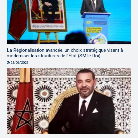
La Régionalisation avancée, un choix stratégique visant à
moderniser les structures de l’État (SM le Roi)
23/06/2026