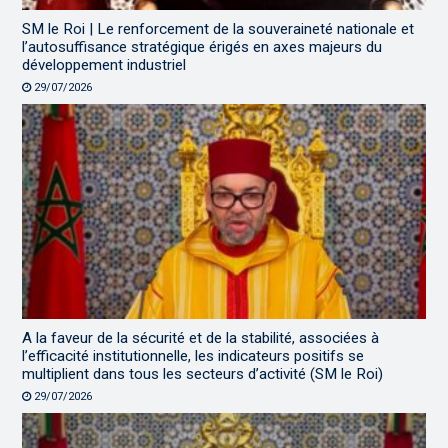
SM le Roi | Le renforcement de la souveraineté nationale et
l’autosuffisance stratégique érigés en axes majeurs du
développement industriel
29/07/2026
A la faveur de la sécurité et de la stabilité, associées à
l’efficacité institutionnelle, les indicateurs positifs se
multiplient dans tous les secteurs d’activité (SM le Roi)
29/07/2026