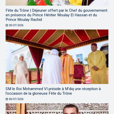
Fête du Trône | Déjeuner offert par le Chef du gouvernement
en présence du Prince Héritier Moulay El Hassan et du
Prince Moulay Rachid
30/07/2026
SM le Roi Mohammed VI préside à M’diq une réception à
l’occasion de la glorieuse Fête du Trône
30/07/2026