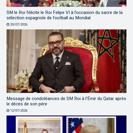
SM le Roi félicite le Roi Felipe VI à l’occasion du sacre de la
sélection espagnole de football au Mondial
20/07/2026
Message de condoléances de SM Roi à l’Émir du Qatar après
le décès de son père
12/07/2026