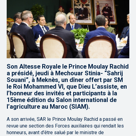
Son Altesse Royale le Prince Moulay Rachid
a présidé, jeudi à Mechouar Stinia- “Sahrij
Souani”, à Meknès, un dîner offert par SM
le Roi Mohammed VI, que Dieu L’assiste, en
l’honneur des invités et participants à la
15ème édition du Salon international de
l’agriculture au Maroc (SIAM).
A son arrivée, SAR le Prince Moulay Rachid a passé en
revue une section des Forces auxiliaires qui rendait les
honneurs, avant d’être salué par le ministre de