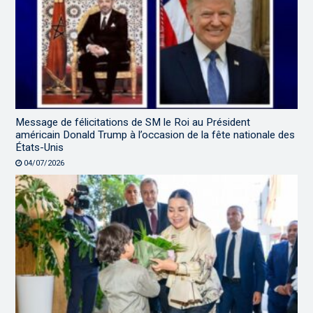
Message de félicitations de SM le Roi au Président
américain Donald Trump à l’occasion de la fête nationale des
États-Unis
04/07/2026