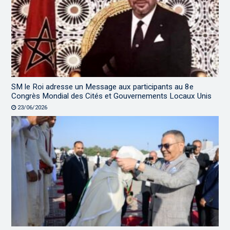
SM le Roi adresse un Message aux participants au 8e
Congrès Mondial des Cités et Gouvernements Locaux Unis
23/06/2026