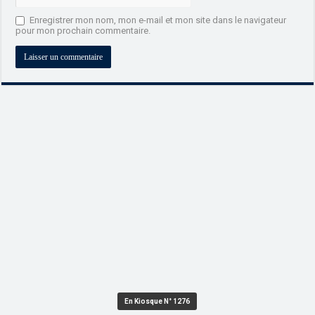
Enregistrer mon nom, mon e-mail et mon site dans le navigateur
pour mon prochain commentaire.
En Kiosque N° 1276