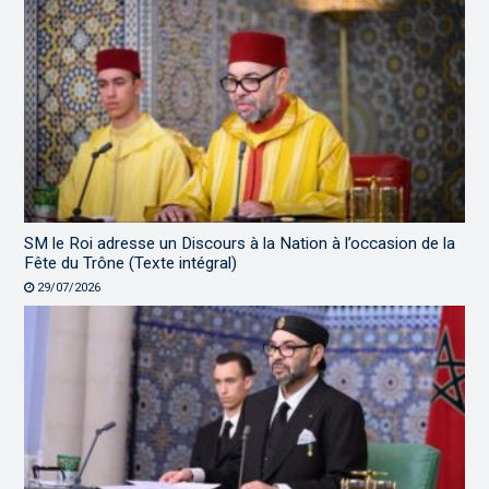
SM le Roi adresse un Discours à la Nation à l’occasion de la
Fête du Trône (Texte intégral)
29/07/2026