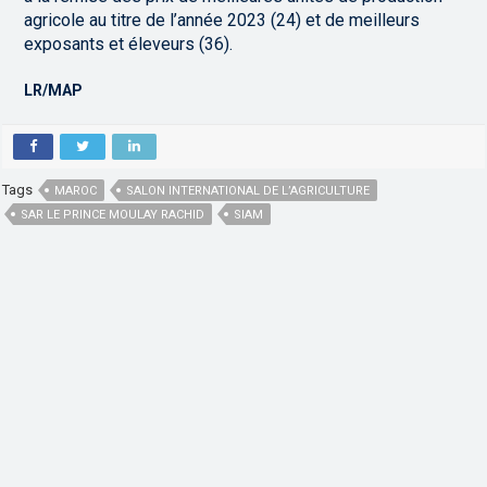
agricole au titre de l’année 2023 (24) et de meilleurs
exposants et éleveurs (36).
LR/MAP
Tags
MAROC
SALON INTERNATIONAL DE L’AGRICULTURE
SAR LE PRINCE MOULAY RACHID
SIAM