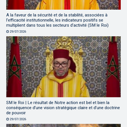
A la faveur de la sécurité et de la stabilité, associées à
l’efficacité institutionnelle, les indicateurs positifs se
multiplient dans tous les secteurs d’activité (SM le Roi)
29/07/2026
SM le Roi | Le résultat de Notre action est bel et bien la
conséquence d’une vision stratégique claire et d’une doctrine
de pouvoir
29/07/2026