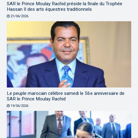
SAR le Prince Moulay Rachid préside la finale du Trophée
Hassan II des arts équestres traditionnels
21/06/2026
Le peuple marocain célèbre samedi le 56e anniversaire de
SAR le Prince Moulay Rachid
19/06/2026