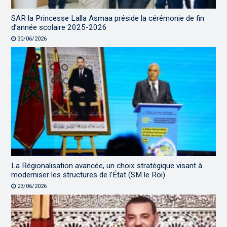
SAR la Princesse Lalla Asmaa préside la cérémonie de fin
d’année scolaire 2025-2026
30/06/2026
La Régionalisation avancée, un choix stratégique visant à
moderniser les structures de l’État (SM le Roi)
23/06/2026