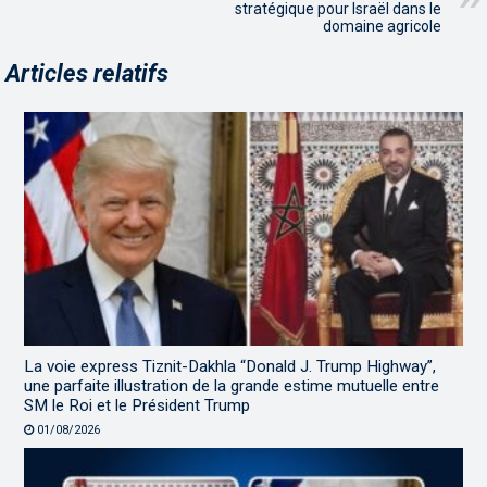
stratégique pour Israël dans le
domaine agricole
Articles relatifs
La voie express Tiznit-Dakhla “Donald J. Trump Highway”,
une parfaite illustration de la grande estime mutuelle entre
SM le Roi et le Président Trump
01/08/2026