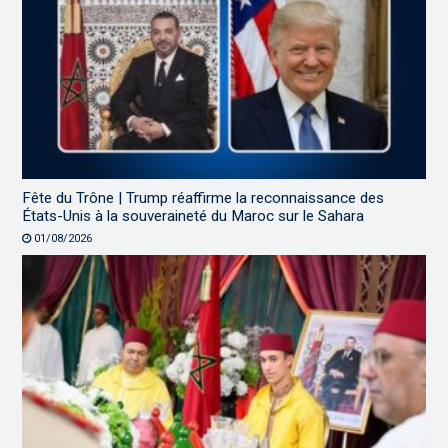
Fête du Trône | Trump réaffirme la reconnaissance des
États-Unis à la souveraineté du Maroc sur le Sahara
01/08/2026