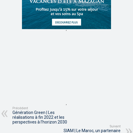
,
,
Précédent
Génération Green | Les
réalisations à fin 2022 et les
perspectives à l’horizon 2030
Suivant
SIAM | Le Maroc, un partenaire