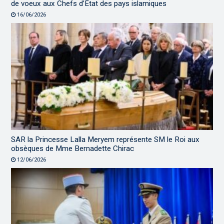
de voeux aux Chefs d’État des pays islamiques
16/06/2026
SAR la Princesse Lalla Meryem représente SM le Roi aux
obsèques de Mme Bernadette Chirac
12/06/2026