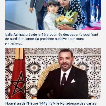
Lalla Asmaa préside la 1ère Journée des patients souffrant
de surdité et lance «la prothèse auditive pour tous»
16/06/2026
Nouvel an de l’Hégire 1448 | SM le Roi adresse des cartes