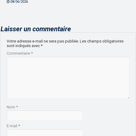
08/06/2026
Laisser un commentaire
Votre adresse e-mail ne sera pas publiée.
Les champs obligatoires
sont indiqués avec
*
Commentaire
*
Nom
*
E-mail
*