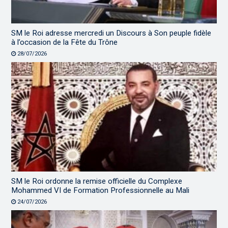
SM le Roi adresse mercredi un Discours à Son peuple fidèle
à l’occasion de la Fête du Trône
28/07/2026
SM le Roi ordonne la remise officielle du Complexe
Mohammed VI de Formation Professionnelle au Mali
24/07/2026