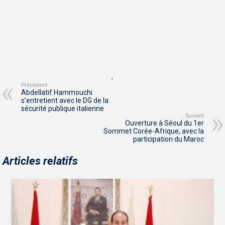
,
Précédent
Abdellatif Hammouchi
s’entretient avec le DG de la
sécurité publique italienne
Suivant
Ouverture à Séoul du 1er
Sommet Corée-Afrique, avec la
participation du Maroc
Articles relatifs