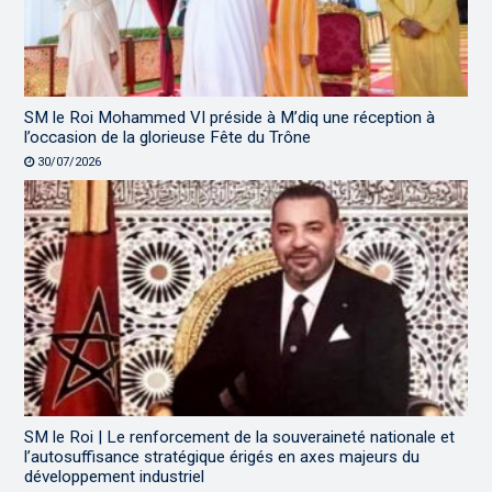
SM le Roi Mohammed VI préside à M’diq une réception à
l’occasion de la glorieuse Fête du Trône
30/07/2026
SM le Roi | Le renforcement de la souveraineté nationale et
l’autosuffisance stratégique érigés en axes majeurs du
développement industriel