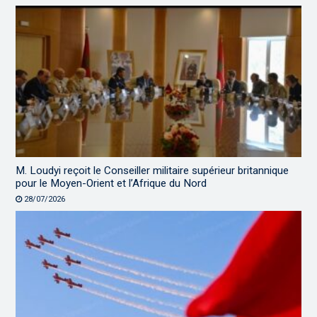
M. Loudyi reçoit le Conseiller militaire supérieur britannique
pour le Moyen-Orient et l’Afrique du Nord
28/07/2026