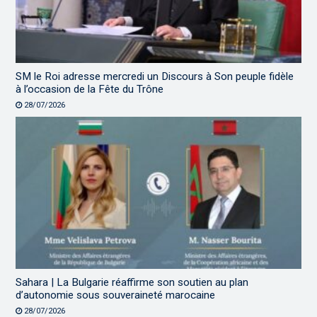
SM le Roi adresse mercredi un Discours à Son peuple fidèle
à l’occasion de la Fête du Trône
28/07/2026
Sahara | La Bulgarie réaffirme son soutien au plan
d’autonomie sous souveraineté marocaine
28/07/2026