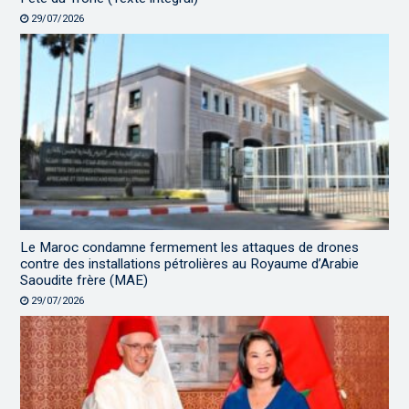
29/07/2026
Le Maroc condamne fermement les attaques de drones
contre des installations pétrolières au Royaume d’Arabie
Saoudite frère (MAE)
29/07/2026