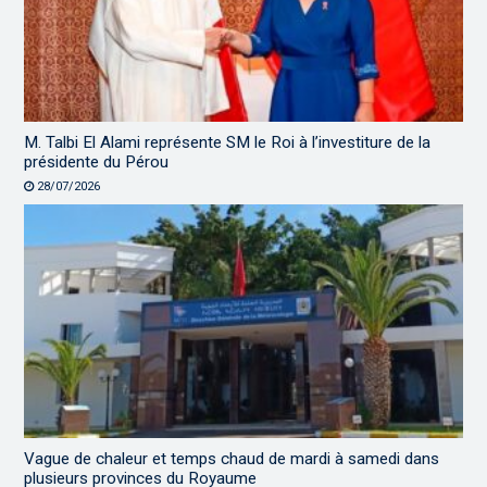
M. Talbi El Alami représente SM le Roi à l’investiture de la
présidente du Pérou
28/07/2026
Vague de chaleur et temps chaud de mardi à samedi dans
plusieurs provinces du Royaume