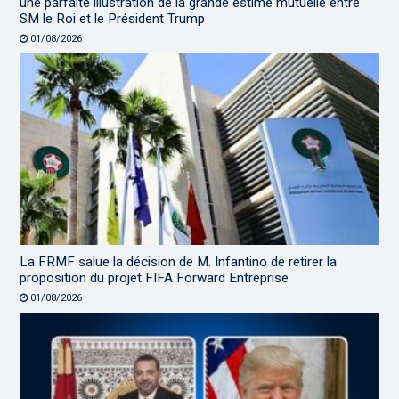
une parfaite illustration de la grande estime mutuelle entre
SM le Roi et le Président Trump
01/08/2026
La FRMF salue la décision de M. Infantino de retirer la
proposition du projet FIFA Forward Entreprise
01/08/2026