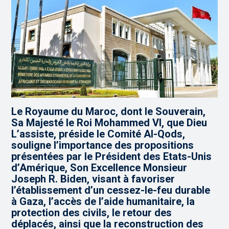
Le Royaume du Maroc, dont le Souverain,
Sa Majesté le Roi Mohammed VI, que Dieu
L’assiste, préside le Comité Al-Qods,
souligne l’importance des propositions
présentées par le Président des Etats-Unis
d’Amérique, Son Excellence Monsieur
Joseph R. Biden, visant à favoriser
l’établissement d’un cessez-le-feu durable
à Gaza, l’accès de l’aide humanitaire, la
protection des civils, le retour des
déplacés, ainsi que la reconstruction des