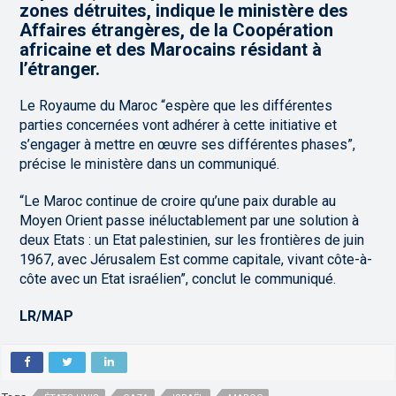
zones détruites, indique le ministère des
Affaires étrangères, de la Coopération
africaine et des Marocains résidant à
l’étranger.
Le Royaume du Maroc “espère que les différentes
parties concernées vont adhérer à cette initiative et
s’engager à mettre en œuvre ses différentes phases”,
précise le ministère dans un communiqué.
“Le Maroc continue de croire qu’une paix durable au
Moyen Orient passe inéluctablement par une solution à
deux Etats : un Etat palestinien, sur les frontières de juin
1967, avec Jérusalem Est comme capitale, vivant côte-à-
côte avec un Etat israélien”, conclut le communiqué.
LR/MAP