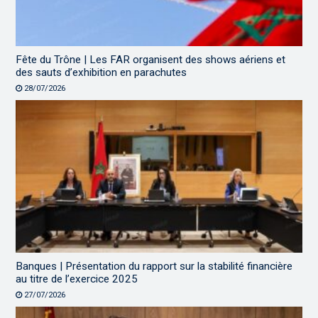
Fête du Trône | Les FAR organisent des shows aériens et
des sauts d’exhibition en parachutes
28/07/2026
Banques | Présentation du rapport sur la stabilité financière
au titre de l’exercice 2025
27/07/2026