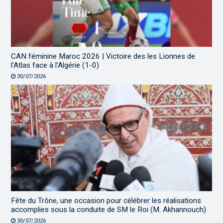
CAN féminine Maroc 2026 | Victoire des les Lionnes de
l’Atlas face à l’Algérie (1-0)
30/07/2026
Fête du Trône, une occasion pour célébrer les réalisations
accomplies sous la conduite de SM le Roi (M. Akhannouch)
30/07/2026