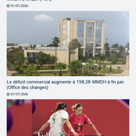
31/07/2026
Le déficit commercial augmente à 198,38 MMDH à fin juin
(Office des changes)
31/07/2026