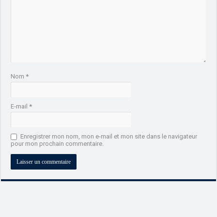
Nom
*
E-mail
*
Enregistrer mon nom, mon e-mail et mon site dans le navigateur
pour mon prochain commentaire.