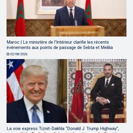
Maroc | Le ministère de l’Intérieur clarifie les récents
événements aux points de passage de Sebta et Melilia
02/08/2026
La voie express Tiznit-Dakhla “Donald J. Trump Highway”,