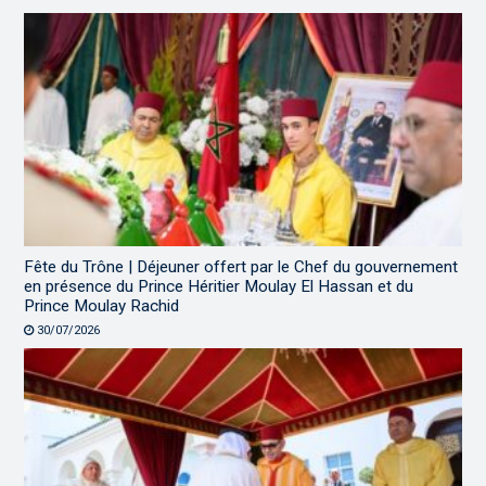
Fête du Trône | Déjeuner offert par le Chef du gouvernement
en présence du Prince Héritier Moulay El Hassan et du
Prince Moulay Rachid
30/07/2026