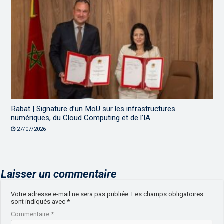
Rabat | Signature d’un MoU sur les infrastructures
numériques, du Cloud Computing et de l’IA
27/07/2026
Laisser un commentaire
Votre adresse e-mail ne sera pas publiée.
Les champs obligatoires
sont indiqués avec
*
Commentaire
*