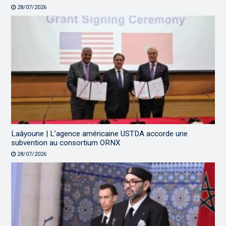
28/07/2026
Laâyoune | L’agence américaine USTDA accorde une
subvention au consortium ORNX
28/07/2026