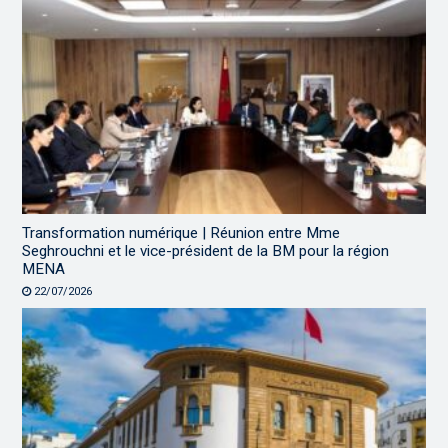
Transformation numérique | Réunion entre Mme
Seghrouchni et le vice-président de la BM pour la région
MENA
22/07/2026