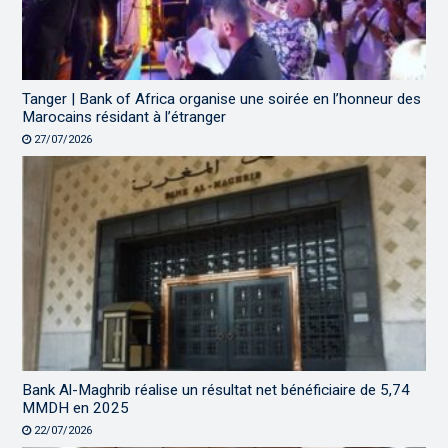
Tanger | Bank of Africa organise une soirée en l’honneur des
Marocains résidant à l’étranger
27/07/2026
Bank Al-Maghrib réalise un résultat net bénéficiaire de 5,74
MMDH en 2025
22/07/2026