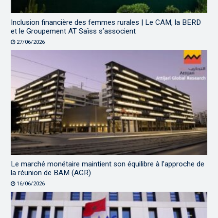
Inclusion financière des femmes rurales | Le CAM, la BERD
et le Groupement AT Saïss s’associent
27/06/2026
Le marché monétaire maintient son équilibre à l’approche de
la réunion de BAM (AGR)
16/06/2026