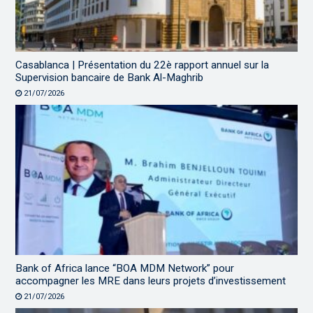
Casablanca | Présentation du 22è rapport annuel sur la
Supervision bancaire de Bank Al-Maghrib
21/07/2026
Bank of Africa lance “BOA MDM Network” pour
accompagner les MRE dans leurs projets d’investissement
21/07/2026