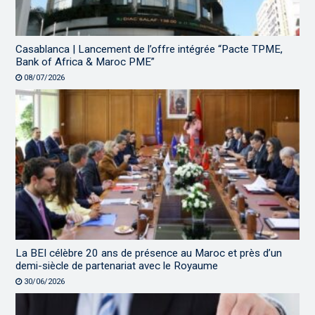
Casablanca | Lancement de l’offre intégrée “Pacte TPME,
Bank of Africa & Maroc PME”
08/07/2026
La BEI célèbre 20 ans de présence au Maroc et près d’un
demi-siècle de partenariat avec le Royaume
30/06/2026