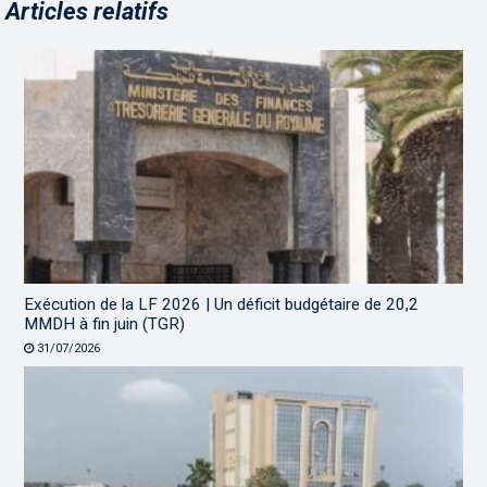
Articles relatifs
Exécution de la LF 2026 | Un déficit budgétaire de 20,2
MMDH à fin juin (TGR)
31/07/2026