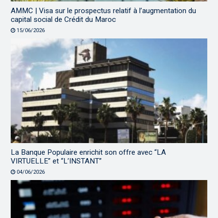
AMMC | Visa sur le prospectus relatif à l’augmentation du
capital social de Crédit du Maroc
15/06/2026
La Banque Populaire enrichit son offre avec “LA
VIRTUELLE” et “L’INSTANT”
04/06/2026