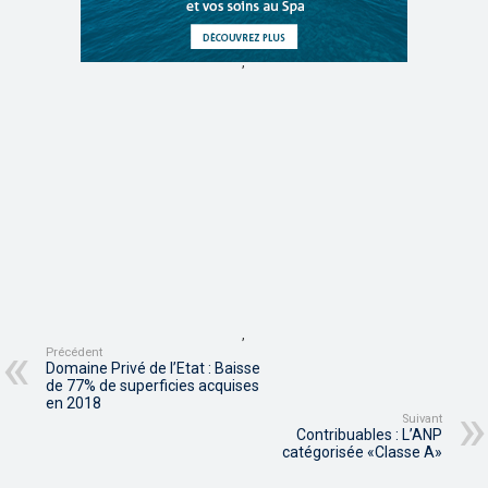
,
,
Précédent
Domaine Privé de l’Etat : Baisse
de 77% de superficies acquises
en 2018
Suivant
Contribuables : L’ANP
catégorisée «Classe A»