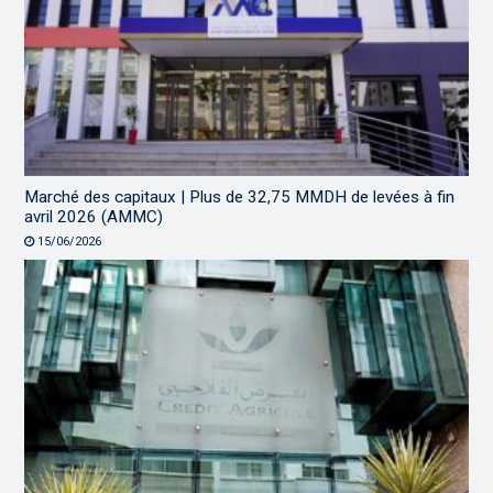
Marché des capitaux | Plus de 32,75 MMDH de levées à fin
avril 2026 (AMMC)
15/06/2026