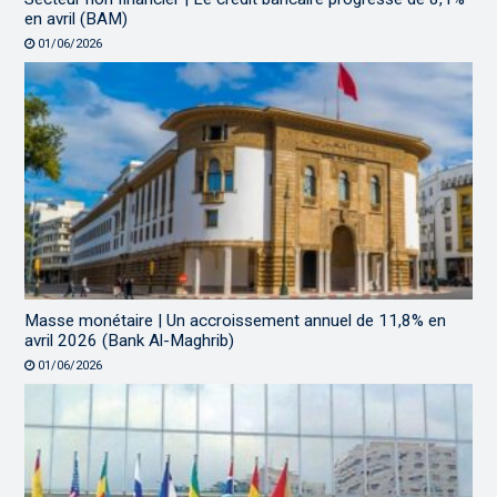
en avril (BAM)
01/06/2026
Masse monétaire | Un accroissement annuel de 11,8% en
avril 2026 (Bank Al-Maghrib)
01/06/2026