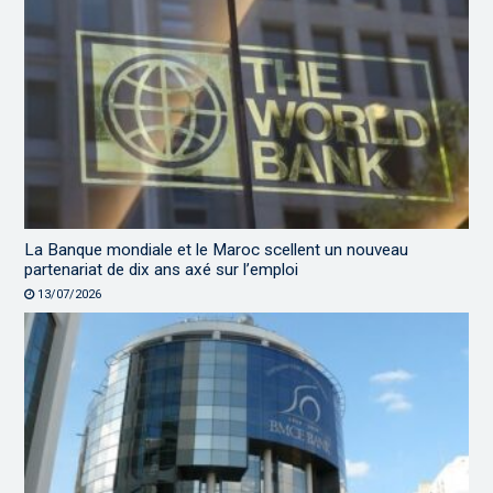
La Banque mondiale et le Maroc scellent un nouveau
partenariat de dix ans axé sur l’emploi
13/07/2026