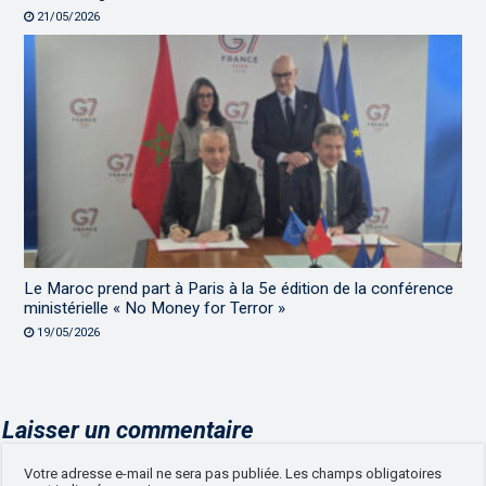
21/05/2026
Le Maroc prend part à Paris à la 5e édition de la conférence
ministérielle « No Money for Terror »
19/05/2026
Laisser un commentaire
Votre adresse e-mail ne sera pas publiée.
Les champs obligatoires