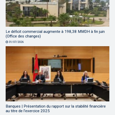
Le déficit commercial augmente à 198,38 MMDH à fin juin
(Office des changes)
31/07/2026
Banques | Présentation du rapport sur la stabilité financière
au titre de l’exercice 2025