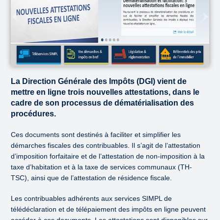
La Direction Générale des Impôts (DGI) vient de
mettre en ligne trois nouvelles attestations, dans le
cadre de son processus de dématérialisation des
procédures.
Ces documents sont destinés à faciliter et simplifier les
démarches fiscales des contribuables. Il s’agit de l’attestation
d’imposition forfaitaire et de l’attestation de non-imposition à la
taxe d’habitation et à la taxe de services communaux (TH-
TSC), ainsi que de l’attestation de résidence fiscale.
Les contribuables adhérents aux services SIMPL de
télédéclaration et de télépaiement des impôts en ligne peuvent