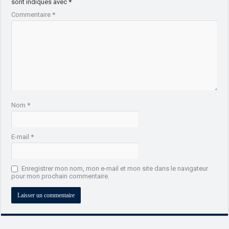
sont indiqués avec
*
Commentaire
*
Nom
*
E-mail
*
Enregistrer mon nom, mon e-mail et mon site dans le navigateur
pour mon prochain commentaire.