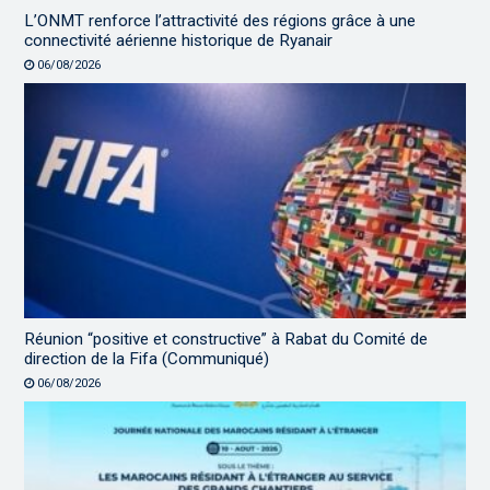
L’ONMT renforce l’attractivité des régions grâce à une
connectivité aérienne historique de Ryanair
06/08/2026
Réunion “positive et constructive” à Rabat du Comité de
direction de la Fifa (Communiqué)
06/08/2026