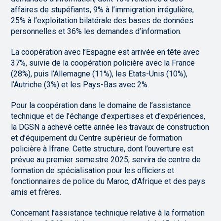
affaires de stupéfiants, 9% à l’immigration irrégulière,
25% à l’exploitation bilatérale des bases de données
personnelles et 36% les demandes d’information.
La coopération avec l’Espagne est arrivée en tête avec
37%, suivie de la coopération policière avec la France
(28%), puis l’Allemagne (11%), les Etats-Unis (10%),
l’Autriche (3%) et les Pays-Bas avec 2%.
Pour la coopération dans le domaine de l’assistance
technique et de l’échange d’expertises et d’expériences,
la DGSN a achevé cette année les travaux de construction
et d’équipement du Centre supérieur de formation
policière à Ifrane. Cette structure, dont l’ouverture est
prévue au premier semestre 2025, servira de centre de
formation de spécialisation pour les officiers et
fonctionnaires de police du Maroc, d’Afrique et des pays
amis et frères.
Concernant l’assistance technique relative à la formation