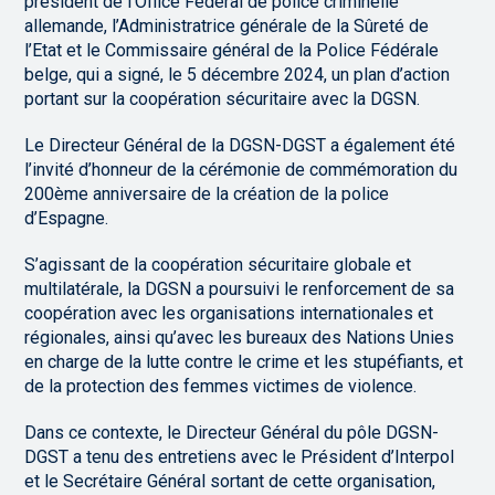
président de l’Office Fédéral de police criminelle
allemande, l’Administratrice générale de la Sûreté de
l’Etat et le Commissaire général de la Police Fédérale
belge, qui a signé, le 5 décembre 2024, un plan d’action
portant sur la coopération sécuritaire avec la DGSN.
Le Directeur Général de la DGSN-DGST a également été
l’invité d’honneur de la cérémonie de commémoration du
200ème anniversaire de la création de la police
d’Espagne.
S’agissant de la coopération sécuritaire globale et
multilatérale, la DGSN a poursuivi le renforcement de sa
coopération avec les organisations internationales et
régionales, ainsi qu’avec les bureaux des Nations Unies
en charge de la lutte contre le crime et les stupéfiants, et
de la protection des femmes victimes de violence.
Dans ce contexte, le Directeur Général du pôle DGSN-
DGST a tenu des entretiens avec le Président d’Interpol
et le Secrétaire Général sortant de cette organisation,