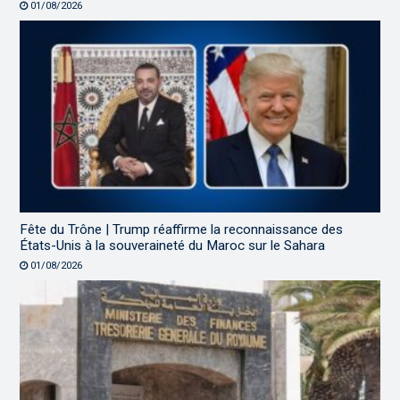
01/08/2026
Fête du Trône | Trump réaffirme la reconnaissance des
États-Unis à la souveraineté du Maroc sur le Sahara
01/08/2026