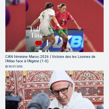
CAN féminine Maroc 2026 | Victoire des les Lionnes de
l’Atlas face à l’Algérie (1-0)
30/07/2026