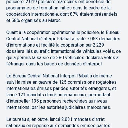
policière, 2.019 policiers marocains ont bénéficié de
programmes de formation initiés dans le cadre de la
coopération internationale, dont 87% étaient présentiels
et 58% organisés au Maroc.
Quant à la coopération opérationnelle policière, le Bureau
Central National d’Interpol-Rabat a traité 7.053 demandes
d’informations et facilité la coopération sur 2.229
dossiers liés au trafic international de véhicules volés, ce
qui a permis la saisie de 380 véhicules déclarés volés à
l’étranger dans les bases de données d’Interpol.
Le Bureau Central National Interpol-Rabat a de même
suivi la mise en œuvre de 125 commissions rogatoires
internationales émises par des autorités étrangères, et
lancé 121 mandats d’arrêt internationaux, permettant
d’interpeller 135 personnes recherchées au niveau
international par les autorités judiciaires marocaines.
Le bureau a, en outre, lancé 2.831 mandats d’arrêt
nationaux en réponse aux demandes émises par les