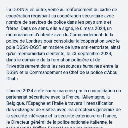
La DGSN a, en outre, veillé au renforcement du cadre de
coopération régissant sa coopération sécuritaire avec
nombre de services de police dans les pays amis et
frères. Dans ce sens, elle a signé, le 6 mars 2024, un
mémorandum d’entente avec le Commandement de la
police de Londres pour consolider la coopération avec le
pôle DGSN-DGST en matière de lutte anti-terroriste, ainsi
qu’un mémorandum d’entente, le 23 septembre 2024,
dans le domaine de la formation policière et de
l’investissement dans les ressources humaines entre la
DGSN et le Commandement en Chef de la police d’Abou
Dhabi.
L’année 2024 a été aussi marquée par la consolidation du
partenariat sécuritaire avec la France, l’Allemagne, la
Belgique, l’Espagne et l’Italie à travers l’intensification
des échanges de visites avec les directeurs généraux de
la sécurité intérieure et la sécurité extérieure en France,
le Directeur général de la police nationale italienne, le