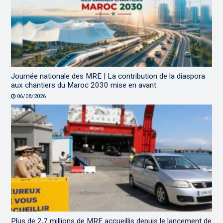
Journée nationale des MRE | La contribution de la diaspora
aux chantiers du Maroc 2030 mise en avant
06/08/2026
Plus de 2,7 millions de MRE accueillis depuis le lancement de