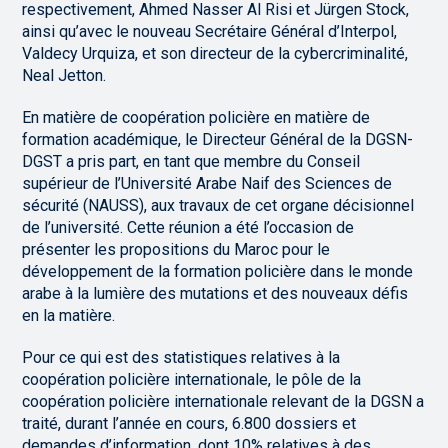
respectivement, Ahmed Nasser Al Risi et Jürgen Stock,
ainsi qu’avec le nouveau Secrétaire Général d’Interpol,
Valdecy Urquiza, et son directeur de la cybercriminalité,
Neal Jetton.
En matière de coopération policière en matière de
formation académique, le Directeur Général de la DGSN-
DGST a pris part, en tant que membre du Conseil
supérieur de l’Université Arabe Naif des Sciences de
sécurité (NAUSS), aux travaux de cet organe décisionnel
de l’université. Cette réunion a été l’occasion de
présenter les propositions du Maroc pour le
développement de la formation policière dans le monde
arabe à la lumière des mutations et des nouveaux défis
en la matière.
Pour ce qui est des statistiques relatives à la
coopération policière internationale, le pôle de la
coopération policière internationale relevant de la DGSN a
traité, durant l’année en cours, 6.800 dossiers et
demandes d’information, dont 10% relatives à des