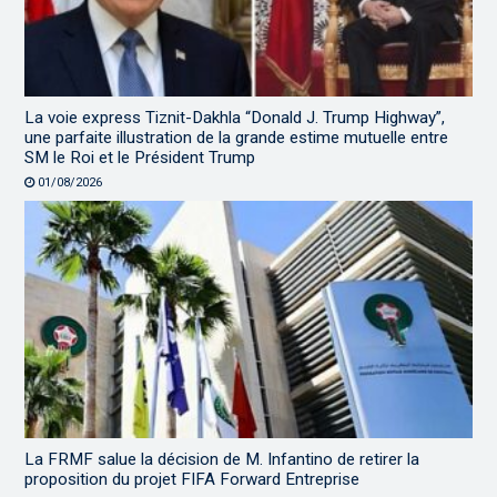
La voie express Tiznit-Dakhla “Donald J. Trump Highway”,
une parfaite illustration de la grande estime mutuelle entre
SM le Roi et le Président Trump
01/08/2026
La FRMF salue la décision de M. Infantino de retirer la
proposition du projet FIFA Forward Entreprise