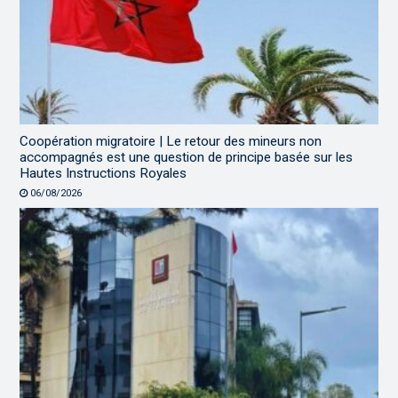
Coopération migratoire | Le retour des mineurs non
accompagnés est une question de principe basée sur les
Hautes Instructions Royales
06/08/2026