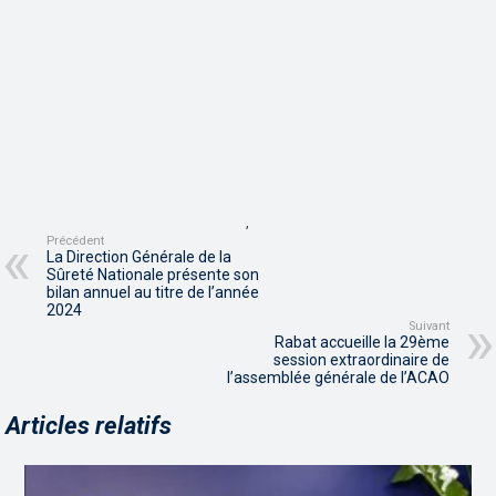
,
Précédent
La Direction Générale de la
Sûreté Nationale présente son
bilan annuel au titre de l’année
2024
Suivant
Rabat accueille la 29ème
session extraordinaire de
l’assemblée générale de l’ACAO
Articles relatifs