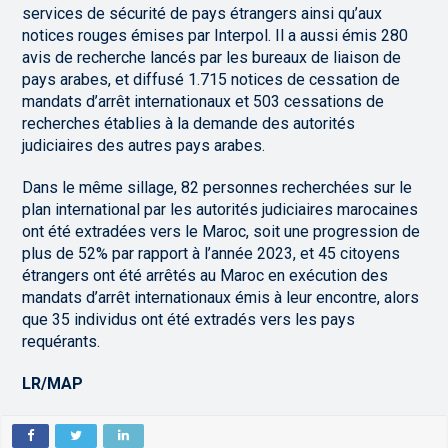
services de sécurité de pays étrangers ainsi qu’aux
notices rouges émises par Interpol. Il a aussi émis 280
avis de recherche lancés par les bureaux de liaison de
pays arabes, et diffusé 1.715 notices de cessation de
mandats d’arrêt internationaux et 503 cessations de
recherches établies à la demande des autorités
judiciaires des autres pays arabes.
Dans le même sillage, 82 personnes recherchées sur le
plan international par les autorités judiciaires marocaines
ont été extradées vers le Maroc, soit une progression de
plus de 52% par rapport à l’année 2023, et 45 citoyens
étrangers ont été arrêtés au Maroc en exécution des
mandats d’arrêt internationaux émis à leur encontre, alors
que 35 individus ont été extradés vers les pays
requérants.
LR/MAP