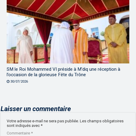
SM le Roi Mohammed VI préside à M’diq une réception à
l’occasion de la glorieuse Fête du Trône
30/07/2026
Laisser un commentaire
Votre adresse e-mail ne sera pas publiée.
Les champs obligatoires
sont indiqués avec
*
Commentaire
*