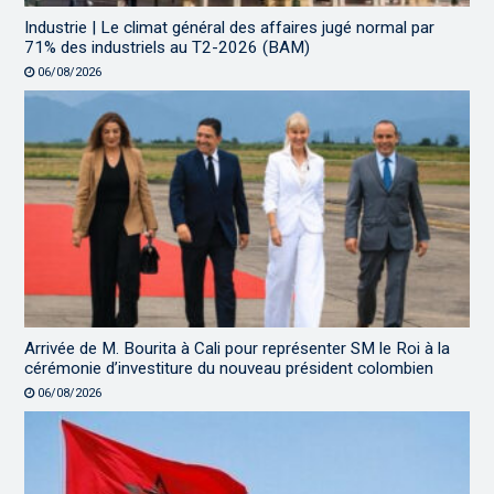
Industrie | Le climat général des affaires jugé normal par
71% des industriels au T2-2026 (BAM)
06/08/2026
Arrivée de M. Bourita à Cali pour représenter SM le Roi à la
cérémonie d’investiture du nouveau président colombien
06/08/2026