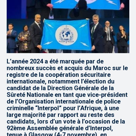
L’année 2024 a été marquée par de
nombreux succès et acquis du Maroc sur le
registre de la coopération sécuritaire
internationale, notamment l’élection du
candidat de la Direction Générale de la
Sûreté Nationale en tant que vice-président
de l’Organisation internationale de police
criminelle “Interpol” pour l’Afrique, à une
large majorité par rapport au reste des
candidats, lors d’un vote à l’occasion de la
92ème Assemblée générale d’Interpol,
tenue à Glasgow (4-7 novembre), en