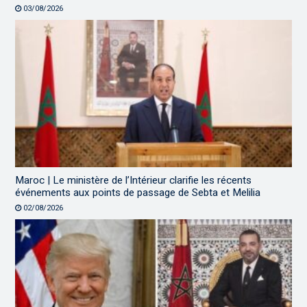
03/08/2026
Maroc | Le ministère de l’Intérieur clarifie les récents
événements aux points de passage de Sebta et Melilia
02/08/2026