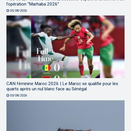
l’opération “Marhaba 2026”
05/08/2026
CAN féminine Maroc 2026 | Le Maroc se qualifie pour les
quarts après un nul blanc face au Sénégal
03/08/2026