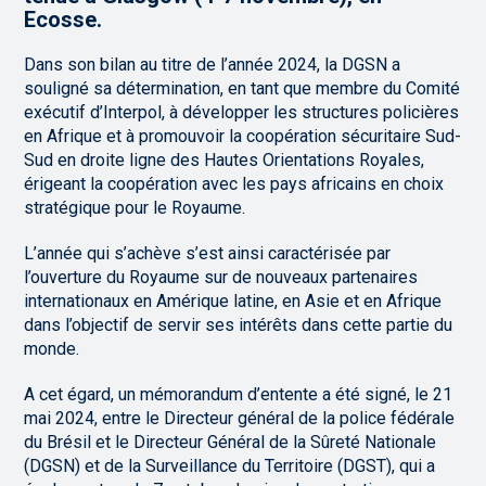
Ecosse.
Dans son bilan au titre de l’année 2024, la DGSN a
souligné sa détermination, en tant que membre du Comité
exécutif d’Interpol, à développer les structures policières
en Afrique et à promouvoir la coopération sécuritaire Sud-
Sud en droite ligne des Hautes Orientations Royales,
érigeant la coopération avec les pays africains en choix
stratégique pour le Royaume.
L’année qui s’achève s’est ainsi caractérisée par
l’ouverture du Royaume sur de nouveaux partenaires
internationaux en Amérique latine, en Asie et en Afrique
dans l’objectif de servir ses intérêts dans cette partie du
monde.
A cet égard, un mémorandum d’entente a été signé, le 21
mai 2024, entre le Directeur général de la police fédérale
du Brésil et le Directeur Général de la Sûreté Nationale
(DGSN) et de la Surveillance du Territoire (DGST), qui a