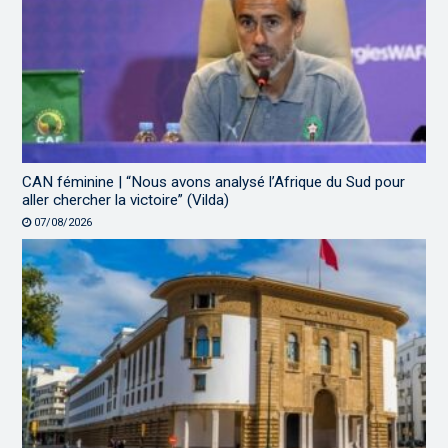
CAN féminine | “Nous avons analysé l’Afrique du Sud pour
aller chercher la victoire” (Vilda)
07/08/2026