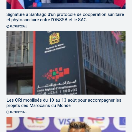
Signature à Santiago d’un protocole de coopération sanitaire
et phytosanitaire entre l’ONSSA et le SAG
07/08/2026
Les CRI mobilisés du 10 au 13 août pour accompagner les
projets des Marocains du Monde
07/08/2026