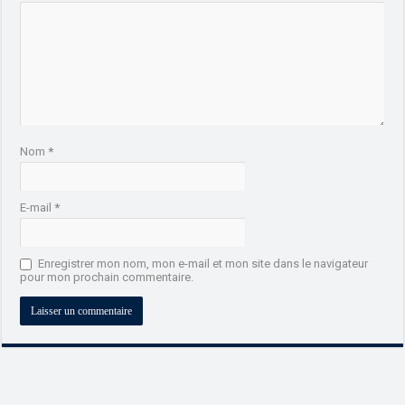
Nom
*
E-mail
*
Enregistrer mon nom, mon e-mail et mon site dans le navigateur
pour mon prochain commentaire.