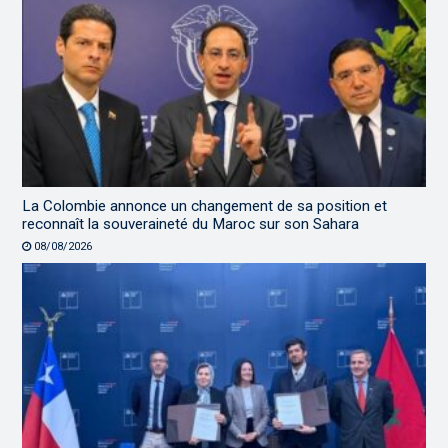
La Colombie annonce un changement de sa position et
reconnaît la souveraineté du Maroc sur son Sahara
08/08/2026