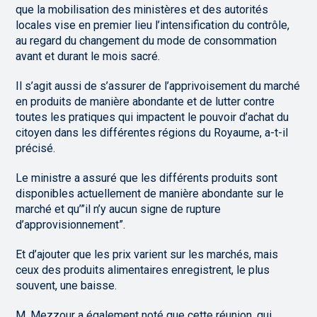
que la mobilisation des ministères et des autorités
locales vise en premier lieu l’intensification du contrôle,
au regard du changement du mode de consommation
avant et durant le mois sacré.
Il s’agit aussi de s’assurer de l’apprivoisement du marché
en produits de manière abondante et de lutter contre
toutes les pratiques qui impactent le pouvoir d’achat du
citoyen dans les différentes régions du Royaume, a-t-il
précisé.
Le ministre a assuré que les différents produits sont
disponibles actuellement de manière abondante sur le
marché et qu’”il n’y aucun signe de rupture
d’approvisionnement”.
Et d’ajouter que les prix varient sur les marchés, mais
ceux des produits alimentaires enregistrent, le plus
souvent, une baisse.
M. Mezzour a également noté que cette réunion, qui