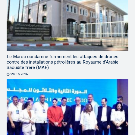
Le Maroc condamne fermement les attaques de drones
contre des installations pétrolières au Royaume d’Arabie
Saoudite frère (MAE)
29/07/2026