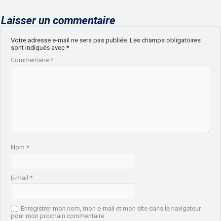
Laisser un commentaire
Votre adresse e-mail ne sera pas publiée.
Les champs obligatoires
sont indiqués avec
*
Commentaire
*
Nom
*
E-mail
*
Enregistrer mon nom, mon e-mail et mon site dans le navigateur
pour mon prochain commentaire.