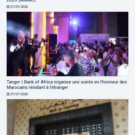
27/07/2026
Tanger | Bank of Africa organise une soirée en l’honneur des
Marocains résidant à l’étranger
27/07/2026