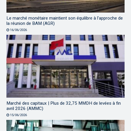
Le marché monétaire maintient son équilibre à l’approche de
la réunion de BAM (AGR)
16/06/2026
Marché des capitaux | Plus de 32,75 MMDH de levées à fin
avril 2026 (AMMC)
15/06/2026