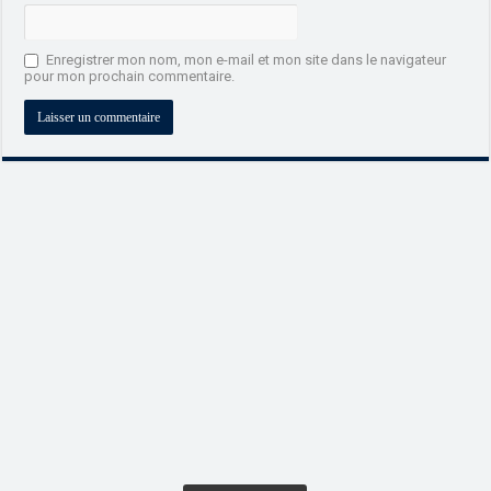
Enregistrer mon nom, mon e-mail et mon site dans le navigateur
pour mon prochain commentaire.