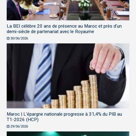
La BEI célèbre 20 ans de présence au Maroc et près d’un
demi-siècle de partenariat avec le Royaume
30/06/2026
Maroc | L’épargne nationale progresse à 31,4% du PIB au
T1-2026 (HCP)
29/06/2026