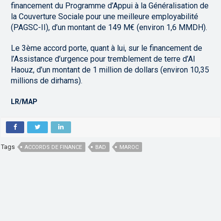
financement du Programme d’Appui à la Généralisation de
la Couverture Sociale pour une meilleure employabilité
(PAGSC-II), d’un montant de 149 M€ (environ 1,6 MMDH).
Le 3ème accord porte, quant à lui, sur le financement de
l’Assistance d’urgence pour tremblement de terre d’Al
Haouz, d’un montant de 1 million de dollars (environ 10,35
millions de dirhams).
LR/MAP
Tags
ACCORDS DE FINANCE
BAD
MAROC