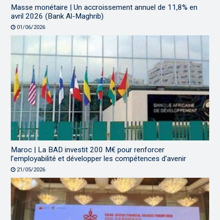
Masse monétaire | Un accroissement annuel de 11,8% en
avril 2026 (Bank Al-Maghrib)
01/06/2026
Maroc | La BAD investit 200 M€ pour renforcer
l’employabilité et développer les compétences d’avenir
21/05/2026