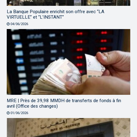
La Banque Populaire enrichit son offre avec “LA
VIRTUELLE” et “L’INSTANT”
04/06/2026
MRE | Près de 39,98 MMDH de transferts de fonds à fin
avril (Office des changes)
01/06/2026