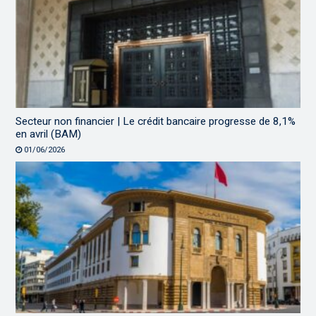
Secteur non financier | Le crédit bancaire progresse de 8,1%
en avril (BAM)
01/06/2026