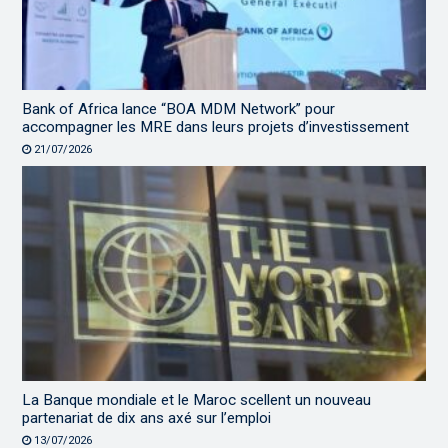
Bank of Africa lance “BOA MDM Network” pour
accompagner les MRE dans leurs projets d’investissement
21/07/2026
La Banque mondiale et le Maroc scellent un nouveau
partenariat de dix ans axé sur l’emploi
13/07/2026