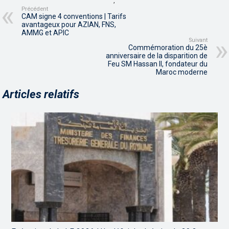
,
Précédent
CAM signe 4 conventions | Tarifs
avantageux pour AZIAN, FNS,
AMMG et APIC
Suivant
Commémoration du 25è
anniversaire de la disparition de
Feu SM Hassan II, fondateur du
Maroc moderne
Articles relatifs