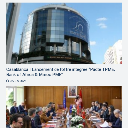
Casablanca | Lancement de l’offre intégrée “Pacte TPME,
Bank of Africa & Maroc PME”
08/07/2026