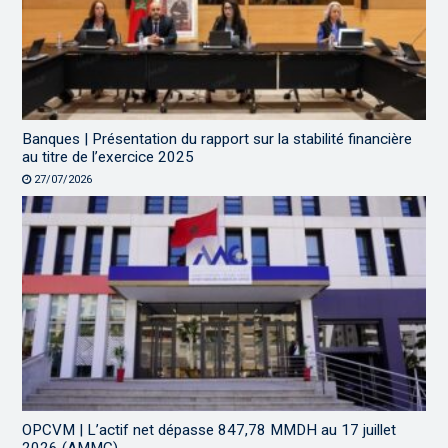
Banques | Présentation du rapport sur la stabilité financière
au titre de l’exercice 2025
27/07/2026
OPCVM | L’actif net dépasse 847,78 MMDH au 17 juillet
2026 (AMMC)