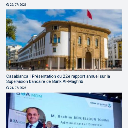
22/07/2026
Casablanca | Présentation du 22è rapport annuel sur la
Supervision bancaire de Bank Al-Maghrib
21/07/2026