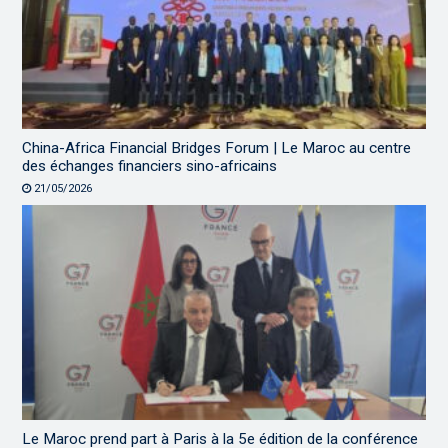
China-Africa Financial Bridges Forum | Le Maroc au centre
des échanges financiers sino-africains
21/05/2026
Le Maroc prend part à Paris à la 5e édition de la conférence