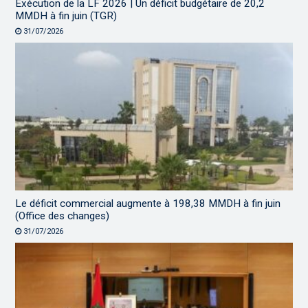
Exécution de la LF 2026 | Un déficit budgétaire de 20,2
MMDH à fin juin (TGR)
31/07/2026
Le déficit commercial augmente à 198,38 MMDH à fin juin
(Office des changes)
31/07/2026