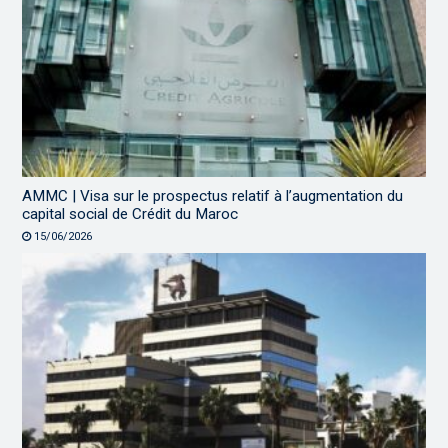
AMMC | Visa sur le prospectus relatif à l’augmentation du
capital social de Crédit du Maroc
15/06/2026