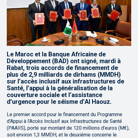
Le Maroc et la Banque Africaine de
Développement (BAD) ont signé, mardi à
Rabat, trois accords de financement de
plus de 2,9 milliards de dirhams (MMDH)
sur l’accès inclusif aux infrastructures de
Santé, l’appui à la généralisation de la
couverture sociale et l’assistance
d’urgence pour le séisme d’Al Haouz.
Le premier accord pour le financement du Programme
d’Appui à l’Accès Inclusif aux Infrastructures de Santé
(PAAIIS), porte sur montant de 120 millions d’euros (M€),
soit environ 1,3 MMDH, et le deuxième concerne le