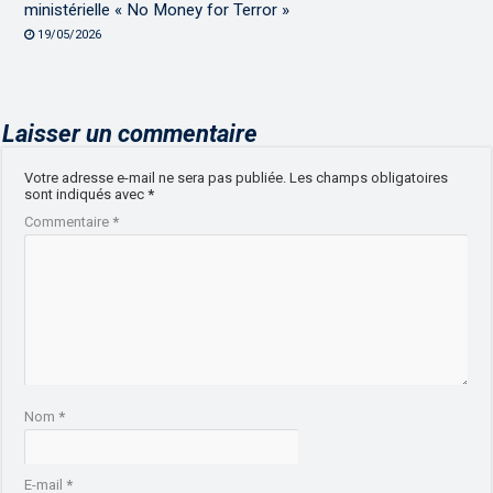
ministérielle « No Money for Terror »
19/05/2026
Laisser un commentaire
Votre adresse e-mail ne sera pas publiée.
Les champs obligatoires
sont indiqués avec
*
Commentaire
*
Nom
*
E-mail
*