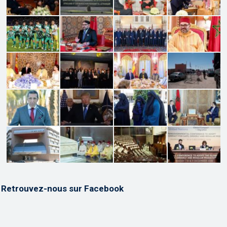
Retrouvez-nous sur Facebook