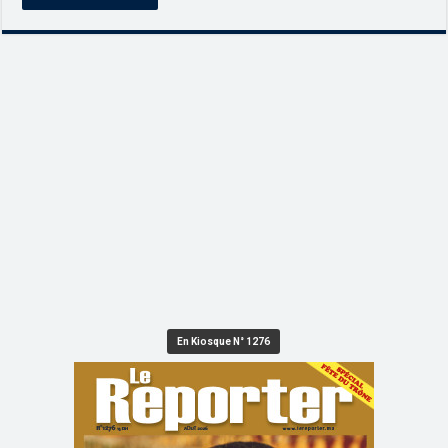
En Kiosque N° 1276