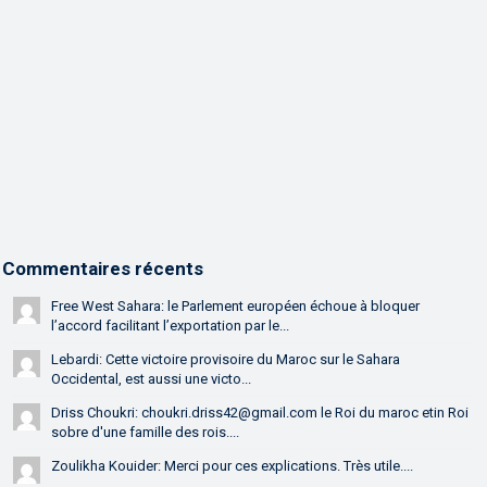
Commentaires récents
Free West Sahara: le Parlement européen échoue à bloquer
l’accord facilitant l’exportation par le...
Lebardi: Cette victoire provisoire du Maroc sur le Sahara
Occidental, est aussi une victo...
Driss Choukri: choukri.driss42@gmail.com le Roi du maroc etin Roi
sobre d'une famille des rois....
Zoulikha Kouider: Merci pour ces explications. Très utile....