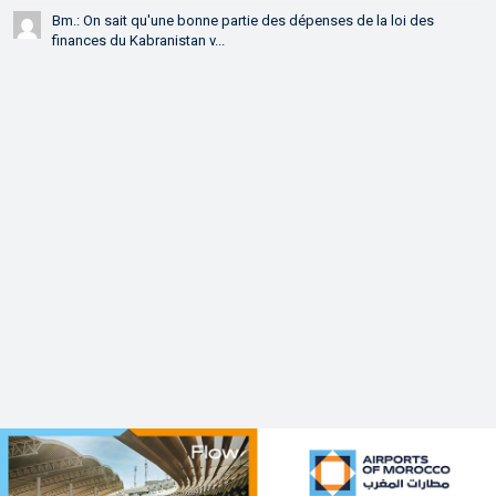
Bm.: On sait qu'une bonne partie des dépenses de la loi des
finances du Kabranistan v...