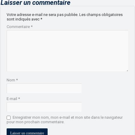
Laisser un commentaire
Votre adresse e-mail ne sera pas publiée.
Les champs obligatoires
sont indiqués avec
*
Commentaire
*
Nom
*
E-mail
*
Enregistrer mon nom, mon e-mail et mon site dans le navigateur
pour mon prochain commentaire.