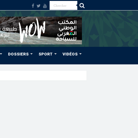
DOSSIERS
SPORT
VIDÉOS