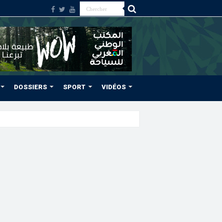
DOSSIERS
SPORT
VIDÉOS