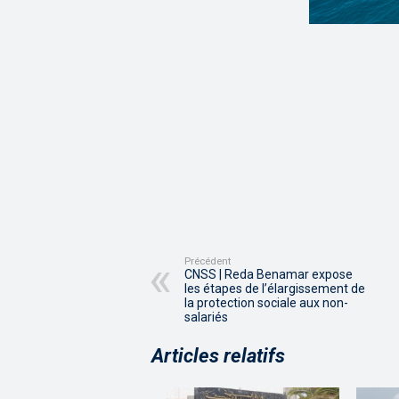
Précédent
CNSS | Reda Benamar expose
les étapes de l’élargissement de
la protection sociale aux non-
salariés
Articles relatifs