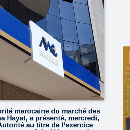
torité marocaine du marché des
 Hayat, a présenté, mercredi,
utorité au titre de l’exercice