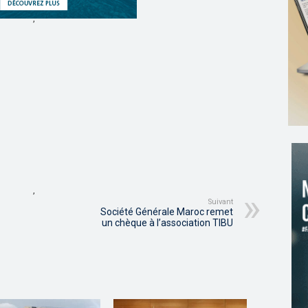
,
,
Suivant
Société Générale Maroc remet
un chèque à l’association TIBU