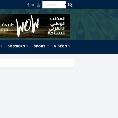
DOSSIERS
SPORT
VIDÉOS