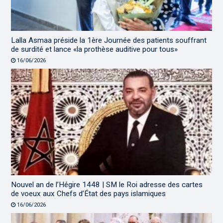
Lalla Asmaa préside la 1ère Journée des patients souffrant
de surdité et lance «la prothèse auditive pour tous»
16/06/2026
Nouvel an de l’Hégire 1448 | SM le Roi adresse des cartes
de voeux aux Chefs d’État des pays islamiques
16/06/2026