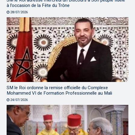
SM le Roi adresse mercredi un Discours à Son peuple fidèle
à l’occasion de la Fête du Trône
28/07/2026
SM le Roi ordonne la remise officielle du Complexe
Mohammed VI de Formation Professionnelle au Mali
24/07/2026