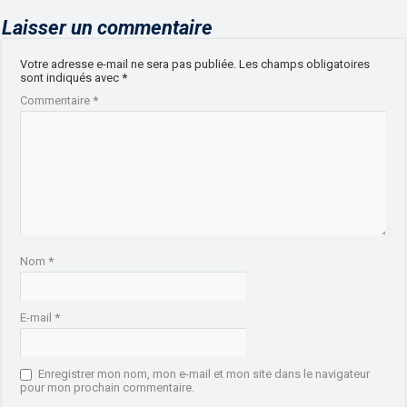
Laisser un commentaire
Votre adresse e-mail ne sera pas publiée.
Les champs obligatoires
sont indiqués avec
*
Commentaire
*
Nom
*
E-mail
*
Enregistrer mon nom, mon e-mail et mon site dans le navigateur
pour mon prochain commentaire.