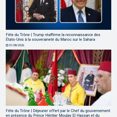
Fête du Trône | Trump réaffirme la reconnaissance des
États-Unis à la souveraineté du Maroc sur le Sahara
01/08/2026
Fête du Trône | Déjeuner offert par le Chef du gouvernement
en présence du Prince Héritier Moulay El Hassan et du