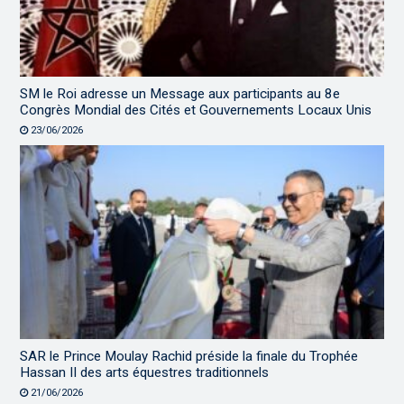
SM le Roi adresse un Message aux participants au 8e
Congrès Mondial des Cités et Gouvernements Locaux Unis
23/06/2026
SAR le Prince Moulay Rachid préside la finale du Trophée
Hassan II des arts équestres traditionnels
21/06/2026