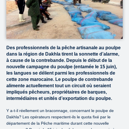
Des professionnels de la pêche artisanale au poulpe
dans la région de Dakhla tirent la sonnette d’alarme,
à cause de la contrebande. Depuis le début de la
nouvelle campagne du poulpe (entamée le 15 juin),
les langues se délient parmi les professionnels de
cette zone marocaine. Le poulpe de contrebande
alimente actuellement tout un circuit où seraient
impliqués pêcheurs, propriétaires de barques,
intermédiaires et unités d’exportation du poulpe.
Y a-t-il réellement un braconnage, concernant le poulpe de
Dakhla? Les opérateurs respectent-ils le quota fixé par le
département de la Pêche maritime durant cette nouvelle