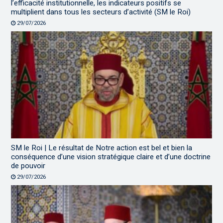
l’efficacité institutionnelle, les indicateurs positifs se
multiplient dans tous les secteurs d’activité (SM le Roi)
29/07/2026
SM le Roi | Le résultat de Notre action est bel et bien la
conséquence d’une vision stratégique claire et d’une doctrine
de pouvoir
29/07/2026