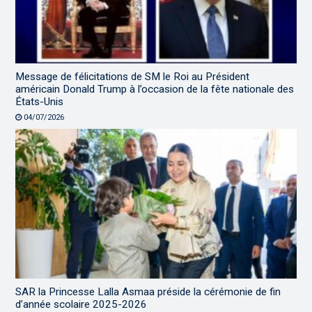
Message de félicitations de SM le Roi au Président
américain Donald Trump à l’occasion de la fête nationale des
États-Unis
04/07/2026
SAR la Princesse Lalla Asmaa préside la cérémonie de fin
d’année scolaire 2025-2026