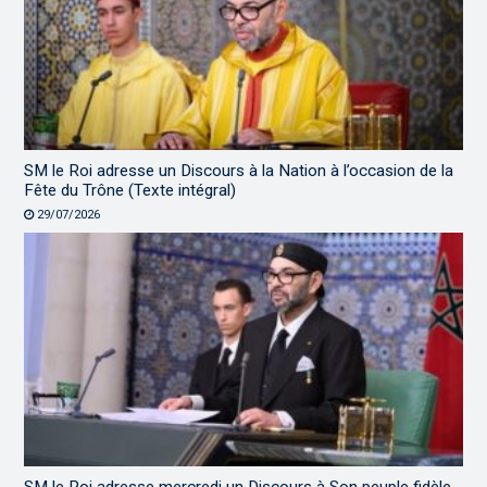
SM le Roi adresse un Discours à la Nation à l’occasion de la
Fête du Trône (Texte intégral)
29/07/2026