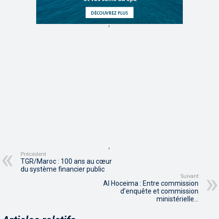
,
,
Précédent
TGR/Maroc : 100 ans au cœur
du système financier public
Suivant
Al Hoceima : Entre commission
d’enquête et commission
ministérielle…