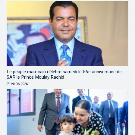
Le peuple marocain célèbre samedi le 56e anniversaire de
SAR le Prince Moulay Rachid
19/06/2026