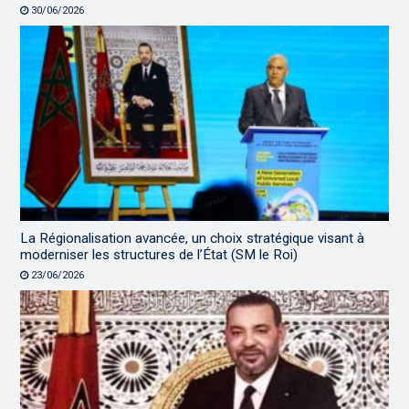
30/06/2026
La Régionalisation avancée, un choix stratégique visant à
moderniser les structures de l’État (SM le Roi)
23/06/2026