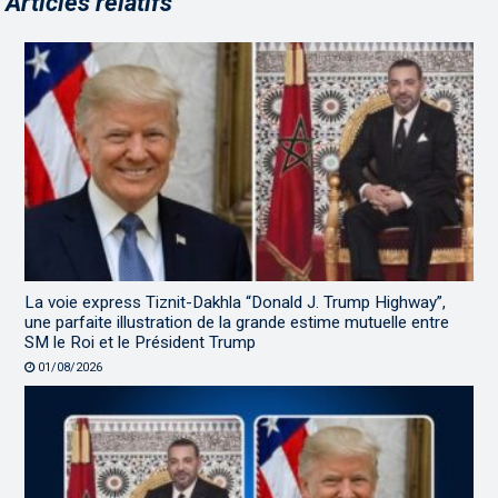
Articles relatifs
La voie express Tiznit-Dakhla “Donald J. Trump Highway”,
une parfaite illustration de la grande estime mutuelle entre
SM le Roi et le Président Trump
01/08/2026