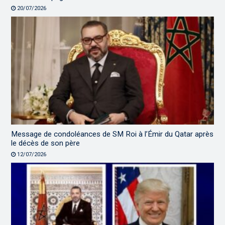
20/07/2026
Message de condoléances de SM Roi à l’Émir du Qatar après
le décès de son père
12/07/2026