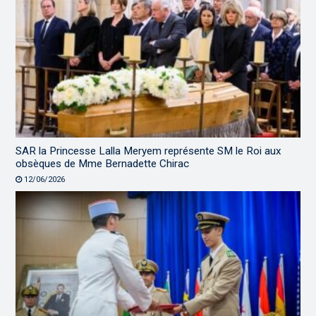
SAR la Princesse Lalla Meryem représente SM le Roi aux
obsèques de Mme Bernadette Chirac
12/06/2026