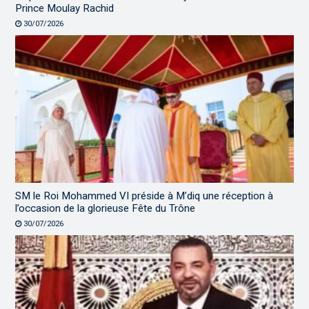
Prince Moulay Rachid
30/07/2026
SM le Roi Mohammed VI préside à M’diq une réception à
l’occasion de la glorieuse Fête du Trône
30/07/2026