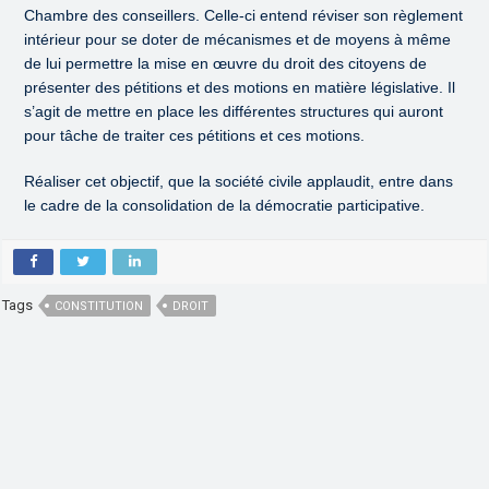
Chambre des conseillers. Celle-ci entend réviser son règlement
intérieur pour se doter de mécanismes et de moyens à même
de lui permettre la mise en œuvre du droit des citoyens de
présenter des pétitions et des motions en matière législative. Il
s’agit de mettre en place les différentes structures qui auront
pour tâche de traiter ces pétitions et ces motions.
Réaliser cet objectif, que la société civile applaudit, entre dans
le cadre de la consolidation de la démocratie participative.
Tags
CONSTITUTION
DROIT