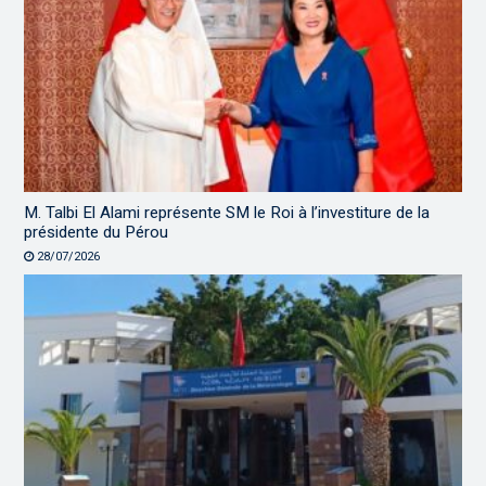
M. Talbi El Alami représente SM le Roi à l’investiture de la
présidente du Pérou
28/07/2026