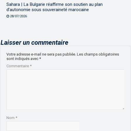
Sahara | La Bulgarie réaffirme son soutien au plan
d’autonomie sous souveraineté marocaine
28/07/2026
Laisser un commentaire
Votre adresse e-mail ne sera pas publiée.
Les champs obligatoires
sont indiqués avec
*
Commentaire
*
Nom
*