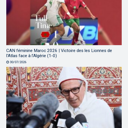
CAN féminine Maroc 2026 | Victoire des les Lionnes de
l’Atlas face à l’Algérie (1-0)
30/07/2026