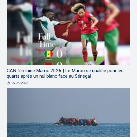
CAN féminine Maroc 2026 | Le Maroc se qualifie pour les
quarts après un nul blanc face au Sénégal
03/08/2026