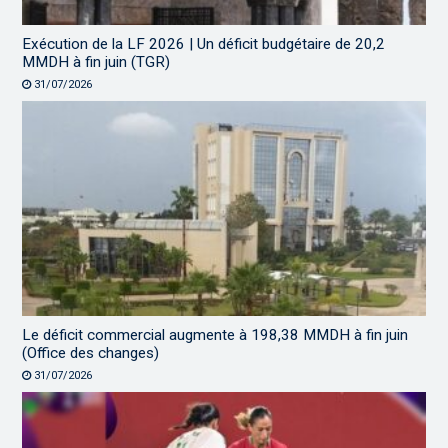
Exécution de la LF 2026 | Un déficit budgétaire de 20,2
MMDH à fin juin (TGR)
31/07/2026
Le déficit commercial augmente à 198,38 MMDH à fin juin
(Office des changes)
31/07/2026