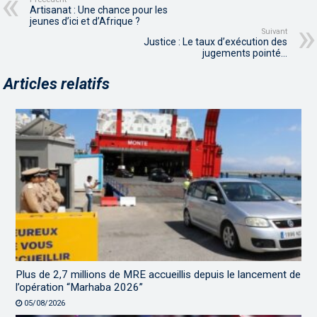
Artisanat : Une chance pour les
jeunes d’ici et d’Afrique ?
Suivant
Justice : Le taux d’exécution des
jugements pointé…
Articles relatifs
Plus de 2,7 millions de MRE accueillis depuis le lancement de
l’opération “Marhaba 2026”
05/08/2026