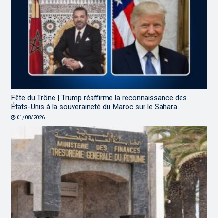
Fête du Trône | Trump réaffirme la reconnaissance des
États-Unis à la souveraineté du Maroc sur le Sahara
01/08/2026