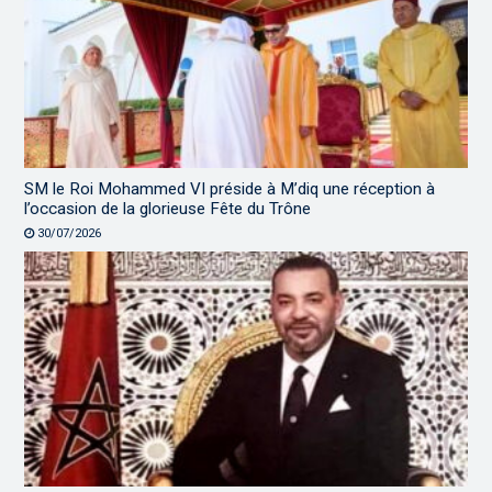
SM le Roi Mohammed VI préside à M’diq une réception à
l’occasion de la glorieuse Fête du Trône
30/07/2026