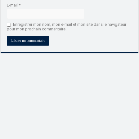
E-mail
*
Enregistrer mon nom, mon e-mail et mon site dans le navigateur
pour mon prochain commentaire.