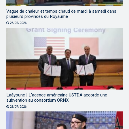
Vague de chaleur et temps chaud de mardi à samedi dans
plusieurs provinces du Royaume
28/07/2026
Laâyoune | L’agence américaine USTDA accorde une
subvention au consortium ORNX
28/07/2026