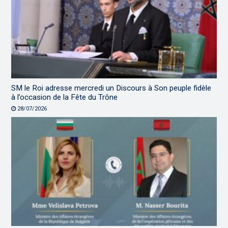
SM le Roi adresse mercredi un Discours à Son peuple fidèle
à l’occasion de la Fête du Trône
28/07/2026