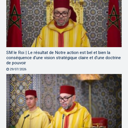
SM le Roi | Le résultat de Notre action est bel et bien la
conséquence d’une vision stratégique claire et d’une doctrine
de pouvoir
29/07/2026