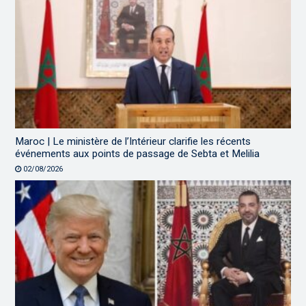
Maroc | Le ministère de l’Intérieur clarifie les récents
événements aux points de passage de Sebta et Melilia
02/08/2026