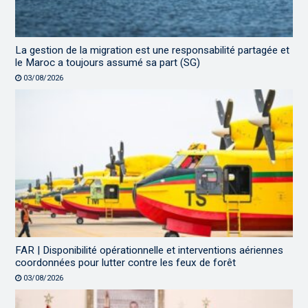
La gestion de la migration est une responsabilité partagée et
le Maroc a toujours assumé sa part (SG)
03/08/2026
FAR | Disponibilité opérationnelle et interventions aériennes
coordonnées pour lutter contre les feux de forêt
03/08/2026