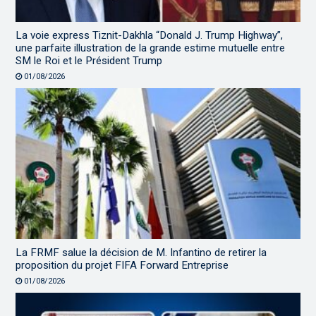
La voie express Tiznit-Dakhla “Donald J. Trump Highway”,
une parfaite illustration de la grande estime mutuelle entre
SM le Roi et le Président Trump
01/08/2026
La FRMF salue la décision de M. Infantino de retirer la
proposition du projet FIFA Forward Entreprise
01/08/2026