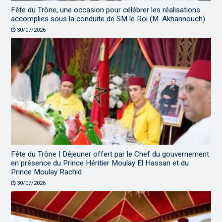
Fête du Trône, une occasion pour célébrer les réalisations
accomplies sous la conduite de SM le Roi (M. Akhannouch)
30/07/2026
Fête du Trône | Déjeuner offert par le Chef du gouvernement
en présence du Prince Héritier Moulay El Hassan et du
Prince Moulay Rachid
30/07/2026