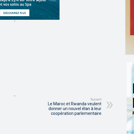
,
,
Suivant
Le Maroc et Rwanda veulent
donner un nouvel élan à leur
coopération parlementaire