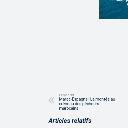
Précédent
Maroc-Espagne | La montée au
créneau des pêcheurs
marocains
Articles relatifs