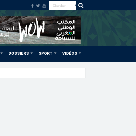
DOSSIERS
SPORT
VIDÉOS