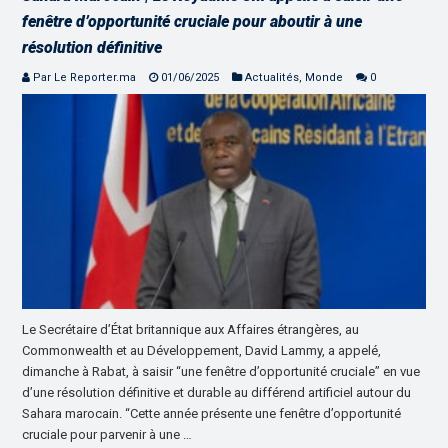
fenêtre d’opportunité cruciale pour aboutir à une
résolution définitive
Par Le Reporter.ma
01/06/2025
Actualités
,
Monde
0
Le Secrétaire d’État britannique aux Affaires étrangères, au
Commonwealth et au Développement, David Lammy, a appelé,
dimanche à Rabat, à saisir “une fenêtre d’opportunité cruciale” en vue
d’une résolution définitive et durable au différend artificiel autour du
Sahara marocain. “Cette année présente une fenêtre d’opportunité
cruciale pour parvenir à une …