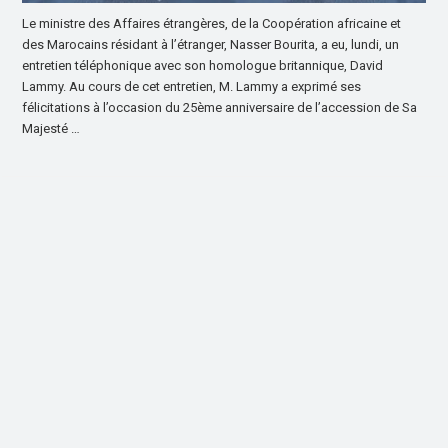
Le ministre des Affaires étrangères, de la Coopération africaine et
des Marocains résidant à l’étranger, Nasser Bourita, a eu, lundi, un
entretien téléphonique avec son homologue britannique, David
Lammy. Au cours de cet entretien, M. Lammy a exprimé ses
félicitations à l’occasion du 25ème anniversaire de l’accession de Sa
Majesté …