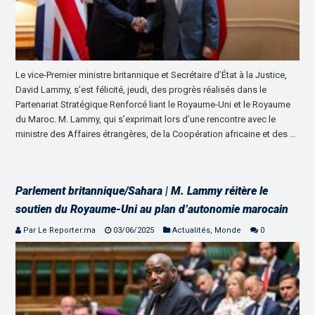
Le vice-Premier ministre britannique et Secrétaire d’État à la Justice,
David Lammy, s’est félicité, jeudi, des progrès réalisés dans le
Partenariat Stratégique Renforcé liant le Royaume-Uni et le Royaume
du Maroc. M. Lammy, qui s’exprimait lors d’une rencontre avec le
ministre des Affaires étrangères, de la Coopération africaine et des …
Parlement britannique/Sahara | M. Lammy réitère le
soutien du Royaume-Uni au plan d’autonomie marocain
Par Le Reporter.ma
03/06/2025
Actualités
,
Monde
0