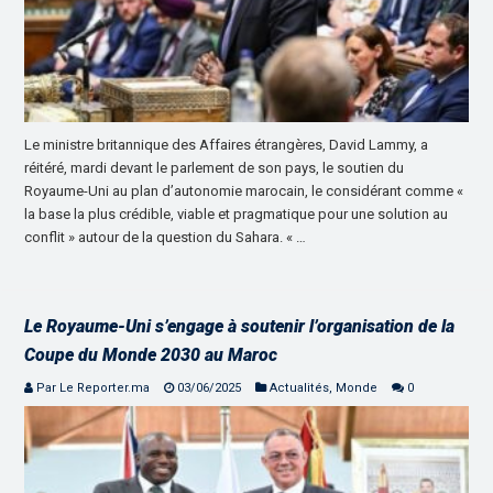
Le ministre britannique des Affaires étrangères, David Lammy, a
réitéré, mardi devant le parlement de son pays, le soutien du
Royaume-Uni au plan d’autonomie marocain, le considérant comme «
la base la plus crédible, viable et pragmatique pour une solution au
conflit » autour de la question du Sahara. « …
Le Royaume-Uni s’engage à soutenir l’organisation de la
Coupe du Monde 2030 au Maroc
Par Le Reporter.ma
03/06/2025
Actualités
,
Monde
0