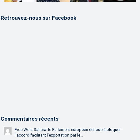
Retrouvez-nous sur Facebook
Commentaires récents
Free West Sahara: le Parlement européen échoue à bloquer
l’accord facilitant l’exportation par le...