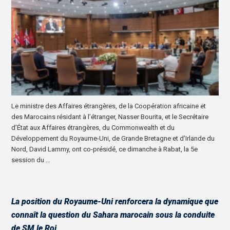
Le ministre des Affaires étrangères, de la Coopération africaine et
des Marocains résidant à l’étranger, Nasser Bourita, et le Secrétaire
d’État aux Affaires étrangères, du Commonwealth et du
Développement du Royaume-Uni, de Grande Bretagne et d’Irlande du
Nord, David Lammy, ont co-présidé, ce dimanche à Rabat, la 5e
session du …
La position du Royaume-Uni renforcera la dynamique que
connaît la question du Sahara marocain sous la conduite
de SM le Roi