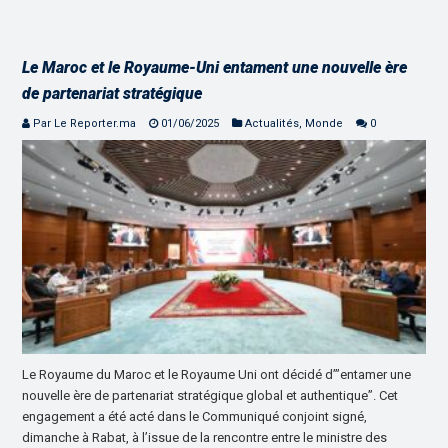
Le Maroc et le Royaume-Uni entament une nouvelle ère
de partenariat stratégique
Par Le Reporter.ma
01/06/2025
Actualités
,
Monde
0
Le Royaume du Maroc et le Royaume Uni ont décidé d’”entamer une
nouvelle ère de partenariat stratégique global et authentique”. Cet
engagement a été acté dans le Communiqué conjoint signé,
dimanche à Rabat, à l’issue de la rencontre entre le ministre des