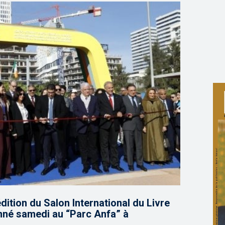
dition du Salon International du Livre
nné samedi au “Parc Anfa” à