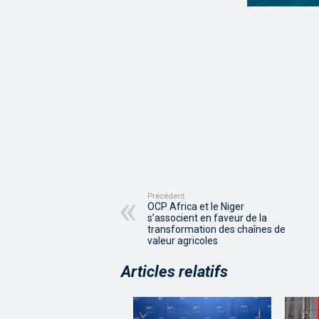
Précédent
OCP Africa et le Niger
s’associent en faveur de la
transformation des chaînes de
valeur agricoles
Articles relatifs