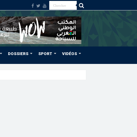
DOSSIERS
SPORT
VIDÉOS