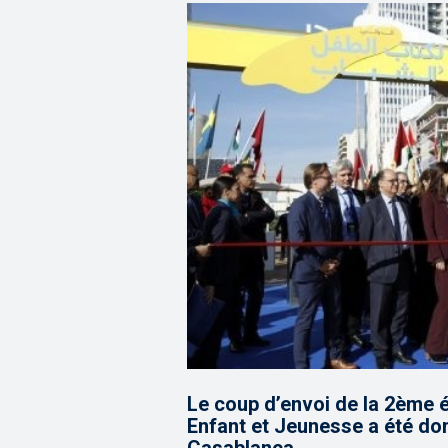
Le coup d’envoi de la 2ème é
Enfant et Jeunesse a été do