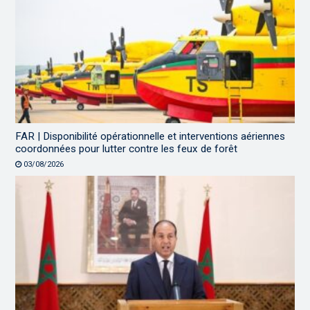
FAR | Disponibilité opérationnelle et interventions aériennes
coordonnées pour lutter contre les feux de forêt
03/08/2026