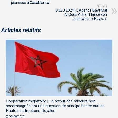
jeunesse à Casablanca
Suivant
SILEJ 2024 | L’Agence Bayt Mal
Al Qods Acharif lance son
application « Hayya »
Articles relatifs
Coopération migratoire | Le retour des mineurs non
accompagnés est une question de principe basée sur les
Hautes Instructions Royales
06/08/2026