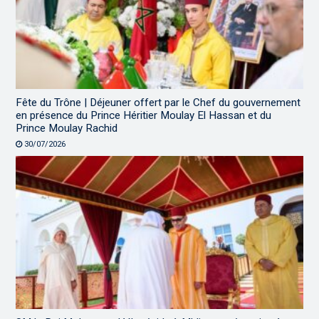
Fête du Trône | Déjeuner offert par le Chef du gouvernement
en présence du Prince Héritier Moulay El Hassan et du
Prince Moulay Rachid
30/07/2026