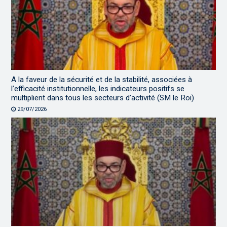
A la faveur de la sécurité et de la stabilité, associées à
l’efficacité institutionnelle, les indicateurs positifs se
multiplient dans tous les secteurs d’activité (SM le Roi)
29/07/2026