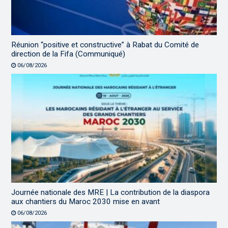
Réunion “positive et constructive” à Rabat du Comité de
direction de la Fifa (Communiqué)
06/08/2026
Journée nationale des MRE | La contribution de la diaspora
aux chantiers du Maroc 2030 mise en avant
06/08/2026