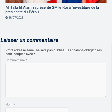
M. Talbi El Alami représente SM le Roi à l’investiture de la
présidente du Pérou
28/07/2026
Laisser un commentaire
Votre adresse e-mail ne sera pas publiée.
Les champs obligatoires
sont indiqués avec
*
Commentaire
*
Nom
*