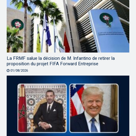
La FRMF salue la décision de M. Infantino de retirer la
proposition du projet FIFA Forward Entreprise
01/08/2026