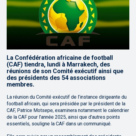
La Confédération africaine de football
(CAF) tiendra, lundi à Marrakech, des
réunions de son Comité exécutif ainsi que
des présidents des 54 associations
membres.
La réunion du Comité exécutif de l’instance dirigeante du
football africain, qui sera présidée par le président de la
CAF, Patrice Motsepe, examinera notamment le calendrier
de la CAF pour l’année 2025, ainsi que d’autres points
essentiels, souligne la CAF dans un communiqué.