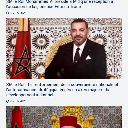
SM le Roi Mohammed VI préside à M’diq une réception à
l’occasion de la glorieuse Fête du Trône
30/07/2026
SM le Roi | Le renforcement de la souveraineté nationale et
l’autosuffisance stratégique érigés en axes majeurs du
développement industriel
29/07/2026