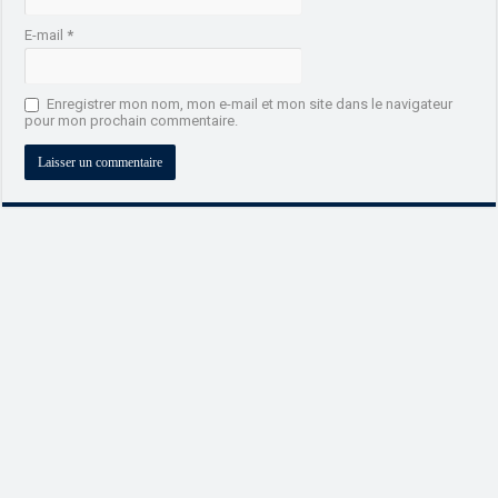
E-mail
*
Enregistrer mon nom, mon e-mail et mon site dans le navigateur
pour mon prochain commentaire.