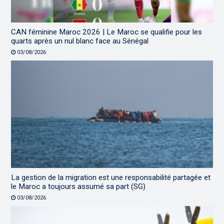
CAN féminine Maroc 2026 | Le Maroc se qualifie pour les
quarts après un nul blanc face au Sénégal
03/08/2026
La gestion de la migration est une responsabilité partagée et
le Maroc a toujours assumé sa part (SG)
03/08/2026