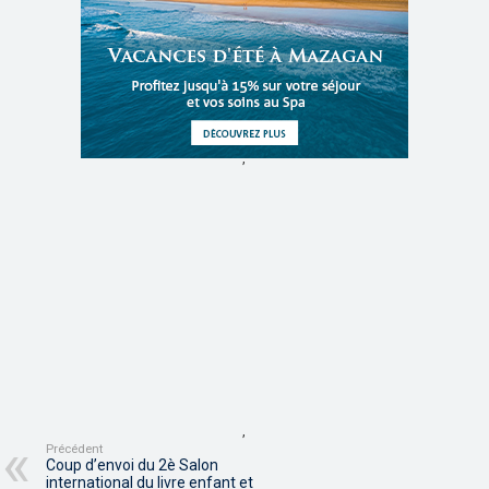
,
,
Précédent
Coup d’envoi du 2è Salon
international du livre enfant et