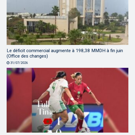
Le déficit commercial augmente à 198,38 MMDH à fin juin
(Office des changes)
31/07/2026