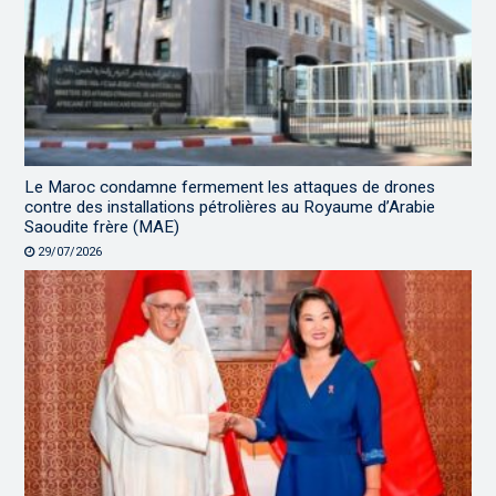
Le Maroc condamne fermement les attaques de drones
contre des installations pétrolières au Royaume d’Arabie
Saoudite frère (MAE)
29/07/2026