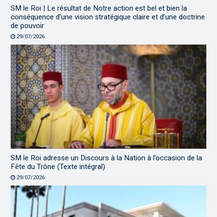
SM le Roi | Le résultat de Notre action est bel et bien la
conséquence d’une vision stratégique claire et d’une doctrine
de pouvoir
29/07/2026
SM le Roi adresse un Discours à la Nation à l’occasion de la
Fête du Trône (Texte intégral)
29/07/2026