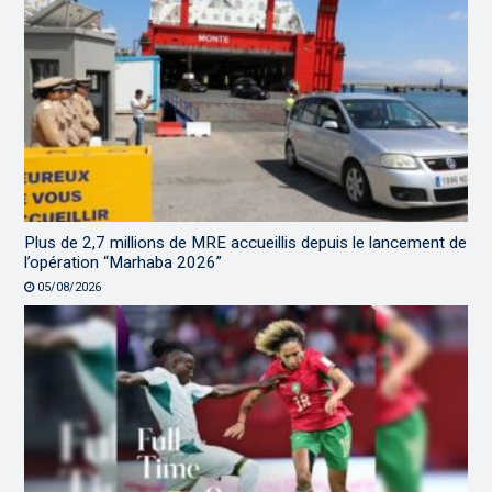
Plus de 2,7 millions de MRE accueillis depuis le lancement de
l’opération “Marhaba 2026”
05/08/2026