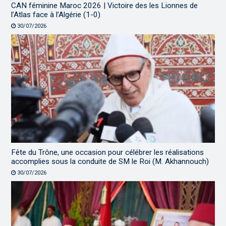
CAN féminine Maroc 2026 | Victoire des les Lionnes de
l’Atlas face à l’Algérie (1-0)
30/07/2026
Fête du Trône, une occasion pour célébrer les réalisations
accomplies sous la conduite de SM le Roi (M. Akhannouch)
30/07/2026