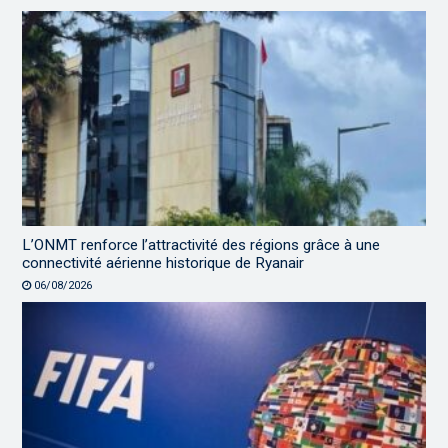
L’ONMT renforce l’attractivité des régions grâce à une
connectivité aérienne historique de Ryanair
06/08/2026