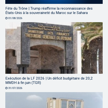
Fête du Trône | Trump réaffirme la reconnaissance des
États-Unis à la souveraineté du Maroc sur le Sahara
01/08/2026
Exécution de la LF 2026 | Un déficit budgétaire de 20,2
MMDH à fin juin (TGR)
31/07/2026