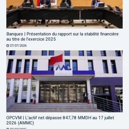
Banques | Présentation du rapport sur la stabilité financière
au titre de l’exercice 2025
27/07/2026
OPCVM | L’actif net dépasse 847,78 MMDH au 17 juillet
2026 (AMMC)