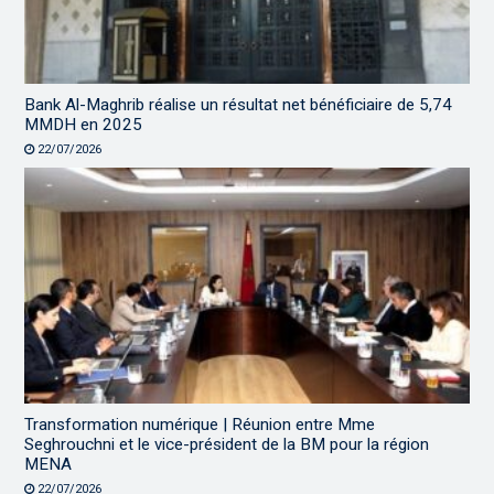
Bank Al-Maghrib réalise un résultat net bénéficiaire de 5,74
MMDH en 2025
22/07/2026
Transformation numérique | Réunion entre Mme
Seghrouchni et le vice-président de la BM pour la région
MENA
22/07/2026