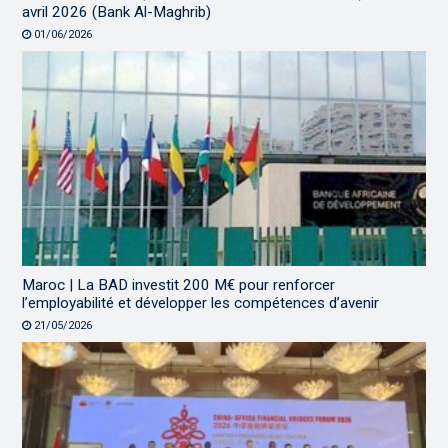
avril 2026 (Bank Al-Maghrib)
01/06/2026
Maroc | La BAD investit 200 M€ pour renforcer
l’employabilité et développer les compétences d’avenir
21/05/2026