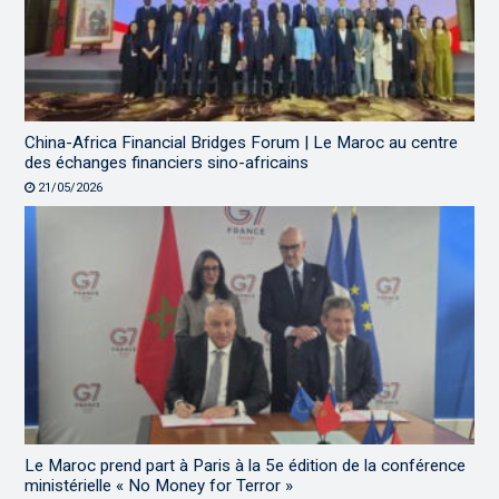
China-Africa Financial Bridges Forum | Le Maroc au centre
des échanges financiers sino-africains
21/05/2026
Le Maroc prend part à Paris à la 5e édition de la conférence
ministérielle « No Money for Terror »