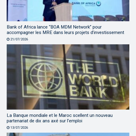
Bank of Africa lance “BOA MDM Network” pour
accompagner les MRE dans leurs projets d’investissement
21/07/2026
La Banque mondiale et le Maroc scellent un nouveau
partenariat de dix ans axé sur l’emploi
13/07/2026