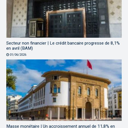
Secteur non financier | Le crédit bancaire progresse de 8,1%
en avril (BAM)
01/06/2026
Masse monétaire | Un accroissement annuel de 11,8% en