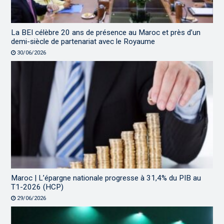
La BEI célèbre 20 ans de présence au Maroc et près d’un
demi-siècle de partenariat avec le Royaume
30/06/2026
Maroc | L’épargne nationale progresse à 31,4% du PIB au
T1-2026 (HCP)
29/06/2026