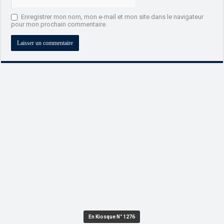
Enregistrer mon nom, mon e-mail et mon site dans le navigateur
pour mon prochain commentaire.
En Kiosque N° 1276