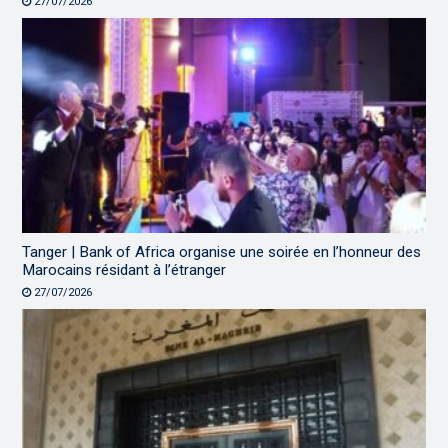
27/07/2026
Tanger | Bank of Africa organise une soirée en l’honneur des
Marocains résidant à l’étranger
27/07/2026