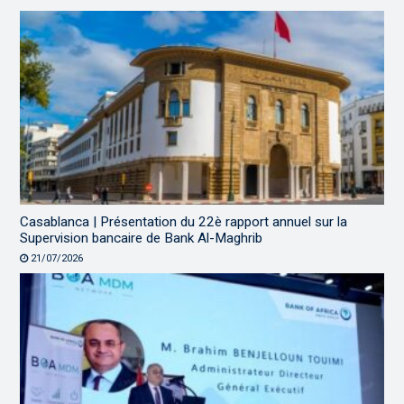
Casablanca | Présentation du 22è rapport annuel sur la
Supervision bancaire de Bank Al-Maghrib
21/07/2026