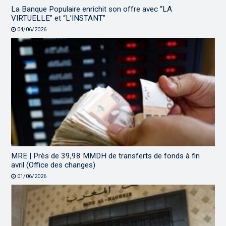
La Banque Populaire enrichit son offre avec “LA
VIRTUELLE” et “L’INSTANT”
04/06/2026
MRE | Près de 39,98 MMDH de transferts de fonds à fin
avril (Office des changes)
01/06/2026