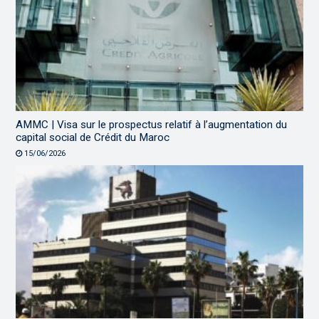
AMMC | Visa sur le prospectus relatif à l’augmentation du
capital social de Crédit du Maroc
15/06/2026