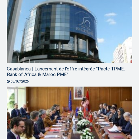
Casablanca | Lancement de l’offre intégrée “Pacte TPME,
Bank of Africa & Maroc PME”
08/07/2026