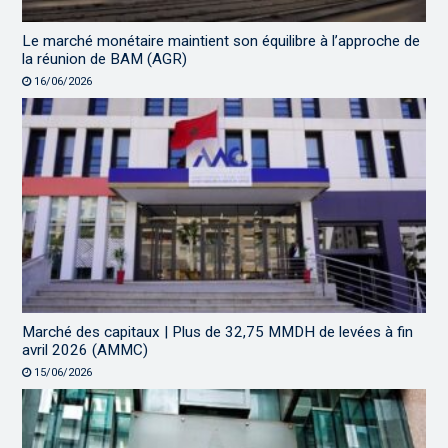
Le marché monétaire maintient son équilibre à l’approche de
la réunion de BAM (AGR)
16/06/2026
Marché des capitaux | Plus de 32,75 MMDH de levées à fin
avril 2026 (AMMC)
15/06/2026