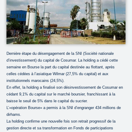
Dernière étape du désengagement de la SNI (Société nationale
d’investissement) du capital de Cosumar. La holding a cédé cette
semaine en Bourse la part du capital destinée au flottant, après
celles cédées à l’asiatique Wilmar (27,5% du capital) et aux
institutionnels marocains (24,5%).
En effet, la holding a finalisé son désinvestissement de Cosumar en
cédant 9,1% du capital sur le marché boursier, franchissant à la
baisse le seuil de 5% dans le capital du sucrier.
L’«opération Bourse» a permis à la SNI d’engranger 434 millions de
dirhams.
La holding confirme une nouvelle fois son retrait progressif de la
gestion directe et sa transformation en Fonds de participations