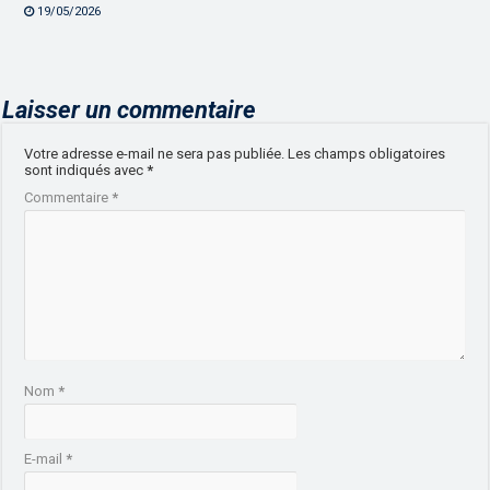
19/05/2026
Laisser un commentaire
Votre adresse e-mail ne sera pas publiée.
Les champs obligatoires
sont indiqués avec
*
Commentaire
*
Nom
*
E-mail
*