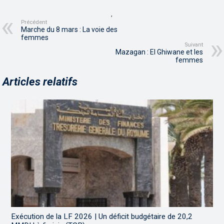
,
Précédent
Marche du 8 mars : La voie des
femmes
Suivant
Mazagan : El Ghiwane et les
femmes
Articles relatifs
Exécution de la LF 2026 | Un déficit budgétaire de 20,2