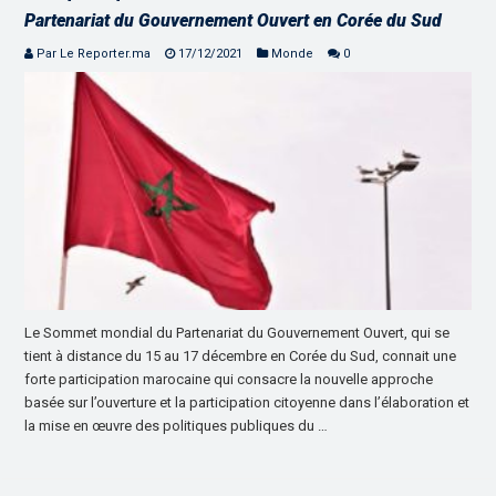
Partenariat du Gouvernement Ouvert en Corée du Sud
Par Le Reporter.ma
17/12/2021
Monde
0
Le Sommet mondial du Partenariat du Gouvernement Ouvert, qui se
tient à distance du 15 au 17 décembre en Corée du Sud, connait une
forte participation marocaine qui consacre la nouvelle approche
basée sur l’ouverture et la participation citoyenne dans l’élaboration et
la mise en œuvre des politiques publiques du …