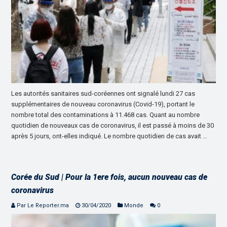
Les autorités sanitaires sud-coréennes ont signalé lundi 27 cas
supplémentaires de nouveau coronavirus (Covid-19), portant le
nombre total des contaminations à 11.468 cas. Quant au nombre
quotidien de nouveaux cas de coronavirus, il est passé à moins de 30
après 5 jours, ont-elles indiqué. Le nombre quotidien de cas avait …
Corée du Sud | Pour la 1ere fois, aucun nouveau cas de
coronavirus
Par Le Reporter.ma
30/04/2020
Monde
0