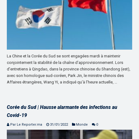
La Chine et la Corée du Sud se sont engagées mardi à maintenir
conjointement la stabilité de la chaîne d’approvisionnement. Lors
d’entretiens à Qingdao, dans la province chinoise du Shandong (est),
avec son homologue sud-coréen, Park Jin, le ministre chinois des
Affaires étrangères, Wang Yi, a indiqué qu’à l’heure actuelle, …
Corée du Sud | Hausse alarmante des infections au
Covid-19
Par Le Reporter.ma
31/01/2022
Monde
0