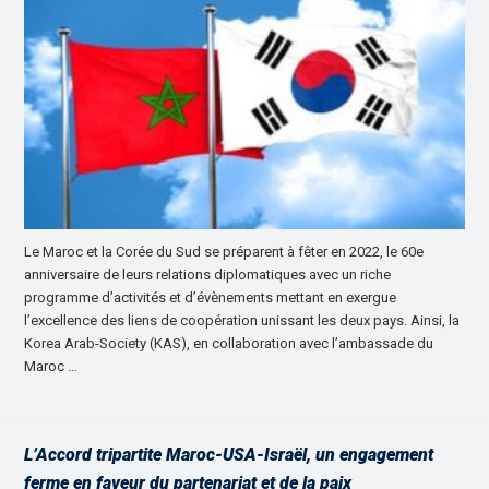
Le Maroc et la Corée du Sud se préparent à fêter en 2022, le 60e
anniversaire de leurs relations diplomatiques avec un riche
programme d’activités et d’évènements mettant en exergue
l’excellence des liens de coopération unissant les deux pays. Ainsi, la
Korea Arab-Society (KAS), en collaboration avec l’ambassade du
Maroc …
L’Accord tripartite Maroc-USA-Israël, un engagement
ferme en faveur du partenariat et de la paix