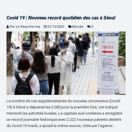
Covid 19 | Nouveau record quotidien des cas à Séoul
Par Le Reporter.ma
01/12/2021
Monde
0
Le nombre de cas supplémentaires du nouveau coronavirus (Covid-
19) à Séoul a dépassé les 2.000 pour la première fois, ont indiqué
mercredi les autorités locales. La capitale sud-coréenne a enregistré
un record journalier historique avec 2.222 nouveaux patients atteints
du Covid-19 mardi, a ajouté la même source, citée par l’agence …