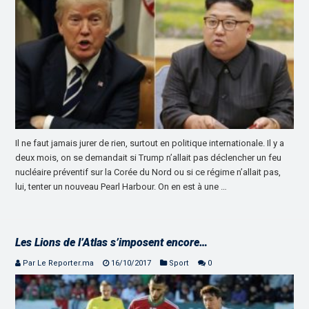
Il ne faut jamais jurer de rien, surtout en politique internationale. Il y a
deux mois, on se demandait si Trump n’allait pas déclencher un feu
nucléaire préventif sur la Corée du Nord ou si ce régime n’allait pas,
lui, tenter un nouveau Pearl Harbour. On en est à une …
Les Lions de l’Atlas s’imposent encore…
Par Le Reporter.ma
16/10/2017
Sport
0