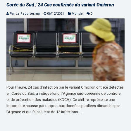
Corée du Sud | 24 Cas confirmés du variant Omicron
Par Le Reporter.ma
06/12/2021
Monde
0
Pour l’heure, 24 cas d’infection par le variant Omicron ont été détectés
en Corée du Sud, a indiqué lundi l’Agence sud-coréenne de contrôle
et de prévention des maladies (KDCA). Ce chiffre représente une
importante hausse par rapport aux données publiées dimanche par
l’Agence et qui faisait état de 12 infections. …