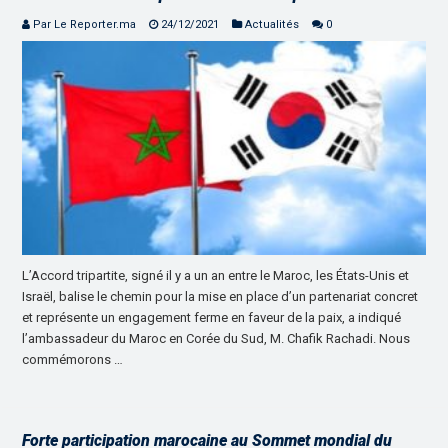
Par Le Reporter.ma
24/12/2021
Actualités
0
L’Accord tripartite, signé il y a un an entre le Maroc, les États-Unis et
Israël, balise le chemin pour la mise en place d’un partenariat concret
et représente un engagement ferme en faveur de la paix, a indiqué
l’ambassadeur du Maroc en Corée du Sud, M. Chafik Rachadi. Nous
commémorons …
Forte participation marocaine au Sommet mondial du