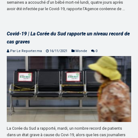
semaines a accouché d’un bébé mort-né lundi, quatre jours après
avoir été infectée par le Covid-19, rapporte l’Agence coréenne de …
Covid-19 | La Corée du Sud rapporte un niveau record de
cas graves
Par Le Reporter.ma
16/11/2021
Monde
0
La Corée du Sud a rapporté, mardi, un nombre record de patients
dans un état grave à cause du Covi-19, alors que les cas journaliers