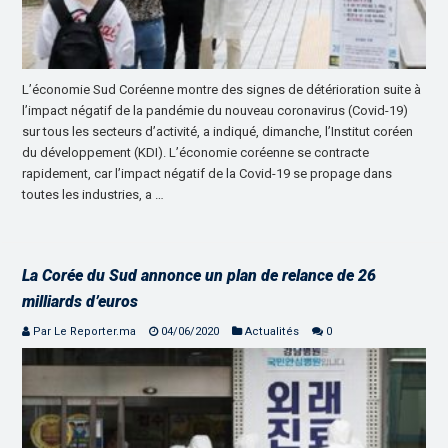
L’économie Sud Coréenne montre des signes de détérioration suite à
l’impact négatif de la pandémie du nouveau coronavirus (Covid-19)
sur tous les secteurs d’activité, a indiqué, dimanche, l’Institut coréen
du développement (KDI). L’économie coréenne se contracte
rapidement, car l’impact négatif de la Covid-19 se propage dans
toutes les industries, a …
La Corée du Sud annonce un plan de relance de 26
milliards d’euros
Par Le Reporter.ma
04/06/2020
Actualités
0