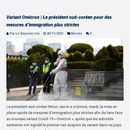
Variant Omicron | Le président sud-coréen pour des
mesures d’immigration plus strictes
Par Le Reporter.ma
30/11/2021
Monde
0
Le président sud-coréen Moon Jae-in a ordonné, mardi, la mise en
place rapide de mesures d’immigration plus strictes afin de faire face
au nouveau variant Covid-19 « Omicron », après que les autorités
sanitaires ont signalé le premier cas suspect du variant dans ce pays