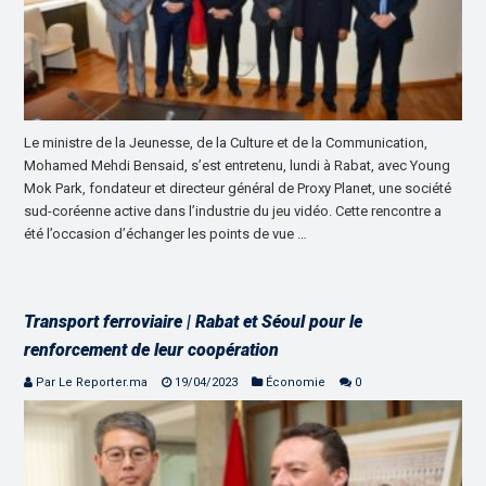
Le ministre de la Jeunesse, de la Culture et de la Communication,
Mohamed Mehdi Bensaid, s’est entretenu, lundi à Rabat, avec Young
Mok Park, fondateur et directeur général de Proxy Planet, une société
sud-coréenne active dans l’industrie du jeu vidéo. Cette rencontre a
été l’occasion d’échanger les points de vue …
Transport ferroviaire | Rabat et Séoul pour le
renforcement de leur coopération
Par Le Reporter.ma
19/04/2023
Économie
0