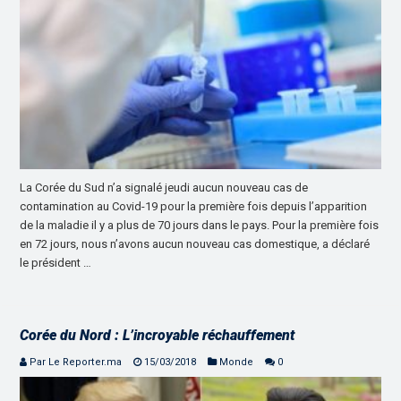
La Corée du Sud n’a signalé jeudi aucun nouveau cas de
contamination au Covid-19 pour la première fois depuis l’apparition
de la maladie il y a plus de 70 jours dans le pays. Pour la première fois
en 72 jours, nous n’avons aucun nouveau cas domestique, a déclaré
le président …
Corée du Nord : L’incroyable réchauffement
Par Le Reporter.ma
15/03/2018
Monde
0