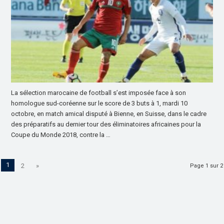
La sélection marocaine de football s’est imposée face à son
homologue sud-coréenne sur le score de 3 buts à 1, mardi 10
octobre, en match amical disputé à Bienne, en Suisse, dans le cadre
des préparatifs au dernier tour des éliminatoires africaines pour la
Coupe du Monde 2018, contre la …
1
2
»
Page 1 sur 2