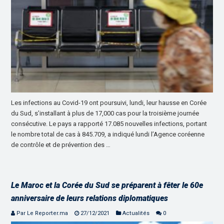
Les infections au Covid-19 ont poursuivi, lundi, leur hausse en Corée
du Sud, s’installant à plus de 17,000 cas pour la troisième journée
consécutive. Le pays a rapporté 17.085 nouvelles infections, portant
le nombre total de cas à 845.709, a indiqué lundi l’Agence coréenne
de contrôle et de prévention des …
Le Maroc et la Corée du Sud se préparent à fêter le 60e
anniversaire de leurs relations diplomatiques
Par Le Reporter.ma
27/12/2021
Actualités
0