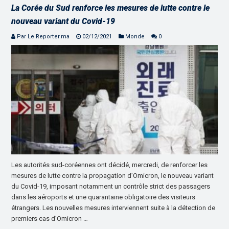
La Corée du Sud renforce les mesures de lutte contre le
nouveau variant du Covid-19
Par Le Reporter.ma
02/12/2021
Monde
0
Les autorités sud-coréennes ont décidé, mercredi, de renforcer les
mesures de lutte contre la propagation d’Omicron, le nouveau variant
du Covid-19, imposant notamment un contrôle strict des passagers
dans les aéroports et une quarantaine obligatoire des visiteurs
étrangers. Les nouvelles mesures interviennent suite à la détection de
premiers cas d’Omicron …