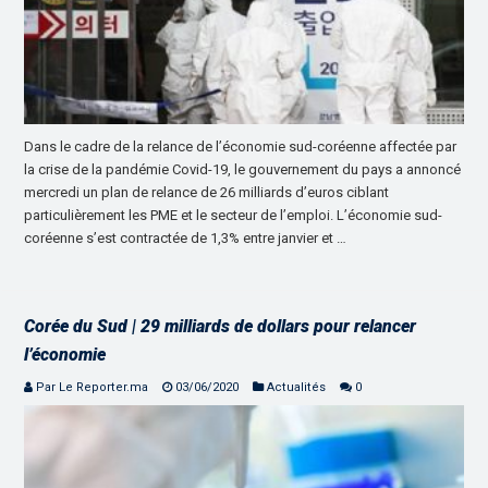
Dans le cadre de la relance de l’économie sud-coréenne affectée par
la crise de la pandémie Covid-19, le gouvernement du pays a annoncé
mercredi un plan de relance de 26 milliards d’euros ciblant
particulièrement les PME et le secteur de l’emploi. L’économie sud-
coréenne s’est contractée de 1,3% entre janvier et …
Corée du Sud | 29 milliards de dollars pour relancer
l’économie
Par Le Reporter.ma
03/06/2020
Actualités
0