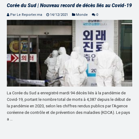
Corée du Sud | Nouveau record de décès liés au Covid-19
Par Le Reporter.ma
14/12/2021
Monde
0
La Corée du Sud a enregistré mardi 94 décès liés à la pandémie de
Covid-19, portant le nombre total de morts à 4,387 depuis le début de
la pandémie en 2020, selon les chiffres rendus publics par l’Agence
coréenne de contrôle et de prévention des maladies (KDCA). Le pays
a …