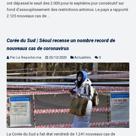
ont dépassé le seuil des 2.000 pour le septième jour consécutif sur
fond d’assouplissement des restrictions antivirus. Le pays a rapporté
2.125 nouveaux cas de …
Corée du Sud | Séoul recense un nombre record de
nouveaux cas de coronavirus
Par Le Reporter.ma
25/12/2020
Actualités
0
La Corée du Sud a fait état vendredi de 1.241 nouveaux cas de