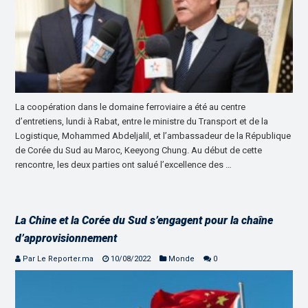
La coopération dans le domaine ferroviaire a été au centre
d’entretiens, lundi à Rabat, entre le ministre du Transport et de la
Logistique, Mohammed Abdeljalil, et l’ambassadeur de la République
de Corée du Sud au Maroc, Keeyong Chung. Au début de cette
rencontre, les deux parties ont salué l’excellence des …
La Chine et la Corée du Sud s’engagent pour la chaîne
d’approvisionnement
Par Le Reporter.ma
10/08/2022
Monde
0