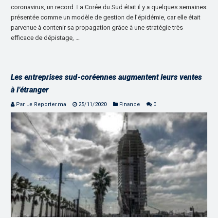
coronavirus, un record. La Corée du Sud était il y a quelques semaines
présentée comme un modèle de gestion de l’épidémie, car elle était
parvenue à contenir sa propagation grâce à une stratégie très
efficace de dépistage, …
Les entreprises sud-coréennes augmentent leurs ventes
à l’étranger
Par Le Reporter.ma
25/11/2020
Finance
0