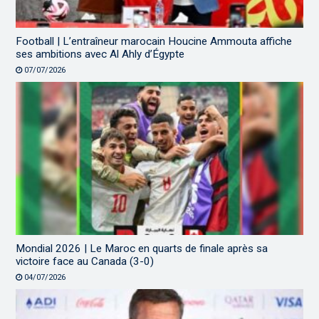
Football | L’entraîneur marocain Houcine Ammouta affiche
ses ambitions avec Al Ahly d’Égypte
07/07/2026
Mondial 2026 | Le Maroc en quarts de finale après sa
victoire face au Canada (3-0)
04/07/2026