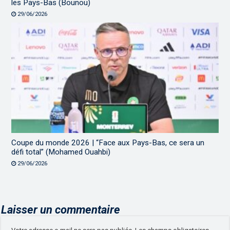
les Pays-Bas (Bounou)
29/06/2026
Coupe du monde 2026 | “Face aux Pays-Bas, ce sera un
défi total” (Mohamed Ouahbi)
29/06/2026
Laisser un commentaire