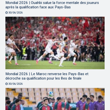
Mondial 2026 | Ouahbi salue la force mentale des joueurs
après la qualification face aux Pays-Bas
30/06/2026
Mondial 2026 | Le Maroc renverse les Pays-Bas et
décroche sa qualification pour les 8es de finale
30/06/2026