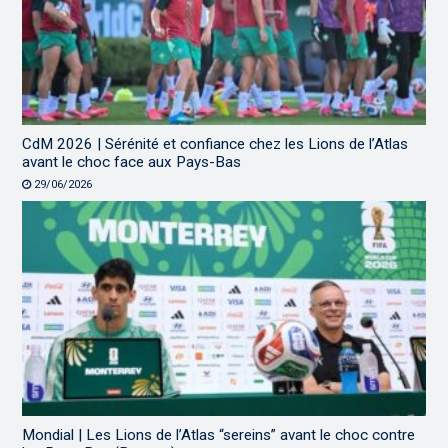
CdM 2026 | Sérénité et confiance chez les Lions de l’Atlas
avant le choc face aux Pays-Bas
29/06/2026
Mondial | Les Lions de l’Atlas “sereins” avant le choc contre