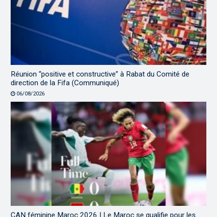
Réunion “positive et constructive” à Rabat du Comité de
direction de la Fifa (Communiqué)
06/08/2026
CAN féminine Maroc 2026 | Le Maroc se qualifie pour les