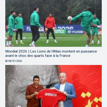
Mondial 2026 | Les Lions de l’Atlas montent en puissance
avant le choc des quarts face à la France
08/07/2026