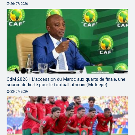
26/07/2026
CdM 2026 | L’accession du Maroc aux quarts de finale, une
source de fierté pour le football africain (Motsepe)
22/07/2026