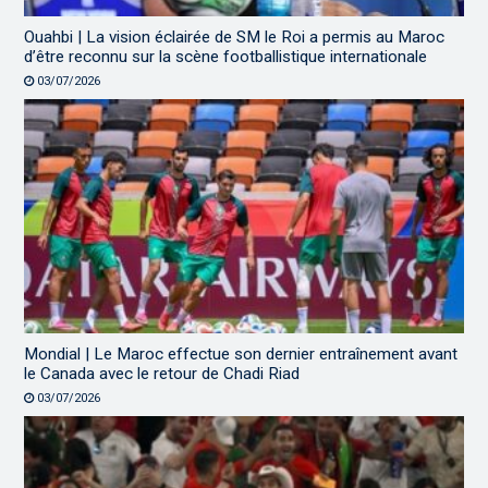
Ouahbi | La vision éclairée de SM le Roi a permis au Maroc
d’être reconnu sur la scène footballistique internationale
03/07/2026
Mondial | Le Maroc effectue son dernier entraînement avant
le Canada avec le retour de Chadi Riad
03/07/2026