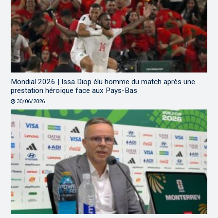
Mondial 2026 | Issa Diop élu homme du match après une
prestation héroïque face aux Pays-Bas
30/06/2026