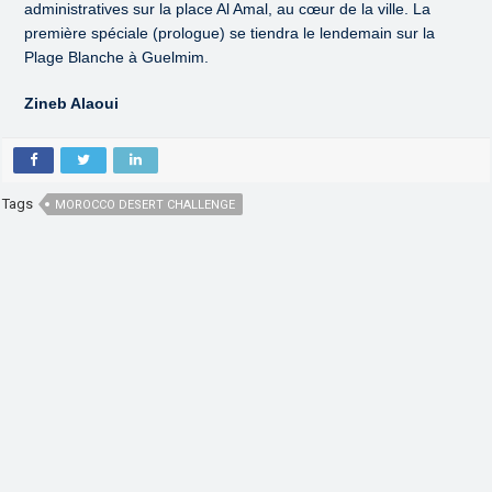
administratives sur la place Al Amal, au cœur de la ville. La
première spéciale (prologue) se tiendra le lendemain sur la
Plage Blanche à Guelmim.
Zineb Alaoui
Tags
MOROCCO DESERT CHALLENGE