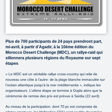
Plus de 700 participants de 24 pays prendront part,
mi-avril, à partir d’Agadir, à la 10ème édition du
Morocco Desert Challenge (MDC), un rallye-raid qui
sillonnera plusieurs régions du Royaume sur sept
étapes
.
« Le MDC est un véritable rallye cross-country qui relie de
nouveau une côte à l’autre: de la plage blanche immaculée sur
l’océan atlantique jusqu’à la mer méditerranée », indique les
organisateurs. L’ultime étape se termine à Oujda alors que la
cérémonie de remise des prix est prévue à Saïdia (22 avril).
Au niveau de la participation, dont 70 pc est composée de