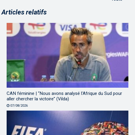
Articles relatifs
CAN féminine | “Nous avons analysé l’Afrique du Sud pour
aller chercher la victoire” (Vilda)
07/08/2026