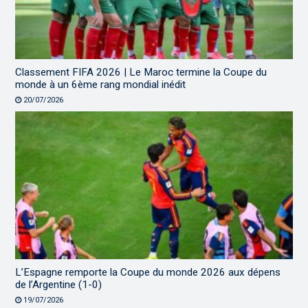
Classement FIFA 2026 | Le Maroc termine la Coupe du
monde à un 6ème rang mondial inédit
20/07/2026
L’Espagne remporte la Coupe du monde 2026 aux dépens
de l’Argentine (1-0)
19/07/2026