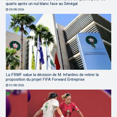
quarts après un nul blanc face au Sénégal
03/08/2026
La FRMF salue la décision de M. Infantino de retirer la
proposition du projet FIFA Forward Entreprise
01/08/2026