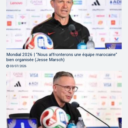
Mondial 2026 | “Nous affronterons une équipe marocaine”
bien organisée (Jesse Marsch)
03/07/2026