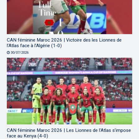
CAN féminine Maroc 2026 | Victoire des les Lionnes de
l’Atlas face à l’Algérie (1-0)
30/07/2026
CAN féminine Maroc 2026 | Les Lionnes de l’Atlas s’impose
face au Kenya (4-0)