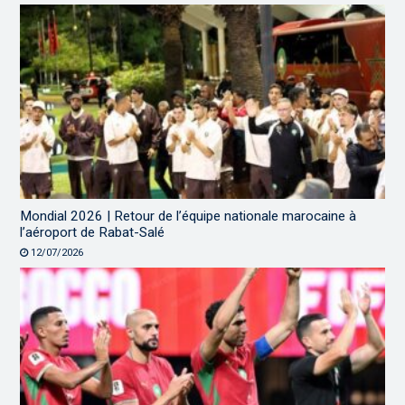
Mondial 2026 | Retour de l’équipe nationale marocaine à
l’aéroport de Rabat-Salé
12/07/2026