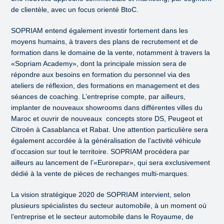
de clientèle, avec un focus orienté BtoC.
SOPRIAM entend également investir fortement dans les
moyens humains, à travers des plans de recrutement et de
formation dans le domaine de la vente, notamment à travers la
«Sopriam Academy», dont la principale mission sera de
répondre aux besoins en formation du personnel via des
ateliers de réflexion, des formations en management et des
séances de coaching. L’entreprise compte, par ailleurs,
implanter de nouveaux showrooms dans différentes villes du
Maroc et ouvrir de nouveaux concepts store DS, Peugeot et
Citroën à Casablanca et Rabat. Une attention particulière sera
également accordée à la généralisation de l’activité véhicule
d’occasion sur tout le territoire. SOPRIAM procédera par
ailleurs au lancement de l’«Eurorepar», qui sera exclusivement
dédié à la vente de pièces de rechanges multi-marques.
La vision stratégique 2020 de SOPRIAM intervient, selon
plusieurs spécialistes du secteur automobile, à un moment où
l’entreprise et le secteur automobile dans le Royaume, de