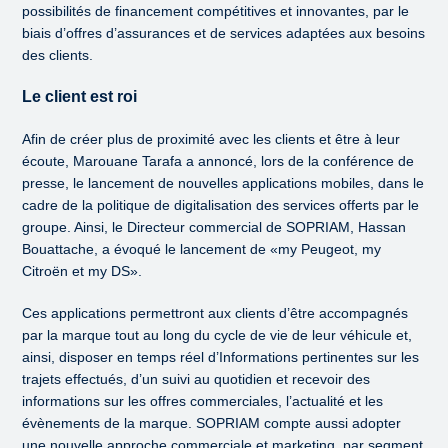
possibilités de financement compétitives et innovantes, par le
biais d’offres d’assurances et de services adaptées aux besoins
des clients.
Le client est roi
Afin de créer plus de proximité avec les clients et être à leur
écoute, Marouane Tarafa a annoncé, lors de la conférence de
presse, le lancement de nouvelles applications mobiles, dans le
cadre de la politique de digitalisation des services offerts par le
groupe. Ainsi, le Directeur commercial de SOPRIAM, Hassan
Bouattache, a évoqué le lancement de «my Peugeot, my
Citroën et my DS».
Ces applications permettront aux clients d’être accompagnés
par la marque tout au long du cycle de vie de leur véhicule et,
ainsi, disposer en temps réel d’Informations pertinentes sur les
trajets effectués, d’un suivi au quotidien et recevoir des
informations sur les offres commerciales, l’actualité et les
évènements de la marque. SOPRIAM compte aussi adopter
une nouvelle approche commerciale et marketing, par segment