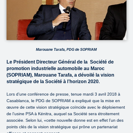
Marouane Tarafa, PDG de SOPRIAM
Le Président Directeur Général de la Société de
promotion industrielle automobile au Maroc
(SOPRIAM), Marouane Tarafa, a dévoilé la vision
stratégique de la Société à l’horizon 2020.
Lors d’une conférence de presse, tenue mardi 3 avril 2018 à
Casablanca, le PDG de SOPRIAM a expliqué que la mise en
œuvre de cette vision stratégique coïncide avec le déploiement
de l’usine PSA à Kénitra, auquel sa Société sera étroitement
associée. Selon lui, «cette nouvelle donne est en effet l’un des
points clés de la vision stratégique qui prône un partenariat