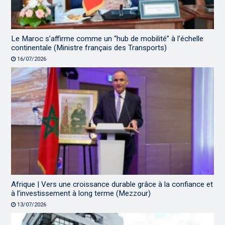
Le Maroc s’affirme comme un “hub de mobilité” à l’échelle
continentale (Ministre français des Transports)
16/07/2026
Afrique | Vers une croissance durable grâce à la confiance et
à l’investissement à long terme (Mezzour)
13/07/2026