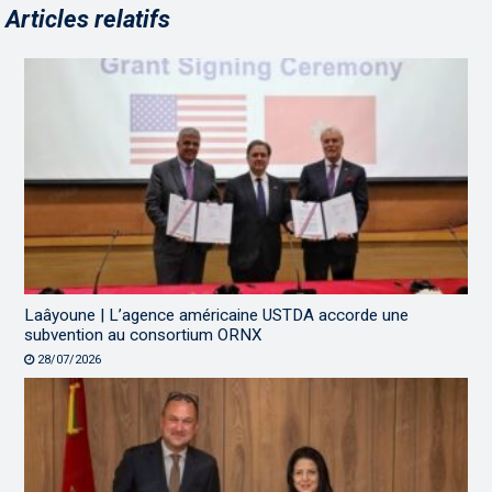
Articles relatifs
Laâyoune | L’agence américaine USTDA accorde une
subvention au consortium ORNX
28/07/2026