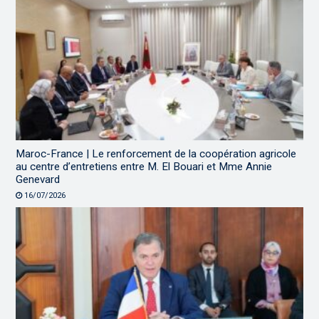
Maroc-France | Le renforcement de la coopération agricole
au centre d’entretiens entre M. El Bouari et Mme Annie
Genevard
16/07/2026