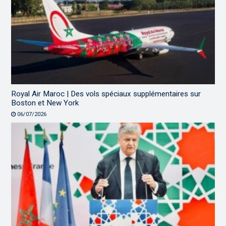
Royal Air Maroc | Des vols spéciaux supplémentaires sur
Boston et New York
06/07/2026