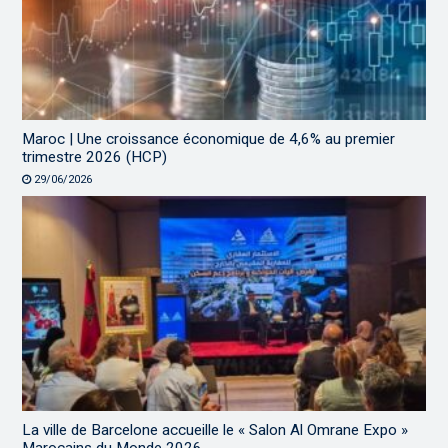
Maroc | Une croissance économique de 4,6% au premier
trimestre 2026 (HCP)
29/06/2026
La ville de Barcelone accueille le « Salon Al Omrane Expo »
Marocains du Monde 2026