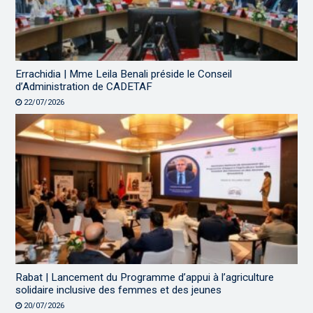
Errachidia | Mme Leila Benali préside le Conseil
d’Administration de CADETAF
22/07/2026
Rabat | Lancement du Programme d’appui à l’agriculture
solidaire inclusive des femmes et des jeunes
20/07/2026