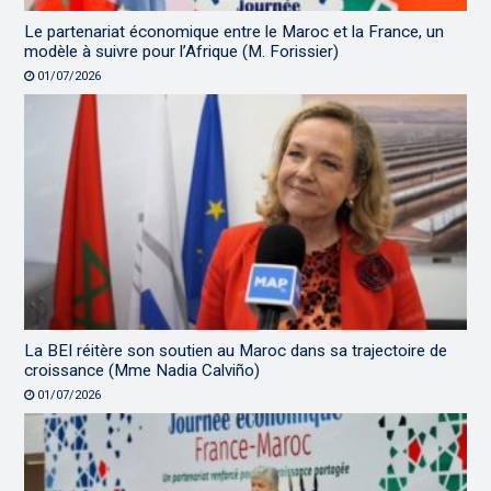
Le partenariat économique entre le Maroc et la France, un
modèle à suivre pour l’Afrique (M. Forissier)
01/07/2026
La BEI réitère son soutien au Maroc dans sa trajectoire de
croissance (Mme Nadia Calviño)
01/07/2026