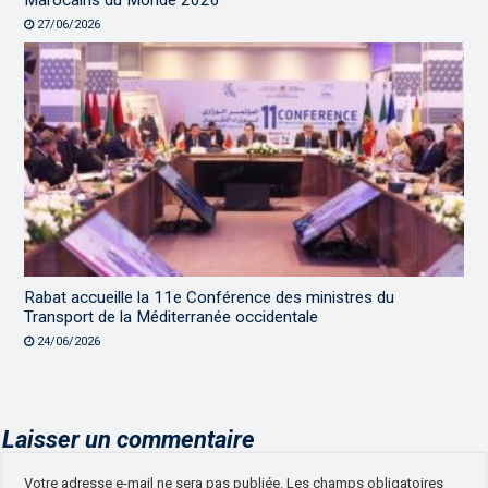
27/06/2026
Rabat accueille la 11e Conférence des ministres du
Transport de la Méditerranée occidentale
24/06/2026
Laisser un commentaire
Votre adresse e-mail ne sera pas publiée.
Les champs obligatoires