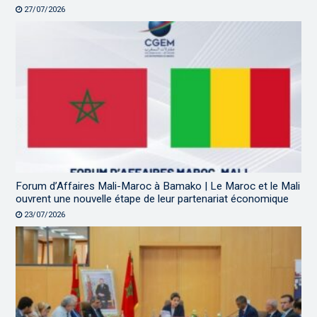
27/07/2026
Forum d’Affaires Mali-Maroc à Bamako | Le Maroc et le Mali
ouvrent une nouvelle étape de leur partenariat économique
23/07/2026