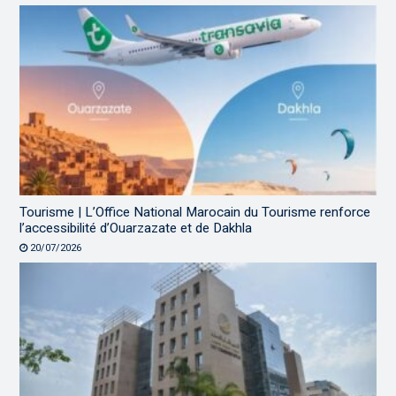
Tourisme | L’Office National Marocain du Tourisme renforce
l’accessibilité d’Ouarzazate et de Dakhla
20/07/2026