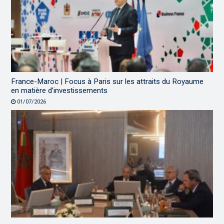
France-Maroc | Focus à Paris sur les attraits du Royaume
en matière d’investissements
01/07/2026