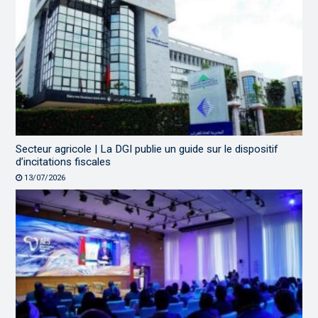
Secteur agricole | La DGI publie un guide sur le dispositif
d’incitations fiscales
13/07/2026