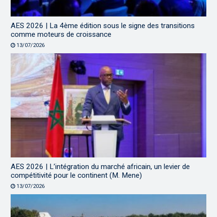
AES 2026 | La 4ème édition sous le signe des transitions
comme moteurs de croissance
13/07/2026
AES 2026 | L’intégration du marché africain, un levier de
compétitivité pour le continent (M. Mene)
13/07/2026