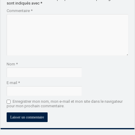
sont indiqués avec
*
Commentaire
*
Nom
*
E-mail
*
Enregistrer mon nom, mon e-mail et mon site dans le navigateur
pour mon prochain commentaire.