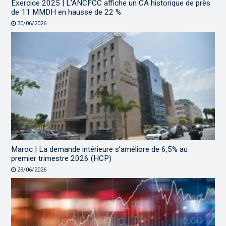
Exercice 2025 | L’ANCFCC affiche un CA historique de près
de 11 MMDH en hausse de 22 %
30/06/2026
Maroc | La demande intérieure s’améliore de 6,5% au
premier trimestre 2026 (HCP)
29/06/2026