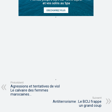
,
,
Précédent
Agressions et tentatives de viol
Le calvaire des femmes
marocaines…
Suivant
Antiterrorisme : Le BCIJ frappe
un grand coup