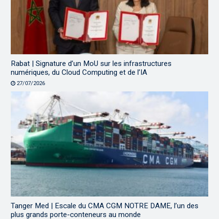
Rabat | Signature d’un MoU sur les infrastructures
numériques, du Cloud Computing et de l’IA
27/07/2026
Tanger Med | Escale du CMA CGM NOTRE DAME, l’un des
plus grands porte-conteneurs au monde