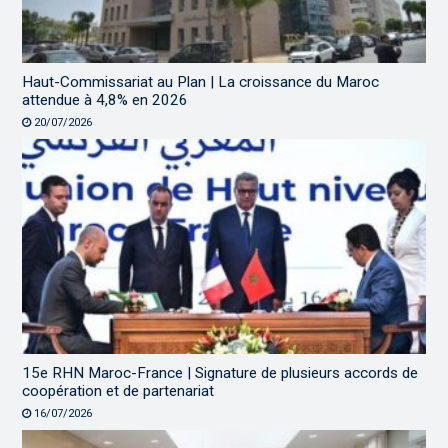
Haut-Commissariat au Plan | La croissance du Maroc
attendue à 4,8% en 2026
20/07/2026
15e RHN Maroc-France | Signature de plusieurs accords de
coopération et de partenariat
16/07/2026