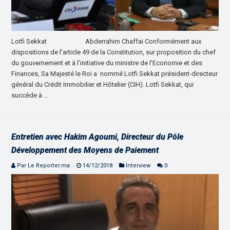
Lotfi Sekkat Abderrahim Chaffai Conformément aux
dispositions de l’article 49 de la Constitution, sur proposition du chef
du gouvernement et à l’initiative du ministre de l’Economie et des
Finances, Sa Majesté le Roi a nommé Lotfi Sekkat président-directeur
général du Crédit Immobilier et Hôtelier (CIH). Lotfi Sekkat, qui
succède à …
Entretien avec Hakim Agoumi, Directeur du Pôle
Développement des Moyens de Paiement
Par Le Reporter.ma
14/12/2018
Interview
0