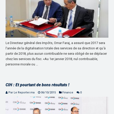
Le Directeur général des Impôts, Omar Faraj, a assuré que 2017 sera
l’année de la digitalisation totale des services de sa direction et qu’à
partir de 2018, plus aucun contribuable ne sera obligé de se déplacer
chez les services du fisc. «Au 1er janvier 2018, nul contribuable,
personne morale ou …
CIH : Et pourtant de bons résultats !
Par Le Reporter.ma
06/10/2015
Finance
0