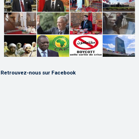
Retrouvez-nous sur Facebook