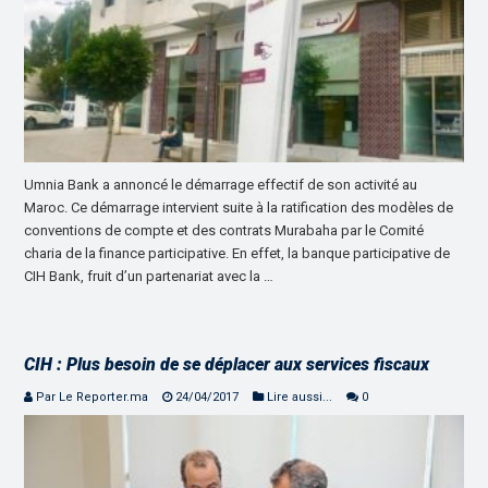
Umnia Bank a annoncé le démarrage effectif de son activité au
Maroc. Ce démarrage intervient suite à la ratification des modèles de
conventions de compte et des contrats Murabaha par le Comité
charia de la finance participative. En effet, la banque participative de
CIH Bank, fruit d’un partenariat avec la …
CIH : Plus besoin de se déplacer aux services fiscaux
Par Le Reporter.ma
24/04/2017
Lire aussi...
0