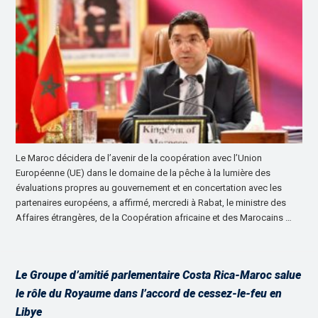
Le Maroc décidera de l’avenir de la coopération avec l’Union
Européenne (UE) dans le domaine de la pêche à la lumière des
évaluations propres au gouvernement et en concertation avec les
partenaires européens, a affirmé, mercredi à Rabat, le ministre des
Affaires étrangères, de la Coopération africaine et des Marocains …
Le Groupe d’amitié parlementaire Costa Rica-Maroc salue
le rôle du Royaume dans l’accord de cessez-le-feu en
Libye