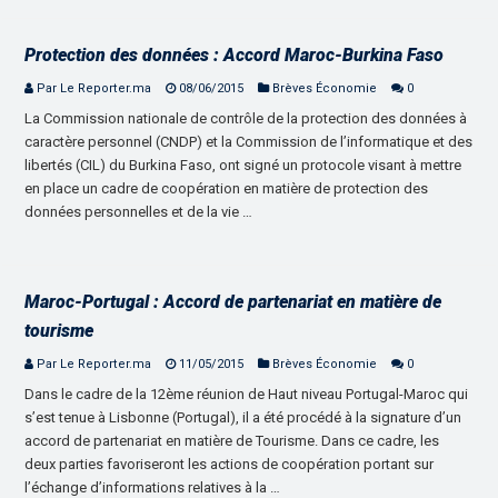
Protection des données : Accord Maroc-Burkina Faso
Par Le Reporter.ma
08/06/2015
Brèves Économie
0
La Commission nationale de contrôle de la protection des données à
caractère personnel (CNDP) et la Commission de l’informatique et des
libertés (CIL) du Burkina Faso, ont signé un protocole visant à mettre
en place un cadre de coopération en matière de protection des
données personnelles et de la vie …
Maroc-Portugal : Accord de partenariat en matière de
tourisme
Par Le Reporter.ma
11/05/2015
Brèves Économie
0
Dans le cadre de la 12ème réunion de Haut niveau Portugal-Maroc qui
s’est tenue à Lisbonne (Portugal), il a été procédé à la signature d’un
accord de partenariat en matière de Tourisme. Dans ce cadre, les
deux parties favoriseront les actions de coopération portant sur
l’échange d’informations relatives à la …