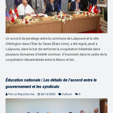
Un accord de jumelage entre la commune de Laâyoune et la ville
d’Arlington dans l’État du Texas (États-Unis), a été signé, jeudi à
Laâyoune, dans le but de renforcer la coopération bilatérale dans
plusieurs domaines d’intérêt commun. S’inscrivant dans le cadre de la
coopération décentralisée entre le Maroc et les …
Éducation nationale | Les détails de l’accord entre le
gouvernement et les syndicats
Par Le Reporter.ma
26/12/2023
Culture
0