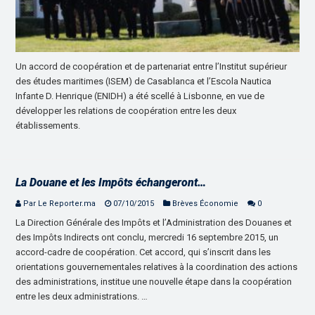
Un accord de coopération et de partenariat entre l’Institut supérieur
des études maritimes (ISEM) de Casablanca et l’Escola Nautica
Infante D. Henrique (ENIDH) a été scellé à Lisbonne, en vue de
développer les relations de coopération entre les deux
établissements.
La Douane et les Impôts échangeront…
Par Le Reporter.ma
07/10/2015
Brèves Économie
0
La Direction Générale des Impôts et l’Administration des Douanes et
des Impôts Indirects ont conclu, mercredi 16 septembre 2015, un
accord-cadre de coopération. Cet accord, qui s’inscrit dans les
orientations gouvernementales relatives à la coordination des actions
des administrations, institue une nouvelle étape dans la coopération
entre les deux administrations. …