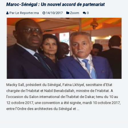
Maroc-Sénégal : Un nouvel accord de partenariat
Par Le Reporter.ma
14/10/2017
Zoom
0
Macky Sall, président du Sénégal, Fatna Lkhiyel, secrétaire d’Etat
chargée de l’Habitat et Nabil Benabdallah, ministre de l’Habitat. A
l’occasion du Salon international de l’habitat de Dakar, tenu du 10 au
12 octobre 2017, une convention a été signée, mardi 10 octobre 2017,
entre l’Ordre des architectes du Sénégal et …