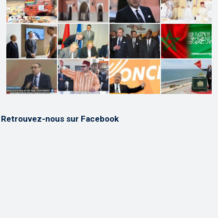
Retrouvez-nous sur Facebook