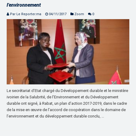
l’environnement
Par Le Reporter.ma
04/11/2017
Zoom
0
Le secrétariat d’Etat chargé du Développement durable et le ministère
ivoirien de la Salubrité, de l’Environnement et du Développement
durable ont signé, à Rabat, un plan d’action 2017-2019, dans le cadre
de la mise en œuvre de l’accord de coopération dans le domaine de
l’environnement et du développement durable conclu, …