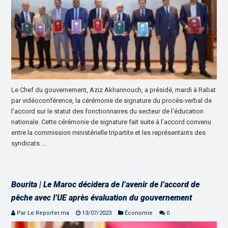
Le Chef du gouvernement, Aziz Akhannouch, a présidé, mardi à Rabat
par vidéoconférence, la cérémonie de signature du procès-verbal de
l’accord sur le statut des fonctionnaires du secteur de l’éducation
nationale. Cette cérémonie de signature fait suite à l’accord convenu
entre la commission ministérielle tripartite et les représentants des
syndicats …
Bourita | Le Maroc décidera de l’avenir de l’accord de
pêche avec l’UE après évaluation du gouvernement
Par Le Reporter.ma
13/07/2023
Économie
0