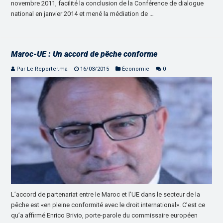
novembre 2011, facilité la conclusion de la Conférence de dialogue
national en janvier 2014 et mené la médiation de …
Maroc-UE : Un accord de pêche conforme
Par Le Reporter.ma
16/03/2015
Économie
0
L’accord de partenariat entre le Maroc et l’UE dans le secteur de la
pêche est «en pleine conformité avec le droit international». C’est ce
qu’a affirmé Enrico Brivio, porte-parole du commissaire européen