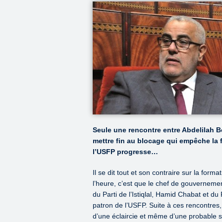
Seule une rencontre entre Abdelilah 
mettre fin au blocage qui empêche la
l’USFP progresse…
Il se dit tout et son contraire sur la fo
l’heure, c’est que le chef de gouvernemen
du Parti de l’Istiqlal, Hamid Chabat et d
patron de l’USFP. Suite à ces rencontres
d’une éclaircie et même d’une probable so