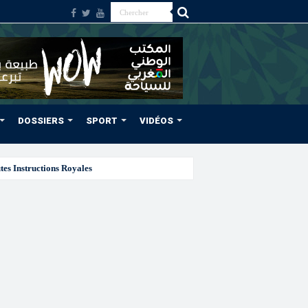
DOSSIERS
SPORT
VIDÉOS