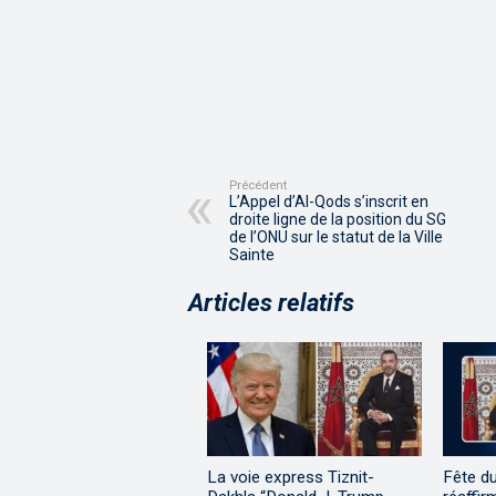
Précédent
L’Appel d’Al-Qods s’inscrit en
droite ligne de la position du SG
de l’ONU sur le statut de la Ville
Sainte
Articles relatifs
La voie express Tiznit-
Fête d