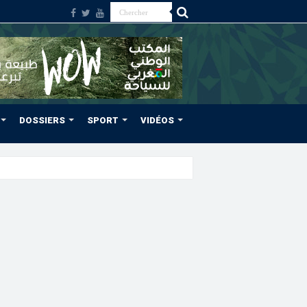
DOSSIERS
SPORT
VIDÉOS