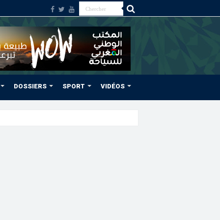
DOSSIERS
SPORT
VIDÉOS