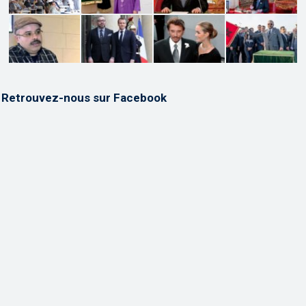
Retrouvez-nous sur Facebook