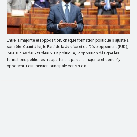
Entre la majorité et l’opposition, chaque formation politique s’ajuste à
son rôle. Quant à lui, le Parti de la Justice et du Développement (PJD),
joue sur les deux tableaux. En politique, l’opposition désigne les
formations politiques n’appartenant pas à la majorité et donc s’y
opposent. Leur mission principale consiste à …