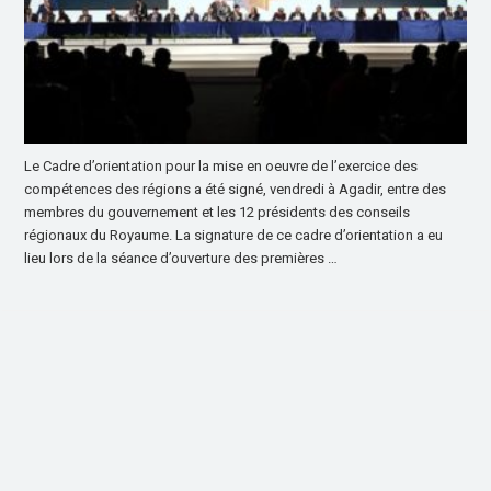
Le Cadre d’orientation pour la mise en oeuvre de l’exercice des
compétences des régions a été signé, vendredi à Agadir, entre des
membres du gouvernement et les 12 présidents des conseils
régionaux du Royaume. La signature de ce cadre d’orientation a eu
lieu lors de la séance d’ouverture des premières …