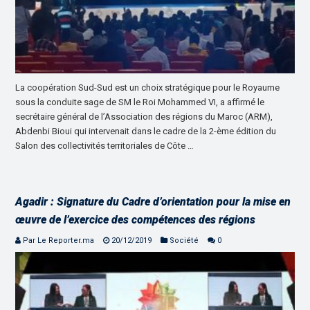
La coopération Sud-Sud est un choix stratégique pour le Royaume
sous la conduite sage de SM le Roi Mohammed VI, a affirmé le
secrétaire général de l’Association des régions du Maroc (ARM),
Abdenbi Bioui qui intervenait dans le cadre de la 2-ème édition du
Salon des collectivités territoriales de Côte …
Agadir : Signature du Cadre d’orientation pour la mise en
œuvre de l’exercice des compétences des régions
Par Le Reporter.ma
20/12/2019
Société
0