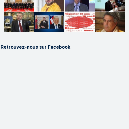
Retrouvez-nous sur Facebook