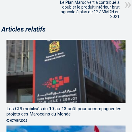
Le Plan Maroc vert a contribué à
doubler le produit intérieur brut
agricole à plus de 127 MMDH en
2021
Articles relatifs
Les CRI mobilisés du 10 au 13 août pour accompagner les
projets des Marocains du Monde
07/08/2026