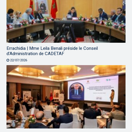
Errachidia | Mme Leila Benali préside le Conseil
d’Administration de CADETAF
22/07/2026