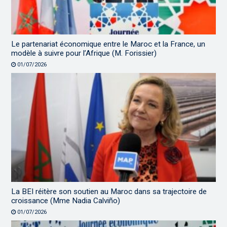
Le partenariat économique entre le Maroc et la France, un
modèle à suivre pour l’Afrique (M. Forissier)
01/07/2026
La BEI réitère son soutien au Maroc dans sa trajectoire de
croissance (Mme Nadia Calviño)
01/07/2026