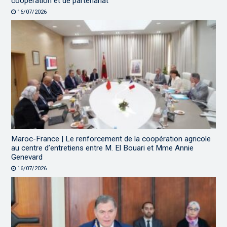
coopération et de partenariat
16/07/2026
Maroc-France | Le renforcement de la coopération agricole
au centre d’entretiens entre M. El Bouari et Mme Annie
Genevard
16/07/2026