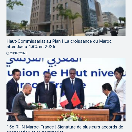
Haut-Commissariat au Plan | La croissance du Maroc
attendue à 4,8% en 2026
20/07/2026
15e RHN Maroc-France | Signature de plusieurs accords de