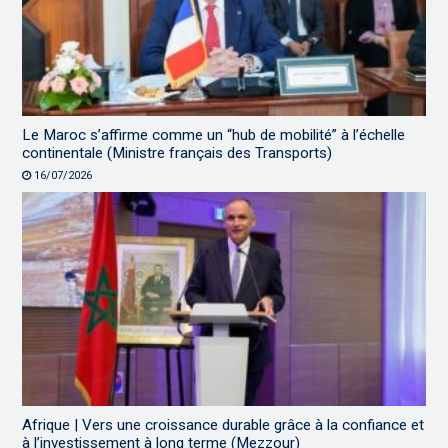
Le Maroc s’affirme comme un “hub de mobilité” à l’échelle
continentale (Ministre français des Transports)
16/07/2026
Afrique | Vers une croissance durable grâce à la confiance et
à l’investissement à long terme (Mezzour)