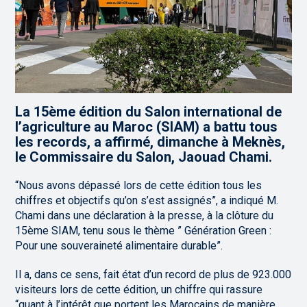
La 15ème édition du Salon international de
l’agriculture au Maroc (SIAM) a battu tous
les records, a affirmé, dimanche à Meknès,
le Commissaire du Salon, Jaouad Chami.
“Nous avons dépassé lors de cette édition tous les
chiffres et objectifs qu’on s’est assignés”, a indiqué M.
Chami dans une déclaration à la presse, à la clôture du
15ème SIAM, tenu sous le thème ” Génération Green :
Pour une souveraineté alimentaire durable”.
Il a, dans ce sens, fait état d’un record de plus de 923.000
visiteurs lors de cette édition, un chiffre qui rassure
“quant à l’intérêt que portent les Marocains de manière