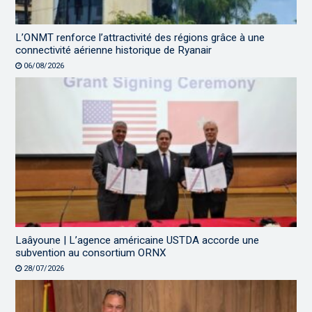
L’ONMT renforce l’attractivité des régions grâce à une
connectivité aérienne historique de Ryanair
06/08/2026
Laâyoune | L’agence américaine USTDA accorde une
subvention au consortium ORNX
28/07/2026