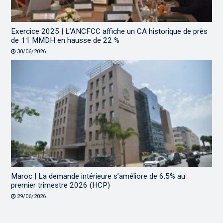
Exercice 2025 | L’ANCFCC affiche un CA historique de près
de 11 MMDH en hausse de 22 %
30/06/2026
Maroc | La demande intérieure s’améliore de 6,5% au
premier trimestre 2026 (HCP)
29/06/2026