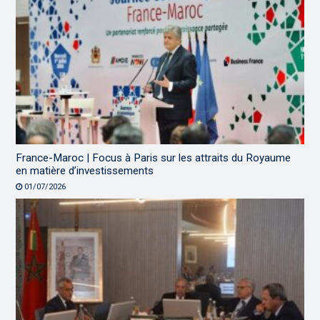
France-Maroc | Focus à Paris sur les attraits du Royaume
en matière d’investissements
01/07/2026