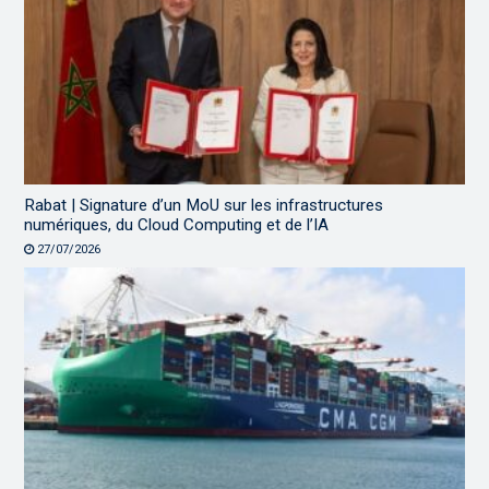
Rabat | Signature d’un MoU sur les infrastructures
numériques, du Cloud Computing et de l’IA
27/07/2026