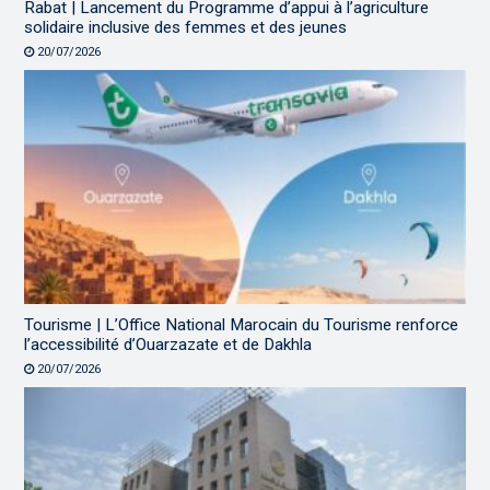
Rabat | Lancement du Programme d’appui à l’agriculture
solidaire inclusive des femmes et des jeunes
20/07/2026
Tourisme | L’Office National Marocain du Tourisme renforce
l’accessibilité d’Ouarzazate et de Dakhla
20/07/2026