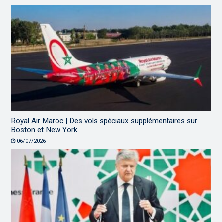
Royal Air Maroc | Des vols spéciaux supplémentaires sur
Boston et New York
06/07/2026