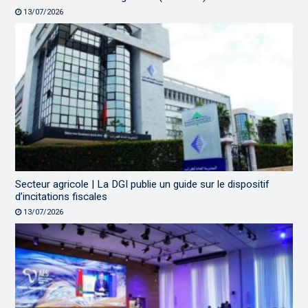
13/07/2026
Secteur agricole | La DGI publie un guide sur le dispositif
d’incitations fiscales
13/07/2026