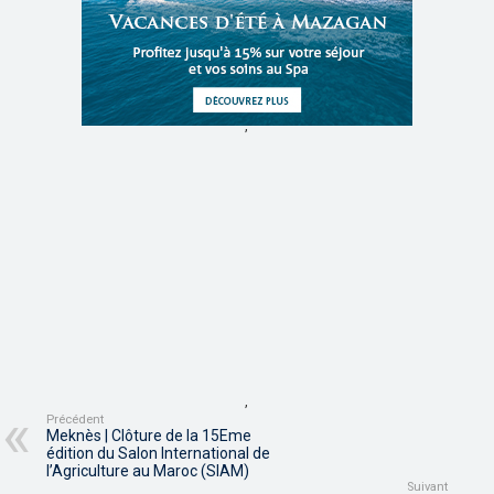
,
,
Précédent
Meknès | Clôture de la 15Eme
édition du Salon International de
l’Agriculture au Maroc (SIAM)
Suivant