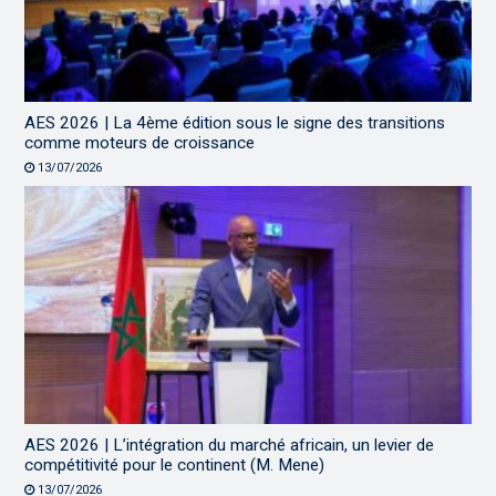
AES 2026 | La 4ème édition sous le signe des transitions
comme moteurs de croissance
13/07/2026
AES 2026 | L’intégration du marché africain, un levier de
compétitivité pour le continent (M. Mene)
13/07/2026