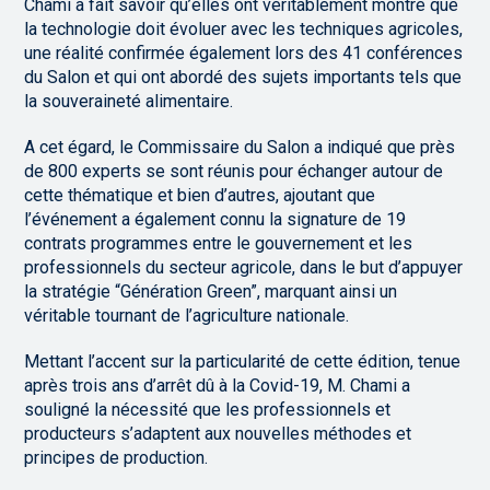
Chami a fait savoir qu’elles ont véritablement montré que
la technologie doit évoluer avec les techniques agricoles,
une réalité confirmée également lors des 41 conférences
du Salon et qui ont abordé des sujets importants tels que
la souveraineté alimentaire.
A cet égard, le Commissaire du Salon a indiqué que près
de 800 experts se sont réunis pour échanger autour de
cette thématique et bien d’autres, ajoutant que
l’événement a également connu la signature de 19
contrats programmes entre le gouvernement et les
professionnels du secteur agricole, dans le but d’appuyer
la stratégie “Génération Green”, marquant ainsi un
véritable tournant de l’agriculture nationale.
Mettant l’accent sur la particularité de cette édition, tenue
après trois ans d’arrêt dû à la Covid-19, M. Chami a
souligné la nécessité que les professionnels et
producteurs s’adaptent aux nouvelles méthodes et
principes de production.