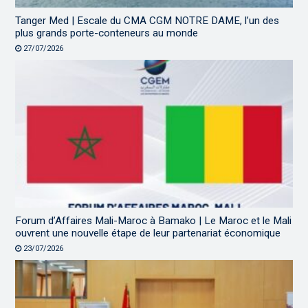
Tanger Med | Escale du CMA CGM NOTRE DAME, l’un des
plus grands porte-conteneurs au monde
27/07/2026
Forum d’Affaires Mali-Maroc à Bamako | Le Maroc et le Mali
ouvrent une nouvelle étape de leur partenariat économique
23/07/2026