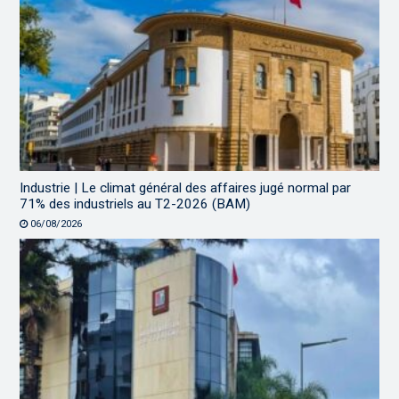
Industrie | Le climat général des affaires jugé normal par
71% des industriels au T2-2026 (BAM)
06/08/2026