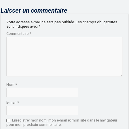
Laisser un commentaire
Votre adresse e-mail ne sera pas publiée.
Les champs obligatoires
sont indiqués avec
*
Commentaire
*
Nom
*
E-mail
*
Enregistrer mon nom, mon e-mail et mon site dans le navigateur
pour mon prochain commentaire.