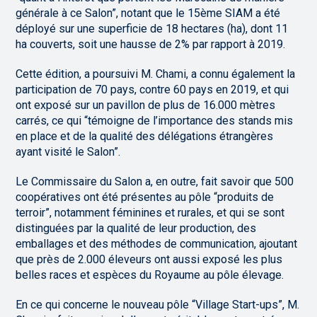
générale à ce Salon”, notant que le 15ème SIAM a été
déployé sur une superficie de 18 hectares (ha), dont 11
ha couverts, soit une hausse de 2% par rapport à 2019.
Cette édition, a poursuivi M. Chami, a connu également la
participation de 70 pays, contre 60 pays en 2019, et qui
ont exposé sur un pavillon de plus de 16.000 mètres
carrés, ce qui “témoigne de l’importance des stands mis
en place et de la qualité des délégations étrangères
ayant visité le Salon”.
Le Commissaire du Salon a, en outre, fait savoir que 500
coopératives ont été présentes au pôle “produits de
terroir”, notamment féminines et rurales, et qui se sont
distinguées par la qualité de leur production, des
emballages et des méthodes de communication, ajoutant
que près de 2.000 éleveurs ont aussi exposé les plus
belles races et espèces du Royaume au pôle élevage.
En ce qui concerne le nouveau pôle “Village Start-ups”, M.