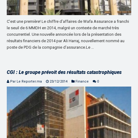
C’est une première! Le chiffre d’affaires de Wafa Assurance a franchi
le seuil de 6 MMDH en 2014, malgré un contexte de marché très
concurrentiel. Une nouvelle annoncée lors de la présentation des
résultats financiers de 2014 par Ali Harraj, nouvellement nommé au
poste de PDG de la compagnie d’assurance.Le …
CGI : Le groupe prévoit des résultats catastrophiques
Par Le Reporter.ma
23/12/2014
Finance
0