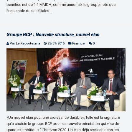
bénéfice net de 1,1 MMDH, comme annoncé, le groupe note que
l’ensemble de ses filiales …
Groupe BCP : Nouvelle structure, nouvel élan
Par Le Reporter.ma
23/09/2015
Finance
0
«Un nouvel élan pour une croissance durable», telle est la signature
qu’a choisie le groupe BCP pour sa nouvelle orientation qui vise de
grandes ambitions à l’horizon 2020. Un élan déjà ressenti dans les