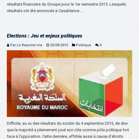
résultats financiers du Groupe pour le 1er semestre 2015. Lesquels
résultats ont été annoncés à Casablanca …
Elections : Jeu et enjeux politiques
Par Le Reporter.ma
23/09/2015
Politique
0
Difficile, au vu des résultats du scrutin du 4 septembre 2015, de dire
que la majorité a pleinement joué son rôle comme pôle politique fort
face à l’opposition. Cette dernière, effritée aussi à cause d’étroits