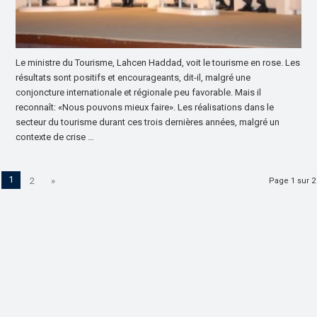
Le ministre du Tourisme, Lahcen Haddad, voit le tourisme en rose. Les
résultats sont positifs et encourageants, dit-il, malgré une
conjoncture internationale et régionale peu favorable. Mais il
reconnaît: «Nous pouvons mieux faire». Les réalisations dans le
secteur du tourisme durant ces trois dernières années, malgré un
contexte de crise …
1
2
»
Page 1 sur 2