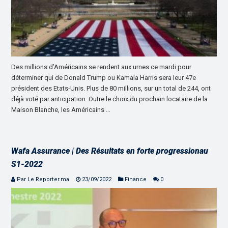
Des millions d’Américains se rendent aux urnes ce mardi pour
déterminer qui de Donald Trump ou Kamala Harris sera leur 47e
président des Etats-Unis. Plus de 80 millions, sur un total de 244, ont
déjà voté par anticipation. Outre le choix du prochain locataire de la
Maison Blanche, les Américains …
Wafa Assurance | Des Résultats en forte progressionau
S1-2022
Par Le Reporter.ma
23/09/2022
Finance
0