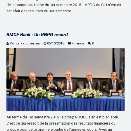
de la banque au terme du 1er semestre 2015. Le PDG du CIH s’est dit
satisfait des résultats du 1er semestre …
BMCE Bank : Un RNPG record
Par Le Reporter.ma
05/10/2015
Finance
0
Au terme du 1er semestre 2015, le groupe BMCE s’en est bien sorti.
C’est ce qui ressort de la présentation des résultats financiers du
groupe pour cette première partie de l’année en cours. Avec un