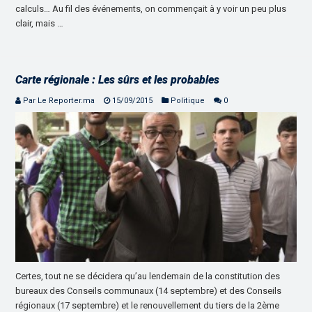
calculs… Au fil des événements, on commençait à y voir un peu plus
clair, mais …
Carte régionale : Les sûrs et les probables
Par Le Reporter.ma
15/09/2015
Politique
0
Certes, tout ne se décidera qu’au lendemain de la constitution des
bureaux des Conseils communaux (14 septembre) et des Conseils
régionaux (17 septembre) et le renouvellement du tiers de la 2ème