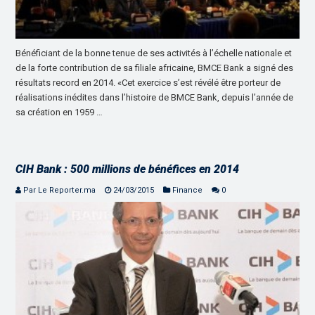
Bénéficiant de la bonne tenue de ses activités à l’échelle nationale et
de la forte contribution de sa filiale africaine, BMCE Bank a signé des
résultats record en 2014. «Cet exercice s’est révélé être porteur de
réalisations inédites dans l’histoire de BMCE Bank, depuis l’année de
sa création en 1959 …
CIH Bank : 500 millions de bénéfices en 2014
Par Le Reporter.ma
24/03/2015
Finance
0