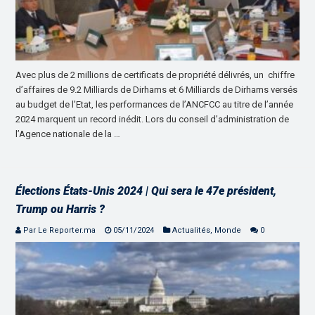
Avec plus de 2 millions de certificats de propriété délivrés, un chiffre
d’affaires de 9.2 Milliards de Dirhams et 6 Milliards de Dirhams versés
au budget de l’Etat, les performances de l’ANCFCC au titre de l’année
2024 marquent un record inédit. Lors du conseil d’administration de
l’Agence nationale de la …
Élections États-Unis 2024 | Qui sera le 47e président,
Trump ou Harris ?
Par Le Reporter.ma
05/11/2024
Actualités
,
Monde
0