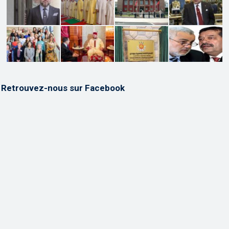
Retrouvez-nous sur Facebook