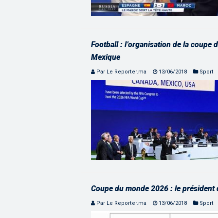
Football : l’organisation de la coup
Mexique
Par Le Reporter.ma
13/06/2018
Sport
Coupe du monde 2026 : le président d
Par Le Reporter.ma
13/06/2018
Sport