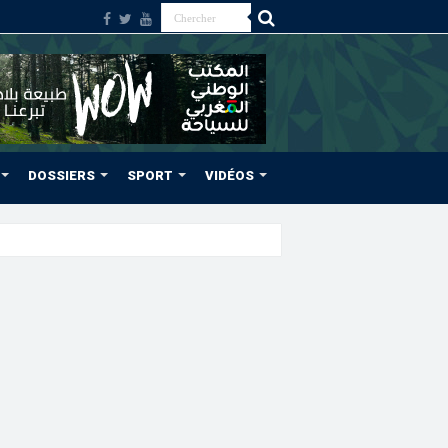
DOSSIERS
SPORT
VIDÉOS