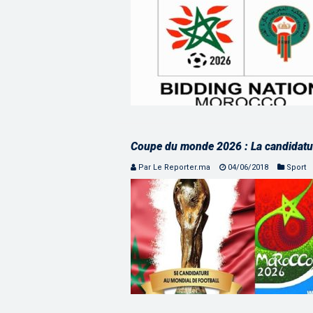
Coupe du monde 2026 : La candidatu
Par Le Reporter.ma
04/06/2018
Sport