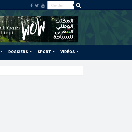
DOSSIERS
SPORT
VIDÉOS