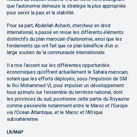
que l’autonomie demeure la stratégie la plus appropriée
pour servir la paix et la stabilité.
Pour sa part, Abdellah Achach, chercheur en droit
international, a passé en revue les différents éléments
distinctifs du plan marocain d’autonomie, ainsi que les
fondements qui ont fait que ce plan bénéficie d’un si
large soutien de la communauté internationale.
Il a mis l’accent sur les différentes opportunités
économiques qu’offrent actuellement le Sahara marocain,
notant que les efforts déployés, sous l’impulsion de SM
le Roi Mohammed VI, pour impulser un développement
tous azimuts sur l’ensemble du territoire national, dont
les provinces du sud, positionne cette partie du Royaume
comme passerelle notamment entre le Maroc et l’Europe
via l’Océan Atlantique, et le Maroc et l’Afrique
subsaharienne.
LR/MAP