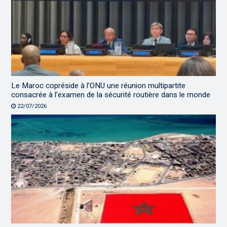
Le Maroc copréside à l’ONU une réunion multipartite
consacrée à l’examen de la sécurité routière dans le monde
22/07/2026