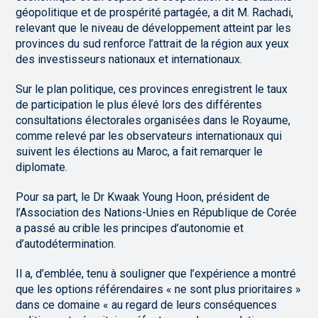
géopolitique et de prospérité partagée, a dit M. Rachadi,
relevant que le niveau de développement atteint par les
provinces du sud renforce l’attrait de la région aux yeux
des investisseurs nationaux et internationaux.
Sur le plan politique, ces provinces enregistrent le taux
de participation le plus élevé lors des différentes
consultations électorales organisées dans le Royaume,
comme relevé par les observateurs internationaux qui
suivent les élections au Maroc, a fait remarquer le
diplomate.
Pour sa part, le Dr Kwaak Young Hoon, président de
l’Association des Nations-Unies en République de Corée
a passé au crible les principes d’autonomie et
d’autodétermination.
Il a, d’emblée, tenu à souligner que l’expérience a montré
que les options référendaires « ne sont plus prioritaires »
dans ce domaine « au regard de leurs conséquences