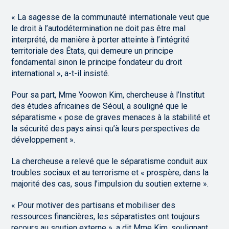
« La sagesse de la communauté internationale veut que
le droit à l’autodétermination ne doit pas être mal
interprété, de manière à porter atteinte à l’intégrité
territoriale des États, qui demeure un principe
fondamental sinon le principe fondateur du droit
international », a-t-il insisté.
Pour sa part, Mme Yoowon Kim, chercheuse à l’Institut
des études africaines de Séoul, a souligné que le
séparatisme « pose de graves menaces à la stabilité et
la sécurité des pays ainsi qu’à leurs perspectives de
développement ».
La chercheuse a relevé que le séparatisme conduit aux
troubles sociaux et au terrorisme et « prospère, dans la
majorité des cas, sous l’impulsion du soutien externe ».
« Pour motiver des partisans et mobiliser des
ressources financières, les séparatistes ont toujours
recours au soutien externe », a dit Mme Kim, soulignant