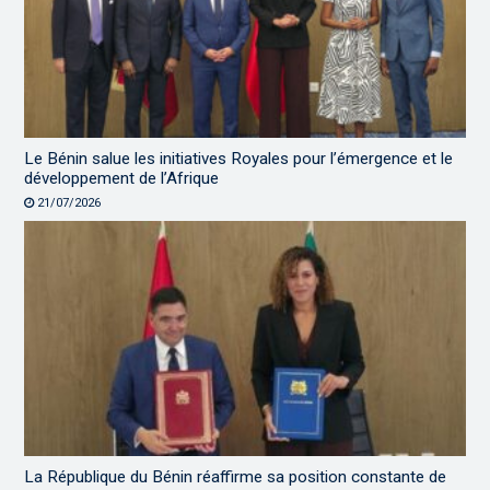
Le Bénin salue les initiatives Royales pour l’émergence et le
développement de l’Afrique
21/07/2026
La République du Bénin réaffirme sa position constante de