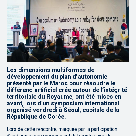
Les dimensions multiformes de
développement du plan d’autonomie
présenté par le Maroc pour résoudre le
différend artificiel crée autour de l’intégrité
territoriale du Royaume, ont été mises en
avant, lors d’un symposium international
organisé vendredi à Séoul, capitale de la
République de Corée.
Lors de cette rencontre, marquée par la participation
d’ambassadeurs représentant différents pays, de