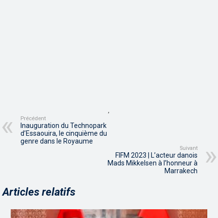
,
Précédent
Inauguration du Technopark
d’Essaouira, le cinquième du
genre dans le Royaume
Suivant
FIFM 2023 | L’acteur danois
Mads Mikkelsen à l’honneur à
Marrakech
Articles relatifs