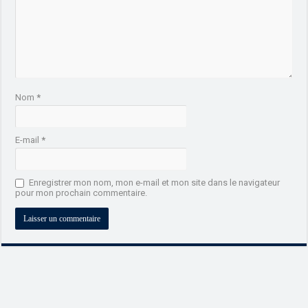
Nom
*
E-mail
*
Enregistrer mon nom, mon e-mail et mon site dans le navigateur
pour mon prochain commentaire.