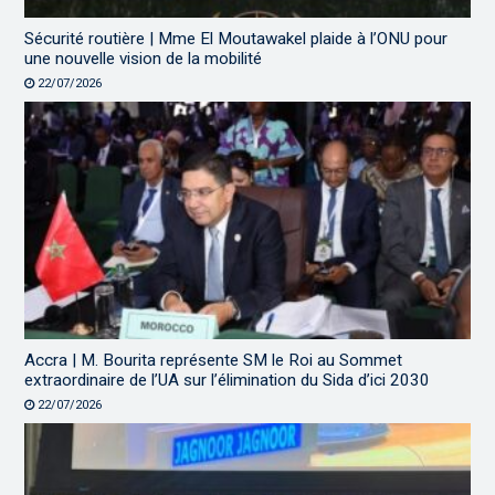
Sécurité routière | Mme El Moutawakel plaide à l’ONU pour
une nouvelle vision de la mobilité
22/07/2026
Accra | M. Bourita représente SM le Roi au Sommet
extraordinaire de l’UA sur l’élimination du Sida d’ici 2030
22/07/2026