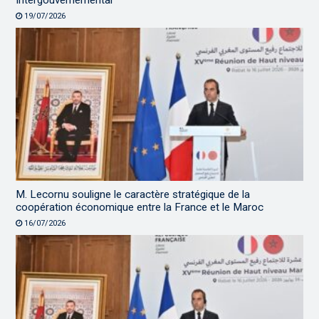
Intergouvernemental
19/07/2026
M. Lecornu souligne le caractère stratégique de la
coopération économique entre la France et le Maroc
16/07/2026