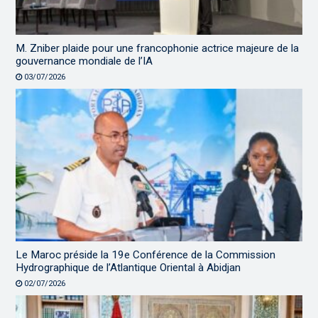
M. Zniber plaide pour une francophonie actrice majeure de la
gouvernance mondiale de l’IA
03/07/2026
Le Maroc préside la 19e Conférence de la Commission
Hydrographique de l’Atlantique Oriental à Abidjan
02/07/2026