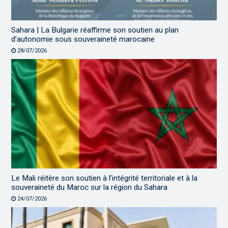
Sahara | La Bulgarie réaffirme son soutien au plan
d’autonomie sous souveraineté marocaine
28/07/2026
Le Mali réitère son soutien à l’intégrité territoriale et à la
souveraineté du Maroc sur la région du Sahara
24/07/2026