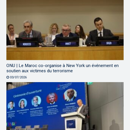
ONU | Le Maroc co-organise à New York un événement en
soutien aux victimes du terrorisme
03/07/2026