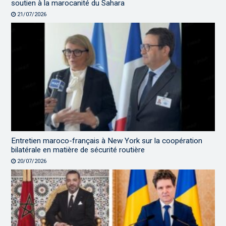
soutien à la marocanité du Sahara
21/07/2026
Entretien maroco-français à New York sur la coopération
bilatérale en matière de sécurité routière
20/07/2026