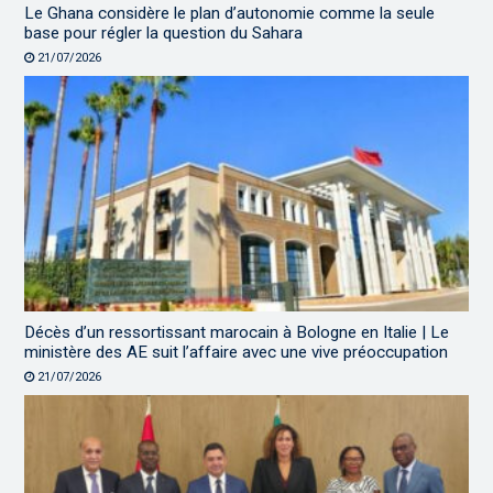
Le Ghana considère le plan d’autonomie comme la seule
base pour régler la question du Sahara
21/07/2026
Décès d’un ressortissant marocain à Bologne en Italie | Le
ministère des AE suit l’affaire avec une vive préoccupation
21/07/2026