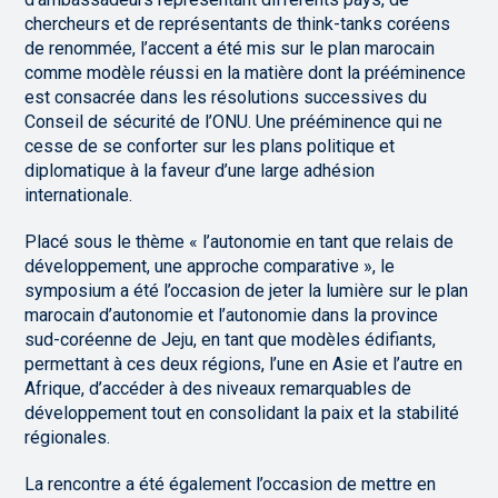
chercheurs et de représentants de think-tanks coréens
de renommée, l’accent a été mis sur le plan marocain
comme modèle réussi en la matière dont la prééminence
est consacrée dans les résolutions successives du
Conseil de sécurité de l’ONU. Une prééminence qui ne
cesse de se conforter sur les plans politique et
diplomatique à la faveur d’une large adhésion
internationale.
Placé sous le thème « l’autonomie en tant que relais de
développement, une approche comparative », le
symposium a été l’occasion de jeter la lumière sur le plan
marocain d’autonomie et l’autonomie dans la province
sud-coréenne de Jeju, en tant que modèles édifiants,
permettant à ces deux régions, l’une en Asie et l’autre en
Afrique, d’accéder à des niveaux remarquables de
développement tout en consolidant la paix et la stabilité
régionales.
La rencontre a été également l’occasion de mettre en