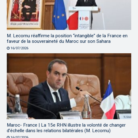
M. Lecornu réaffirme la position “intangible” de la France en
faveur de la souveraineté du Maroc sur son Sahara
16/07/2026
Maroc- France | La 15e RHN illustre la volonté de changer
d’échelle dans les relations bilatérales (M. Lecornu)
16/07/2026