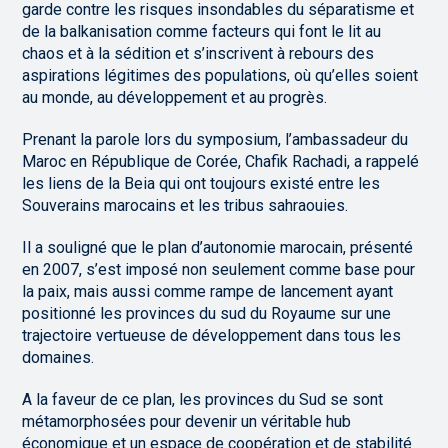
garde contre les risques insondables du séparatisme et
de la balkanisation comme facteurs qui font le lit au
chaos et à la sédition et s’inscrivent à rebours des
aspirations légitimes des populations, où qu’elles soient
au monde, au développement et au progrès.
Prenant la parole lors du symposium, l’ambassadeur du
Maroc en République de Corée, Chafik Rachadi, a rappelé
les liens de la Beia qui ont toujours existé entre les
Souverains marocains et les tribus sahraouies.
Il a souligné que le plan d’autonomie marocain, présenté
en 2007, s’est imposé non seulement comme base pour
la paix, mais aussi comme rampe de lancement ayant
positionné les provinces du sud du Royaume sur une
trajectoire vertueuse de développement dans tous les
domaines.
A la faveur de ce plan, les provinces du Sud se sont
métamorphosées pour devenir un véritable hub
économique et un espace de coopération et de stabilité