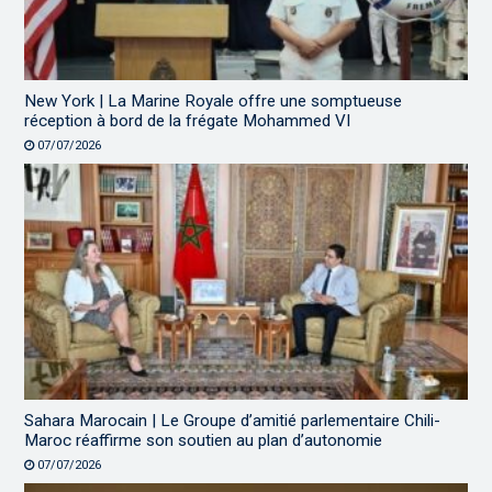
New York | La Marine Royale offre une somptueuse
réception à bord de la frégate Mohammed VI
07/07/2026
Sahara Marocain | Le Groupe d’amitié parlementaire Chili-
Maroc réaffirme son soutien au plan d’autonomie
07/07/2026