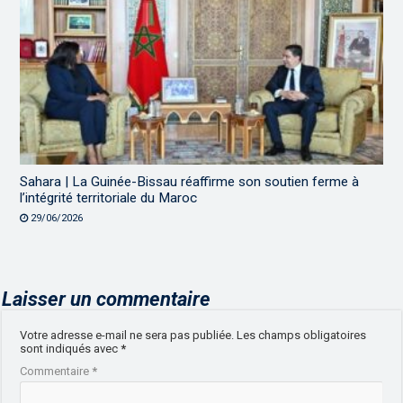
Sahara | La Guinée-Bissau réaffirme son soutien ferme à
l’intégrité territoriale du Maroc
29/06/2026
Laisser un commentaire
Votre adresse e-mail ne sera pas publiée.
Les champs obligatoires
sont indiqués avec
*
Commentaire
*