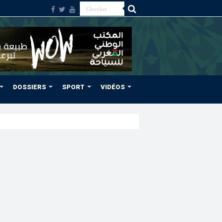
DOSSIERS
SPORT
VIDÉOS