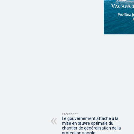
Précédent
Le gouvernement attaché à la
mise en œuvre optimale du
chantier de généralisation de la
protection sociale