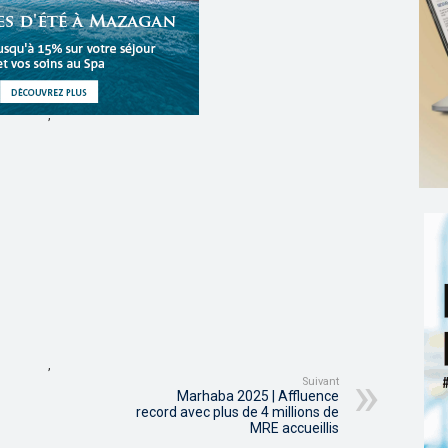
,
,
Suivant
Marhaba 2025 | Affluence
record avec plus de 4 millions de
MRE accueillis