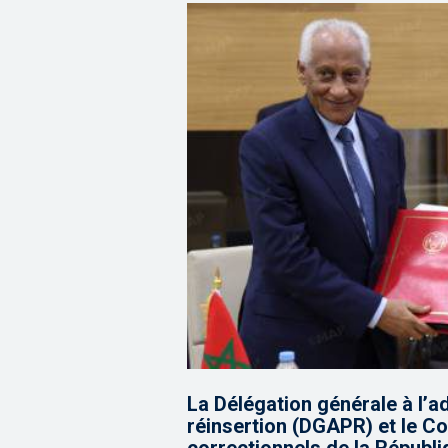
La Délégation générale à l’ad
réinsertion (DGAPR) et le C