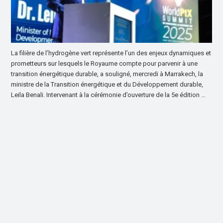
La filière de l’hydrogène vert représente l’un des enjeux dynamiques et
prometteurs sur lesquels le Royaume compte pour parvenir à une
transition énergétique durable, a souligné, mercredi à Marrakech, la
ministre de la Transition énergétique et du Développement durable,
Leila Benali. Intervenant à la cérémonie d’ouverture de la 5e édition …