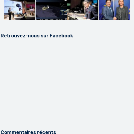
Retrouvez-nous sur Facebook
Commentaires récents