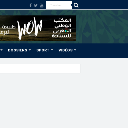
DOSSIERS
SPORT
VIDÉOS