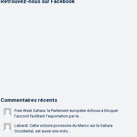
Retrouvez-nous sur Facebook
Commentaires récents
Free West Sahara: le Parlement européen échoue à bloquer
l’accord facilitant l’exportation par le...
Lebardi: Cette victoire provisoire du Maroc sur le Sahara
Occidental, est aussi une victo...