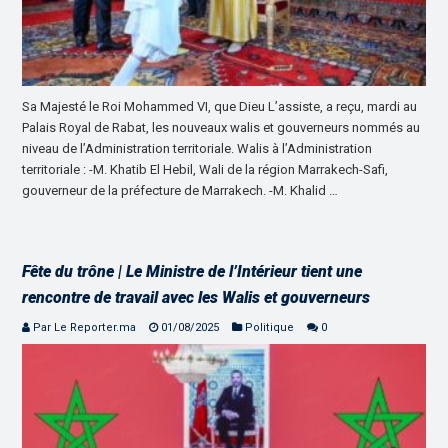
Sa Majesté le Roi Mohammed VI, que Dieu L’assiste, a reçu, mardi au
Palais Royal de Rabat, les nouveaux walis et gouverneurs nommés au
niveau de l’Administration territoriale. Walis à l’Administration
territoriale : -M. Khatib El Hebil, Wali de la région Marrakech-Safi,
gouverneur de la préfecture de Marrakech. -M. Khalid …
Fête du trône | Le Ministre de l’Intérieur tient une
rencontre de travail avec les Walis et gouverneurs
Par Le Reporter.ma
01/08/2025
Politique
0