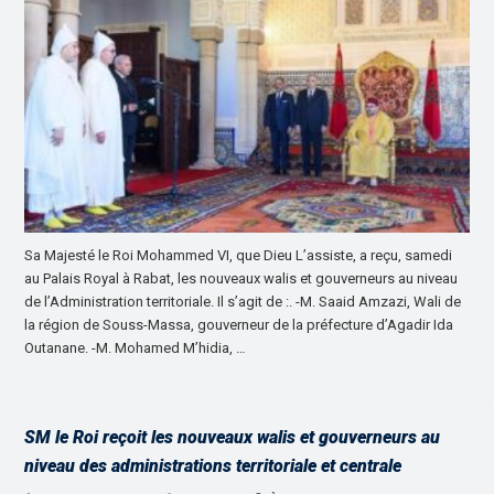
Sa Majesté le Roi Mohammed VI, que Dieu L’assiste, a reçu, samedi
au Palais Royal à Rabat, les nouveaux walis et gouverneurs au niveau
de l’Administration territoriale. Il s’agit de :. -M. Saaid Amzazi, Wali de
la région de Souss-Massa, gouverneur de la préfecture d’Agadir Ida
Outanane. -M. Mohamed M’hidia, …
SM le Roi reçoit les nouveaux walis et gouverneurs au
niveau des administrations territoriale et centrale