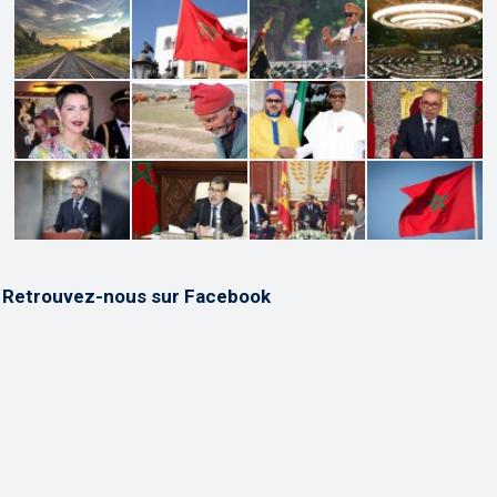
Retrouvez-nous sur Facebook