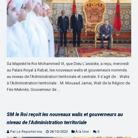
Sa Majesté le Roi Mohammed VI, que Dieu L’assiste, a reçu, mercredi
au Palais Royal à Rabat, les nouveaux walis et gouverneurs nommés
au niveau de l’Administration territoriale et centrale. Il s’agit de :. Walis
à l’Administration territoriale :. M. Mouaad Jamai, Wali de la Région de
Fès-Meknès, Gouverneur de …
SM le Roi reçoit les nouveaux walis et gouverneurs au
niveau de l’Administration territoriale
Par Le Reporter.ma
28/10/2023
À la Une
0