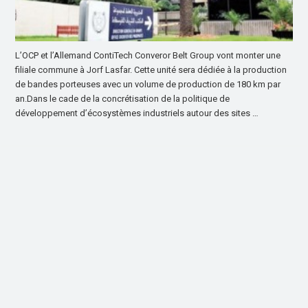
L’OCP et l’Allemand ContiTech Converor Belt Group vont monter une
filiale commune à Jorf Lasfar. Cette unité sera dédiée à la production
de bandes porteuses avec un volume de production de 180 km par
an.Dans le cade de la concrétisation de la politique de
développement d’écosystèmes industriels autour des sites …