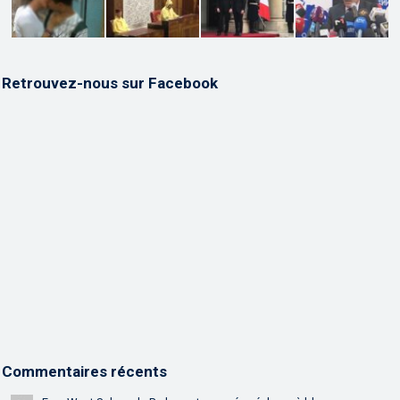
Retrouvez-nous sur Facebook
Commentaires récents