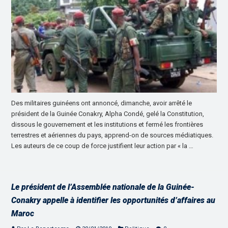
Des militaires guinéens ont annoncé, dimanche, avoir arrêté le
président de la Guinée Conakry, Alpha Condé, gelé la Constitution,
dissous le gouvernement et les institutions et fermé les frontières
terrestres et aériennes du pays, apprend-on de sources médiatiques.
Les auteurs de ce coup de force justifient leur action par « la …
Le président de l’Assemblée nationale de la Guinée-
Conakry appelle à identifier les opportunités d’affaires au
Maroc