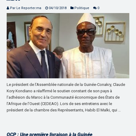
Par Le Reporter.ma
04/10/2018
Politique
0
Le président de l’Assemblée nationale de la Guinée-Conakry, Claude
Kory Kondiano a réaffirmé le soutien constant de son pays à
l’adhésion du Maroc à la Communauté économique des États de
l’Afrique de l’Ouest (CEDEAO). Lors de ses entretiens avec le
président de la chambre des Représentants, Habib El Malki, qui …
OCP : Une première livraison à la Guinée