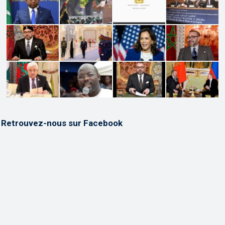
Retrouvez-nous sur Facebook