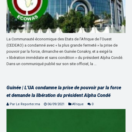
La Communauté économique des Etats de l’Afrique de l’Ouest
(CEDEAO) a condamné avec « la plus grande fermeté » la prise de
pouvoir par la force, dimanche en Guinée Conakry, et a exigé la
« libération immédiate et sans condition » du président Alpha Condé.
Dans un communiqué publié sur son site officiel, la …
Guinée | L’UA condamne la prise de pouvoir par la force
et demande la libération du président Alpha Condé
Par Le Reporter.ma
06/09/2021
Afrique
0