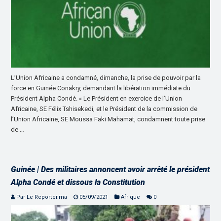
L’Union Africaine a condamné, dimanche, la prise de pouvoir par la
force en Guinée Conakry, demandant la libération immédiate du
Président Alpha Condé. « Le Président en exercice de l’Union
Africaine, SE Félix Tshisekedi, et le Président de la commission de
l’Union Africaine, SE Moussa Faki Mahamat, condamnent toute prise
de …
Guinée | Des militaires annoncent avoir arrêté le président
Alpha Condé et dissous la Constitution
Par Le Reporter.ma
05/09/2021
Afrique
0