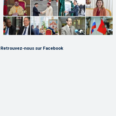
Retrouvez-nous sur Facebook