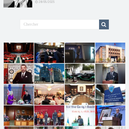
28/05/2025