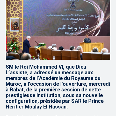
SM le Roi Mohammed VI, que Dieu
L’assiste, a adressé un message aux
membres de l’Académie du Royaume du
Maroc, à l’occasion de l’ouverture, mercredi
à Rabat, de la première session de cette
prestigieuse institution, sous sa nouvelle
configuration, présidée par SAR le Prince
Héritier Moulay El Hassan.