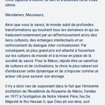
ultime.
Mesdames, Messieurs,
Ainsi que vous le savez, le monde subit de profondes
transformations qui touchent tous les domaines et qui se
traduisent notamment par un raffermissement accru des
liens culturels, des échanges intellectuels et un
renforcement du dialogue inter-civilisationnel. Par
conséquent, un plus grand prix est attaché à l’ouverture
sur les cultures du monde et à la mise en place de la
société du savoir. Pour le Maroc, réputé être un carrefour
de cultures et de civilisations, le choix le plus naturel est
d’embrasser cette dynamique et de s’imposer comme un
acteur-clé pour assurer son ancrage.
Il n’y a donc rien de surprenant dans le fait que l’éminente
institution de l’Académie du Royaume du Maroc, fondée
en 1977 à l’instigation de Notre Vénéré Père, feu Sa
Majesté le Roi Hassan II, que Dieu ait son âme, soit