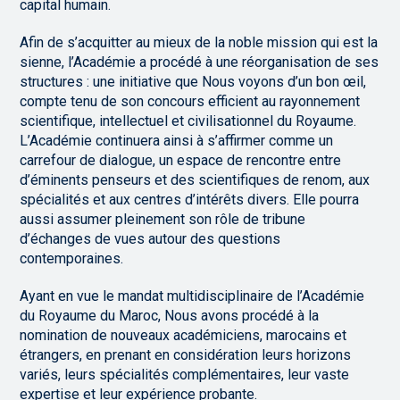
capital humain.
Afin de s’acquitter au mieux de la noble mission qui est la
sienne, l’Académie a procédé à une réorganisation de ses
structures : une initiative que Nous voyons d’un bon œil,
compte tenu de son concours efficient au rayonnement
scientifique, intellectuel et civilisationnel du Royaume.
L’Académie continuera ainsi à s’affirmer comme un
carrefour de dialogue, un espace de rencontre entre
d’éminents penseurs et des scientifiques de renom, aux
spécialités et aux centres d’intérêts divers. Elle pourra
aussi assumer pleinement son rôle de tribune
d’échanges de vues autour des questions
contemporaines.
Ayant en vue le mandat multidisciplinaire de l’Académie
du Royaume du Maroc, Nous avons procédé à la
nomination de nouveaux académiciens, marocains et
étrangers, en prenant en considération leurs horizons
variés, leurs spécialités complémentaires, leur vaste
expertise et leur expérience probante.