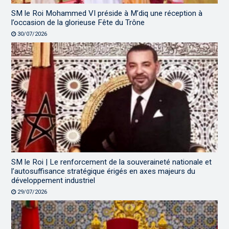
SM le Roi Mohammed VI préside à M’diq une réception à
l’occasion de la glorieuse Fête du Trône
30/07/2026
SM le Roi | Le renforcement de la souveraineté nationale et
l’autosuffisance stratégique érigés en axes majeurs du
développement industriel
29/07/2026