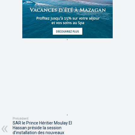
,
,
Précédent
SAR le Prince Héritier Moulay El
Hassan préside la session
d’installation des nouveaux