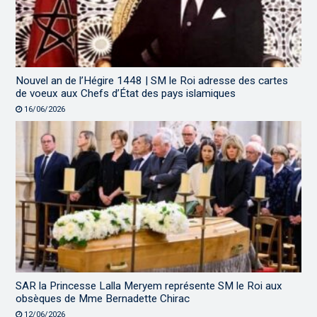
Nouvel an de l’Hégire 1448 | SM le Roi adresse des cartes
de voeux aux Chefs d’État des pays islamiques
16/06/2026
SAR la Princesse Lalla Meryem représente SM le Roi aux
obsèques de Mme Bernadette Chirac
12/06/2026