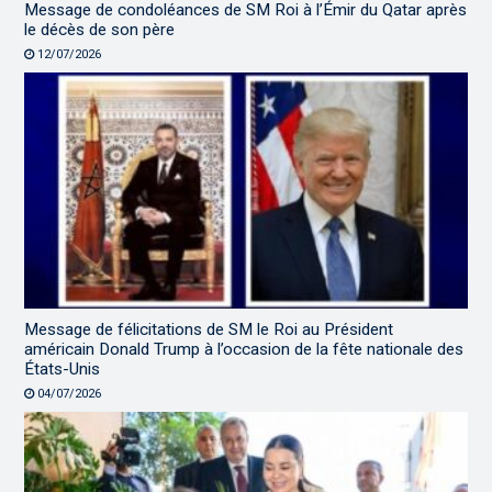
Message de condoléances de SM Roi à l’Émir du Qatar après
le décès de son père
12/07/2026
Message de félicitations de SM le Roi au Président
américain Donald Trump à l’occasion de la fête nationale des
États-Unis
04/07/2026