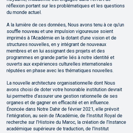
réflexion portant sur les problématiques et les questions
du monde actuel.
A la lumière de ces données, Nous avons tenu à ce qu’un
souffle nouveau et une impulsion vigoureuse soient
imprimés à l’Académie en la dotant d’une vision et de
structures nouvelles, en y intégrant de nouveaux
membres et en lui assignant des projets et des
programmes en grande partie liés à notre identité et
ouverts aux expériences culturelles internationales
réputées en phase avec les thématiques nouvelles.
La nouvelle architecture organisationnelle dont Nous
avons choisi de doter votre honorable institution devrait
lui permettre d’assurer une gestion rationnelle de ses
organes et de gagner en efficacité et en influence.
Énoncée dans Notre Dahir de février 2021, elle prévoit
l’intégration, au sein de l’Académie, de l’Institut Royal de
recherche sur l’Histoire du Maroc, la création de l’Instance
académique supérieure de traduction, de l’Institut