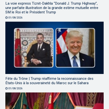
La voie express Tiznit-Dakhla “Donald J. Trump Highway”,
une parfaite illustration de la grande estime mutuelle entre
SM le Roi et le Président Trump
01/08/2026
Fête du Trône | Trump réaffirme la reconnaissance des
États-Unis à la souveraineté du Maroc sur le Sahara
01/08/2026