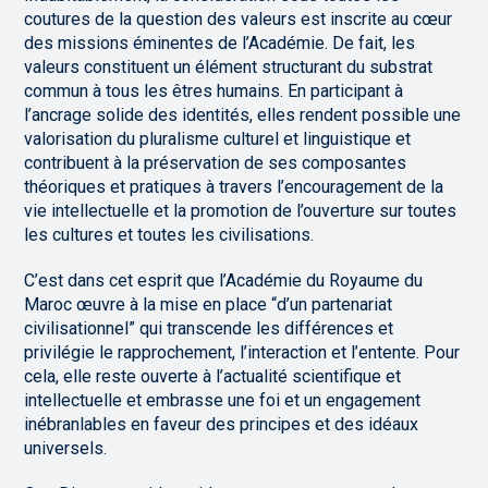
coutures de la question des valeurs est inscrite au cœur
des missions éminentes de l’Académie. De fait, les
valeurs constituent un élément structurant du substrat
commun à tous les êtres humains. En participant à
l’ancrage solide des identités, elles rendent possible une
valorisation du pluralisme culturel et linguistique et
contribuent à la préservation de ses composantes
théoriques et pratiques à travers l’encouragement de la
vie intellectuelle et la promotion de l’ouverture sur toutes
les cultures et toutes les civilisations.
C’est dans cet esprit que l’Académie du Royaume du
Maroc œuvre à la mise en place “d’un partenariat
civilisationnel” qui transcende les différences et
privilégie le rapprochement, l’interaction et l’entente. Pour
cela, elle reste ouverte à l’actualité scientifique et
intellectuelle et embrasse une foi et un engagement
inébranlables en faveur des principes et des idéaux
universels.