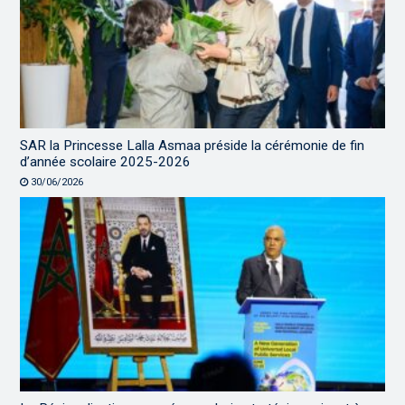
SAR la Princesse Lalla Asmaa préside la cérémonie de fin
d’année scolaire 2025-2026
30/06/2026