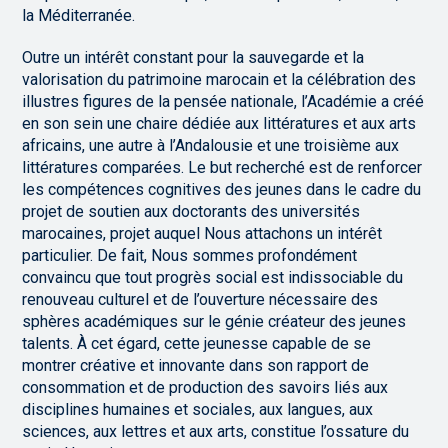
la Méditerranée.
Outre un intérêt constant pour la sauvegarde et la
valorisation du patrimoine marocain et la célébration des
illustres figures de la pensée nationale, l’Académie a créé
en son sein une chaire dédiée aux littératures et aux arts
africains, une autre à l’Andalousie et une troisième aux
littératures comparées. Le but recherché est de renforcer
les compétences cognitives des jeunes dans le cadre du
projet de soutien aux doctorants des universités
marocaines, projet auquel Nous attachons un intérêt
particulier. De fait, Nous sommes profondément
convaincu que tout progrès social est indissociable du
renouveau culturel et de l’ouverture nécessaire des
sphères académiques sur le génie créateur des jeunes
talents. À cet égard, cette jeunesse capable de se
montrer créative et innovante dans son rapport de
consommation et de production des savoirs liés aux
disciplines humaines et sociales, aux langues, aux
sciences, aux lettres et aux arts, constitue l’ossature du