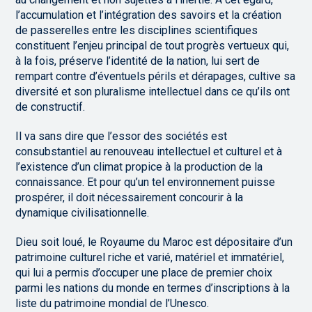
l’accumulation et l’intégration des savoirs et la création
de passerelles entre les disciplines scientifiques
constituent l’enjeu principal de tout progrès vertueux qui,
à la fois, préserve l’identité de la nation, lui sert de
rempart contre d’éventuels périls et dérapages, cultive sa
diversité et son pluralisme intellectuel dans ce qu’ils ont
de constructif.
Il va sans dire que l’essor des sociétés est
consubstantiel au renouveau intellectuel et culturel et à
l’existence d’un climat propice à la production de la
connaissance. Et pour qu’un tel environnement puisse
prospérer, il doit nécessairement concourir à la
dynamique civilisationnelle.
Dieu soit loué, le Royaume du Maroc est dépositaire d’un
patrimoine culturel riche et varié, matériel et immatériel,
qui lui a permis d’occuper une place de premier choix
parmi les nations du monde en termes d’inscriptions à la
liste du patrimoine mondial de l’Unesco.