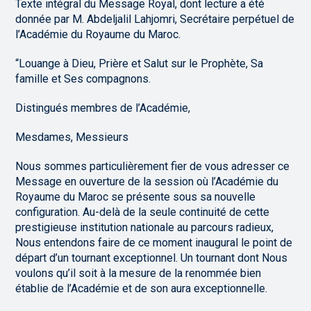
Texte intégral du Message Royal, dont lecture a été
donnée par M. Abdeljalil Lahjomri, Secrétaire perpétuel de
l’Académie du Royaume du Maroc.
“Louange à Dieu, Prière et Salut sur le Prophète, Sa
famille et Ses compagnons.
Distingués membres de l’Académie,
Mesdames, Messieurs
Nous sommes particulièrement fier de vous adresser ce
Message en ouverture de la session où l’Académie du
Royaume du Maroc se présente sous sa nouvelle
configuration. Au-delà de la seule continuité de cette
prestigieuse institution nationale au parcours radieux,
Nous entendons faire de ce moment inaugural le point de
départ d’un tournant exceptionnel. Un tournant dont Nous
voulons qu’il soit à la mesure de la renommée bien
établie de l’Académie et de son aura exceptionnelle.