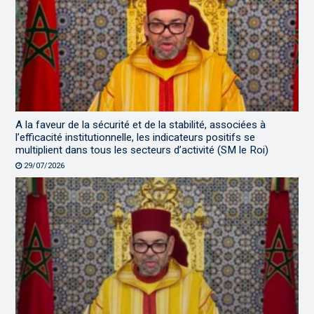
A la faveur de la sécurité et de la stabilité, associées à
l’efficacité institutionnelle, les indicateurs positifs se
multiplient dans tous les secteurs d’activité (SM le Roi)
29/07/2026