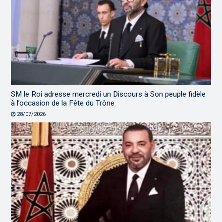
SM le Roi adresse mercredi un Discours à Son peuple fidèle
à l’occasion de la Fête du Trône
28/07/2026