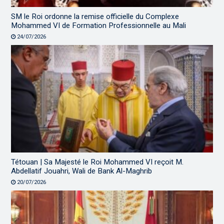
SM le Roi ordonne la remise officielle du Complexe
Mohammed VI de Formation Professionnelle au Mali
24/07/2026
Tétouan | Sa Majesté le Roi Mohammed VI reçoit M.
Abdellatif Jouahri, Wali de Bank Al-Maghrib
20/07/2026