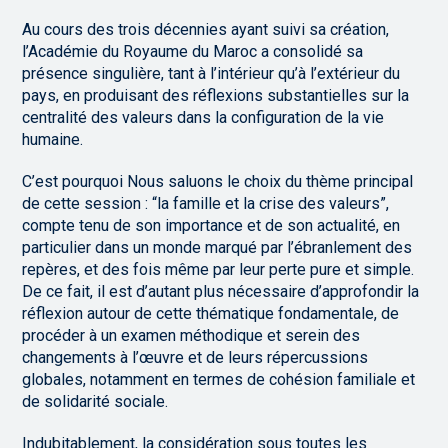
Au cours des trois décennies ayant suivi sa création,
l’Académie du Royaume du Maroc a consolidé sa
présence singulière, tant à l’intérieur qu’à l’extérieur du
pays, en produisant des réflexions substantielles sur la
centralité des valeurs dans la configuration de la vie
humaine.
C’est pourquoi Nous saluons le choix du thème principal
de cette session : “la famille et la crise des valeurs”,
compte tenu de son importance et de son actualité, en
particulier dans un monde marqué par l’ébranlement des
repères, et des fois même par leur perte pure et simple.
De ce fait, il est d’autant plus nécessaire d’approfondir la
réflexion autour de cette thématique fondamentale, de
procéder à un examen méthodique et serein des
changements à l’œuvre et de leurs répercussions
globales, notamment en termes de cohésion familiale et
de solidarité sociale.
Indubitablement, la considération sous toutes les