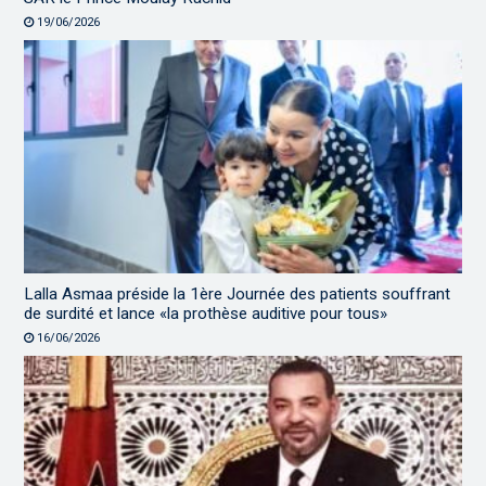
19/06/2026
Lalla Asmaa préside la 1ère Journée des patients souffrant
de surdité et lance «la prothèse auditive pour tous»
16/06/2026