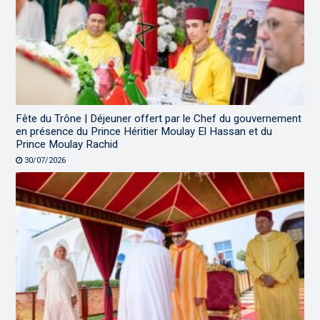
Fête du Trône | Déjeuner offert par le Chef du gouvernement
en présence du Prince Héritier Moulay El Hassan et du
Prince Moulay Rachid
30/07/2026