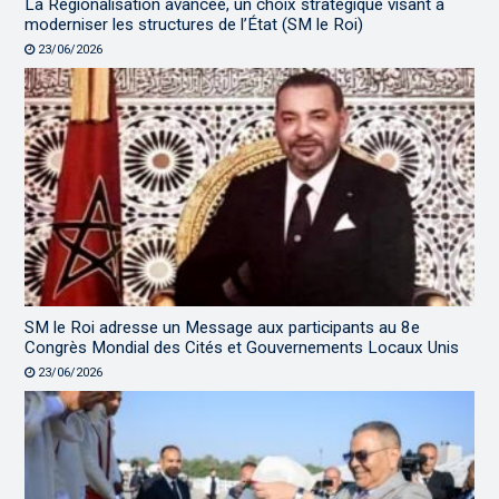
La Régionalisation avancée, un choix stratégique visant à
moderniser les structures de l’État (SM le Roi)
23/06/2026
SM le Roi adresse un Message aux participants au 8e
Congrès Mondial des Cités et Gouvernements Locaux Unis
23/06/2026