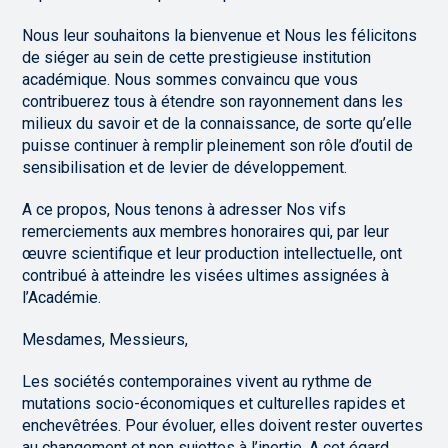
Nous leur souhaitons la bienvenue et Nous les félicitons
de siéger au sein de cette prestigieuse institution
académique. Nous sommes convaincu que vous
contribuerez tous à étendre son rayonnement dans les
milieux du savoir et de la connaissance, de sorte qu’elle
puisse continuer à remplir pleinement son rôle d’outil de
sensibilisation et de levier de développement.
A ce propos, Nous tenons à adresser Nos vifs
remerciements aux membres honoraires qui, par leur
œuvre scientifique et leur production intellectuelle, ont
contribué à atteindre les visées ultimes assignées à
l’Académie.
Mesdames, Messieurs,
Les sociétés contemporaines vivent au rythme de
mutations socio-économiques et culturelles rapides et
enchevêtrées. Pour évoluer, elles doivent rester ouvertes
au changement et non sujettes à l’inertie. A cet égard,