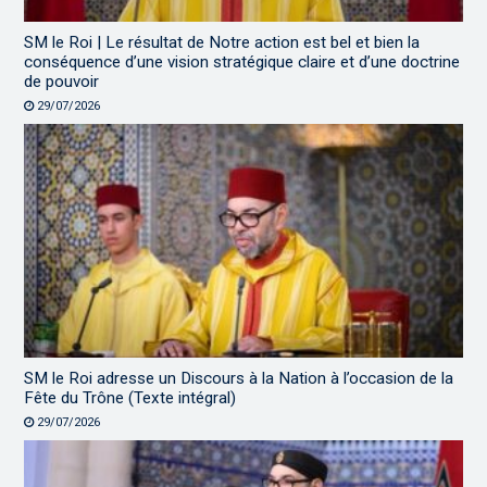
SM le Roi | Le résultat de Notre action est bel et bien la
conséquence d’une vision stratégique claire et d’une doctrine
de pouvoir
29/07/2026
SM le Roi adresse un Discours à la Nation à l’occasion de la
Fête du Trône (Texte intégral)
29/07/2026