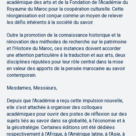
académique des arts et de la Fondation de l’Académie du
Royaume du Maroc pour la coopération culturelle. Cette
réorganisation est conçue comme un moyen de relever
les défis inhérents à la société du savoir.
Outre la promotion de la connaissance historique et la
rénovation des méthodes de recherche sur le patrimoine
et l’Histoire du Maroc, ces instances doivent accorder
une attention particulière à la traduction et aux arts, deux
disciplines réputées pour leur rôle central dans la mise
en valeur des apports de la pensée marocaine au savoir
contemporain.
Mesdames, Messieurs,
Depuis que l’Académie a reçu cette impulsion nouvelle,
elle s’est attachée à organiser des colloques
académiques pour ouvrir des pistes de réflexion sur des
sujets liés au savoir dans sa globalité, à l’économie et à
la géostratégie. Certaines éditions ont été dédiées
respectivement à l’Afrique, à l’Amérique latine, à l’Asie, à