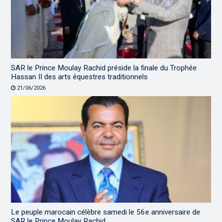
SAR le Prince Moulay Rachid préside la finale du Trophée
Hassan II des arts équestres traditionnels
21/06/2026
Le peuple marocain célèbre samedi le 56e anniversaire de
SAR le Prince Moulay Rachid