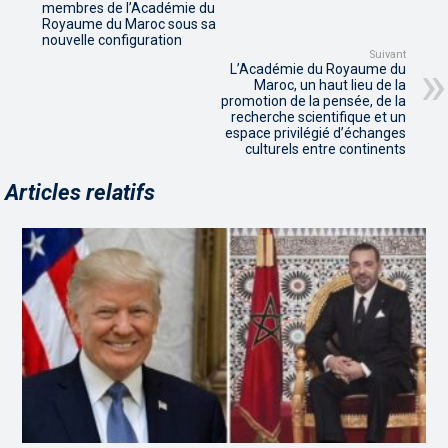
membres de l’Académie du
Royaume du Maroc sous sa
nouvelle configuration
Suivant
L’Académie du Royaume du
Maroc, un haut lieu de la
promotion de la pensée, de la
recherche scientifique et un
espace privilégié d’échanges
culturels entre continents
Articles relatifs