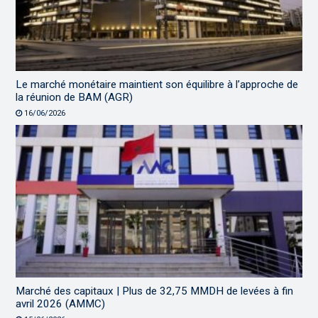
Le marché monétaire maintient son équilibre à l’approche de
la réunion de BAM (AGR)
16/06/2026
Marché des capitaux | Plus de 32,75 MMDH de levées à fin
avril 2026 (AMMC)