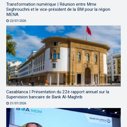
Transformation numérique | Réunion entre Mme
Seghrouchni et le vice-président de la BM pour la région
MENA
22/07/2026
Casablanca | Présentation du 22è rapport annuel sur la
Supervision bancaire de Bank Al-Maghrib
21/07/2026