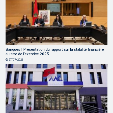
Banques | Présentation du rapport sur la stabilité financière
au titre de l’exercice 2025
27/07/2026