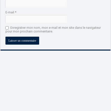
E-mail
*
Enregistrer mon nom, mon e-mail et mon site dans le navigateur
pour mon prochain commentaire.