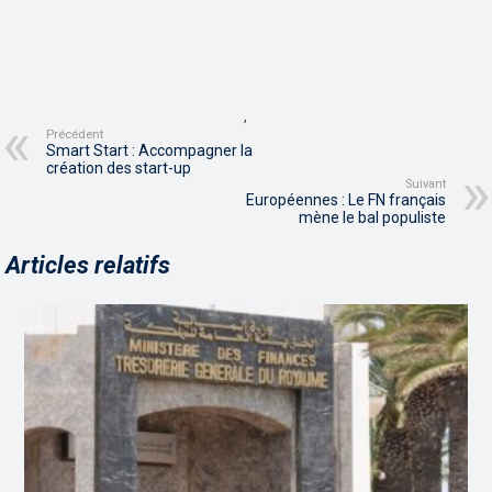
,
Précédent
Smart Start : Accompagner la
création des start-up
Suivant
Européennes : Le FN français
mène le bal populiste
Articles relatifs