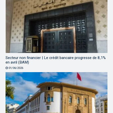
Secteur non financier | Le crédit bancaire progresse de 8,1%
en avril (BAM)
01/06/2026