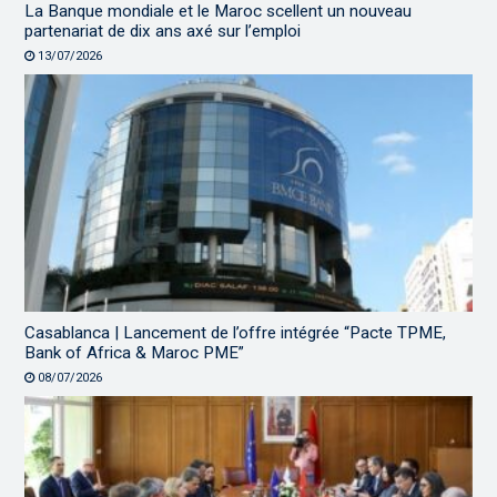
La Banque mondiale et le Maroc scellent un nouveau
partenariat de dix ans axé sur l’emploi
13/07/2026
Casablanca | Lancement de l’offre intégrée “Pacte TPME,
Bank of Africa & Maroc PME”
08/07/2026