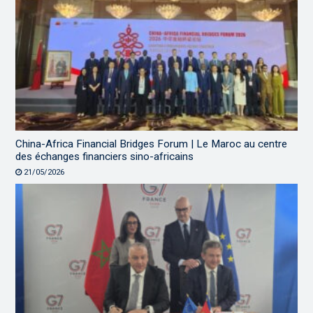
China-Africa Financial Bridges Forum | Le Maroc au centre
des échanges financiers sino-africains
21/05/2026