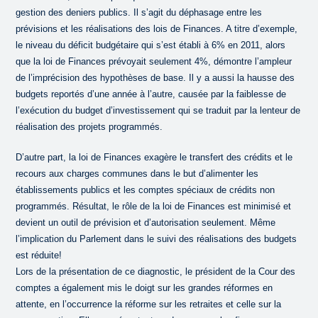
gestion des deniers publics. Il s’agit du déphasage entre les
prévisions et les réalisations des lois de Finances. A titre d’exemple,
le niveau du déficit budgétaire qui s’est établi à 6% en 2011, alors
que la loi de Finances prévoyait seulement 4%, démontre l’ampleur
de l’imprécision des hypothèses de base. Il y a aussi la hausse des
budgets reportés d’une année à l’autre, causée par la faiblesse de
l’exécution du budget d’investissement qui se traduit par la lenteur de
réalisation des projets programmés.
D’autre part, la loi de Finances exagère le transfert des crédits et le
recours aux charges communes dans le but d’alimenter les
établissements publics et les comptes spéciaux de crédits non
programmés. Résultat, le rôle de la loi de Finances est minimisé et
devient un outil de prévision et d’autorisation seulement. Même
l’implication du Parlement dans le suivi des réalisations des budgets
est réduite!
Lors de la présentation de ce diagnostic, le président de la Cour des
comptes a également mis le doigt sur les grandes réformes en
attente, en l’occurrence la réforme sur les retraites et celle sur la