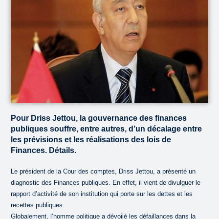
Pour Driss Jettou, la gouvernance des finances
publiques souffre, entre autres, d’un décalage entre
les prévisions et les réalisations des lois de
Finances. Détails.
Le président de la Cour des comptes, Driss Jettou, a présenté un
diagnostic des Finances publiques. En effet, il vient de divulguer le
rapport d’activité de son institution qui porte sur les dettes et les
recettes publiques.
Globalement, l’homme politique a dévoilé les défaillances dans la