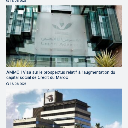
15/06/2026
AMMC | Visa sur le prospectus relatif à l’augmentation du
capital social de Crédit du Maroc
15/06/2026