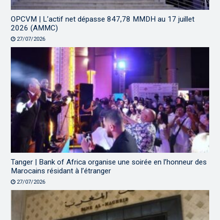
OPCVM | L’actif net dépasse 847,78 MMDH au 17 juillet
2026 (AMMC)
27/07/2026
Tanger | Bank of Africa organise une soirée en l’honneur des
Marocains résidant à l’étranger
27/07/2026