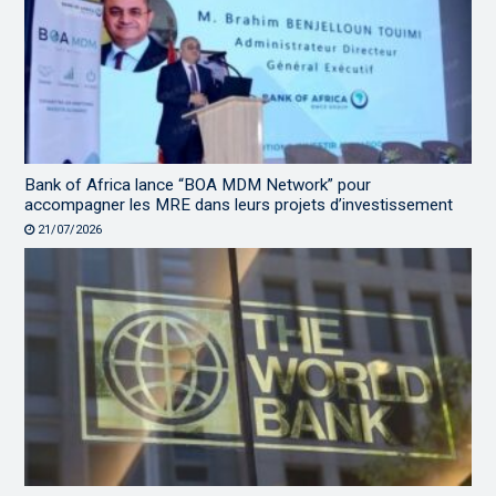
Bank of Africa lance “BOA MDM Network” pour
accompagner les MRE dans leurs projets d’investissement
21/07/2026