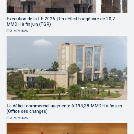
Exécution de la LF 2026 | Un déficit budgétaire de 20,2
MMDH à fin juin (TGR)
31/07/2026
Le déficit commercial augmente à 198,38 MMDH à fin juin
(Office des changes)
31/07/2026