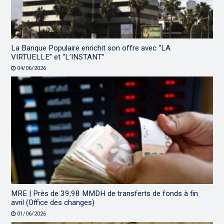
La Banque Populaire enrichit son offre avec “LA
VIRTUELLE” et “L’INSTANT”
04/06/2026
MRE | Près de 39,98 MMDH de transferts de fonds à fin
avril (Office des changes)
01/06/2026