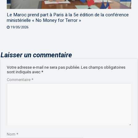
Le Maroc prend part à Paris à la 5e édition de la conférence
ministérielle « No Money for Terror »
19/05/2026
Laisser un commentaire
Votre adresse e-mail ne sera pas publiée.
Les champs obligatoires
sont indiqués avec
*
Commentaire
*
Nom
*