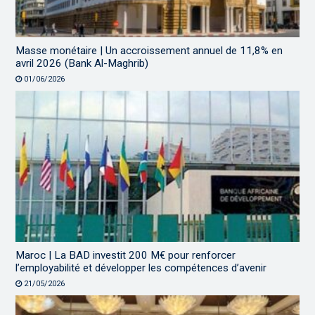
Masse monétaire | Un accroissement annuel de 11,8% en
avril 2026 (Bank Al-Maghrib)
01/06/2026
Maroc | La BAD investit 200 M€ pour renforcer
l’employabilité et développer les compétences d’avenir
21/05/2026