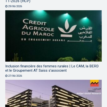
T1-2026 (HCP)
29/06/2026
Inclusion financière des femmes rurales | Le CAM, la BERD
et le Groupement AT Saïss s’associent
27/06/2026