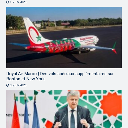
13/07/2026
Royal Air Maroc | Des vols spéciaux supplémentaires sur
Boston et New York
06/07/2026