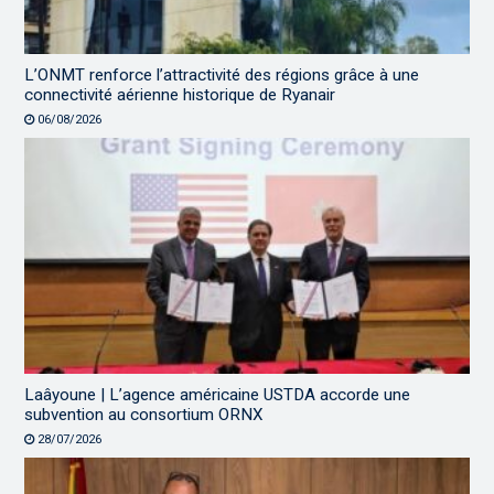
L’ONMT renforce l’attractivité des régions grâce à une
connectivité aérienne historique de Ryanair
06/08/2026
Laâyoune | L’agence américaine USTDA accorde une
subvention au consortium ORNX
28/07/2026