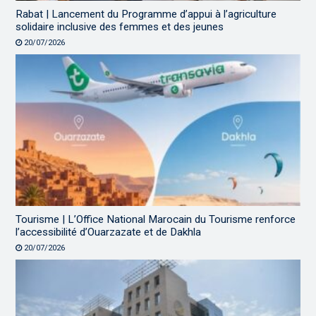
Rabat | Lancement du Programme d’appui à l’agriculture
solidaire inclusive des femmes et des jeunes
20/07/2026
Tourisme | L’Office National Marocain du Tourisme renforce
l’accessibilité d’Ouarzazate et de Dakhla
20/07/2026