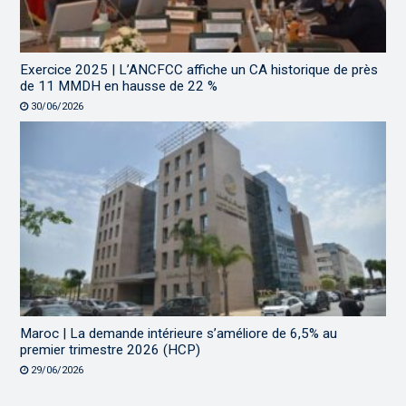
Exercice 2025 | L’ANCFCC affiche un CA historique de près
de 11 MMDH en hausse de 22 %
30/06/2026
Maroc | La demande intérieure s’améliore de 6,5% au
premier trimestre 2026 (HCP)
29/06/2026