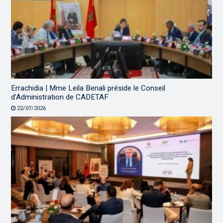
Errachidia | Mme Leila Benali préside le Conseil
d’Administration de CADETAF
22/07/2026