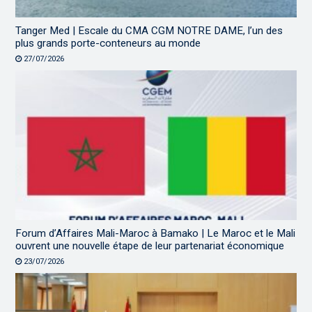
Tanger Med | Escale du CMA CGM NOTRE DAME, l’un des
plus grands porte-conteneurs au monde
27/07/2026
Forum d’Affaires Mali-Maroc à Bamako | Le Maroc et le Mali
ouvrent une nouvelle étape de leur partenariat économique
23/07/2026