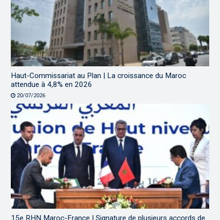
Haut-Commissariat au Plan | La croissance du Maroc
attendue à 4,8% en 2026
20/07/2026
15e RHN Maroc-France | Signature de plusieurs accords de