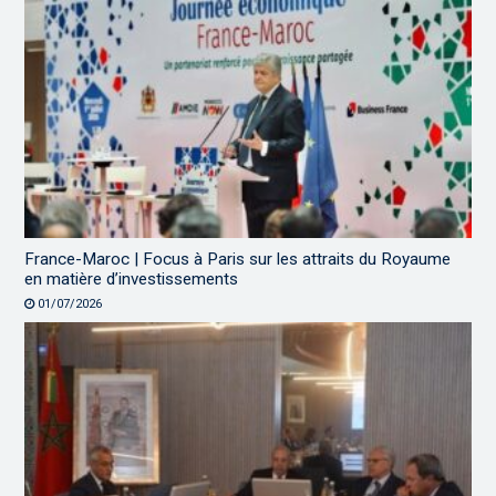
France-Maroc | Focus à Paris sur les attraits du Royaume
en matière d’investissements
01/07/2026