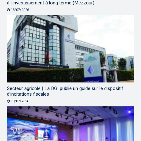
à l’investissement à long terme (Mezzour)
13/07/2026
Secteur agricole | La DGI publie un guide sur le dispositif
d’incitations fiscales
13/07/2026