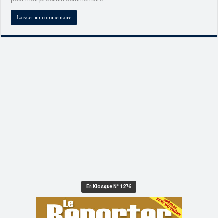
En Kiosque N° 1276