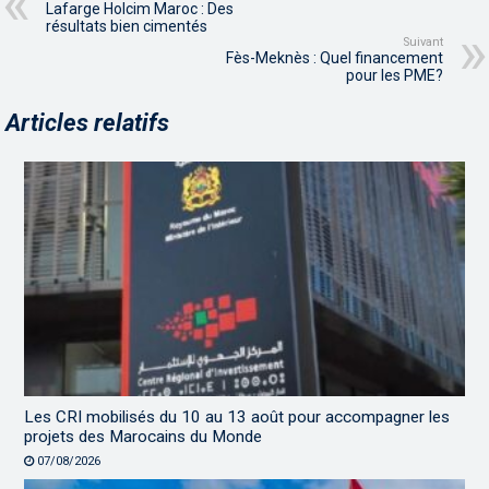
Lafarge Holcim Maroc : Des
résultats bien cimentés
Suivant
Fès-Meknès : Quel financement
pour les PME?
Articles relatifs
Les CRI mobilisés du 10 au 13 août pour accompagner les
projets des Marocains du Monde
07/08/2026