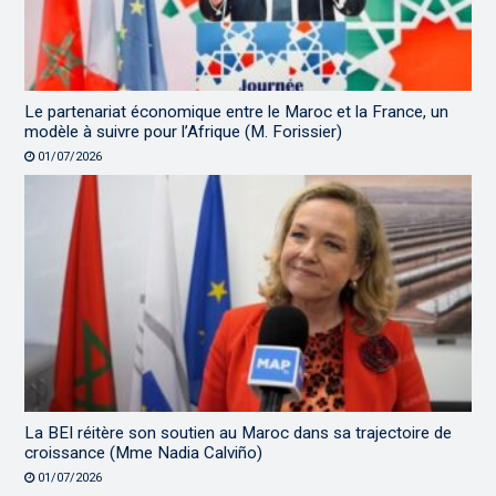
Le partenariat économique entre le Maroc et la France, un
modèle à suivre pour l’Afrique (M. Forissier)
01/07/2026
La BEI réitère son soutien au Maroc dans sa trajectoire de
croissance (Mme Nadia Calviño)
01/07/2026