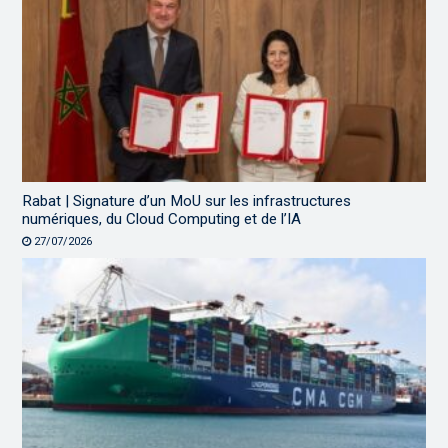
Rabat | Signature d’un MoU sur les infrastructures
numériques, du Cloud Computing et de l’IA
27/07/2026