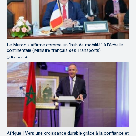
Le Maroc s’affirme comme un “hub de mobilité” à l’échelle
continentale (Ministre français des Transports)
16/07/2026
Afrique | Vers une croissance durable grâce à la confiance et