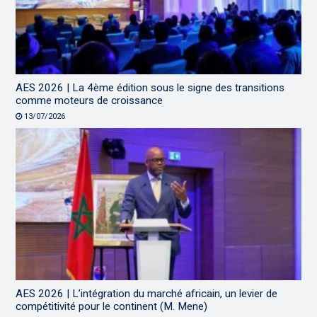
AES 2026 | La 4ème édition sous le signe des transitions
comme moteurs de croissance
13/07/2026
AES 2026 | L’intégration du marché africain, un levier de
compétitivité pour le continent (M. Mene)