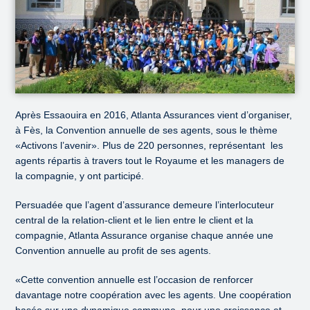
Après Essaouira en 2016, Atlanta Assurances vient d’organiser,
à Fès, la Convention annuelle de ses agents, sous le thème
«Activons l’avenir». Plus de 220 personnes, représentant les
agents répartis à travers tout le Royaume et les managers de
la compagnie, y ont participé.
Persuadée que l’agent d’assurance demeure l’interlocuteur
central de la relation-client et le lien entre le client et la
compagnie, Atlanta Assurance organise chaque année une
Convention annuelle au profit de ses agents.
«Cette convention annuelle est l’occasion de renforcer
davantage notre coopération avec les agents. Une coopération