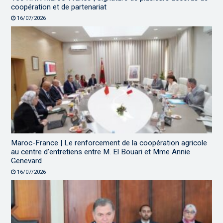
coopération et de partenariat
16/07/2026
Maroc-France | Le renforcement de la coopération agricole
au centre d’entretiens entre M. El Bouari et Mme Annie
Genevard
16/07/2026