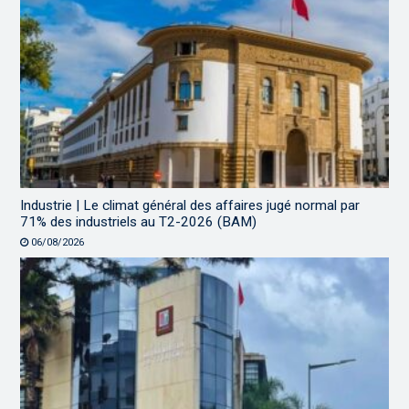
Industrie | Le climat général des affaires jugé normal par
71% des industriels au T2-2026 (BAM)
06/08/2026