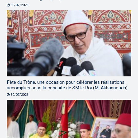
30/07/2026
Fête du Trône, une occasion pour célébrer les réalisations
accomplies sous la conduite de SM le Roi (M. Akhannouch)
30/07/2026