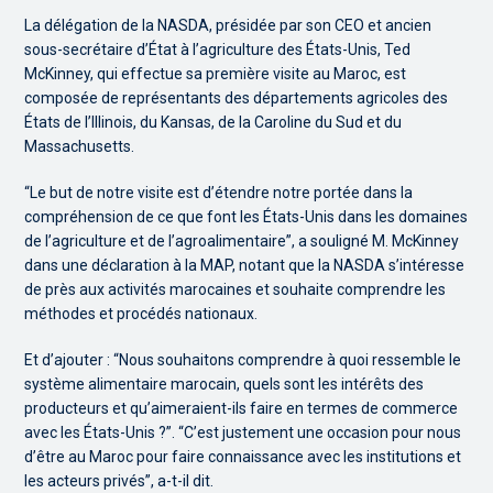
La délégation de la NASDA, présidée par son CEO et ancien
sous-secrétaire d’État à l’agriculture des États-Unis, Ted
McKinney, qui effectue sa première visite au Maroc, est
composée de représentants des départements agricoles des
États de l’Illinois, du Kansas, de la Caroline du Sud et du
Massachusetts.
“Le but de notre visite est d’étendre notre portée dans la
compréhension de ce que font les États-Unis dans les domaines
de l’agriculture et de l’agroalimentaire”, a souligné M. McKinney
dans une déclaration à la MAP, notant que la NASDA s’intéresse
de près aux activités marocaines et souhaite comprendre les
méthodes et procédés nationaux.
Et d’ajouter : “Nous souhaitons comprendre à quoi ressemble le
système alimentaire marocain, quels sont les intérêts des
producteurs et qu’aimeraient-ils faire en termes de commerce
avec les États-Unis ?”. “C’est justement une occasion pour nous
d’être au Maroc pour faire connaissance avec les institutions et
les acteurs privés”, a-t-il dit.