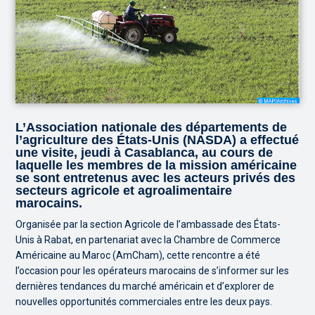
L’Association nationale des départements de
l’agriculture des États-Unis (NASDA) a effectué
une visite, jeudi à Casablanca, au cours de
laquelle les membres de la mission américaine
se sont entretenus avec les acteurs privés des
secteurs agricole et agroalimentaire
marocains.
Organisée par la section Agricole de l’ambassade des États-
Unis à Rabat, en partenariat avec la Chambre de Commerce
Américaine au Maroc (AmCham), cette rencontre a été
l’occasion pour les opérateurs marocains de s’informer sur les
dernières tendances du marché américain et d’explorer de
nouvelles opportunités commerciales entre les deux pays.