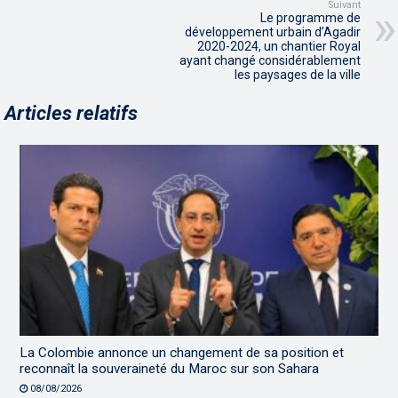
Suivant
Le programme de
développement urbain d’Agadir
2020-2024, un chantier Royal
ayant changé considérablement
les paysages de la ville
Articles relatifs
La Colombie annonce un changement de sa position et
reconnaît la souveraineté du Maroc sur son Sahara
08/08/2026