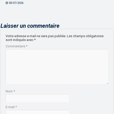
30/07/2026
Laisser un commentaire
Votre adresse e-mail ne sera pas publiée.
Les champs obligatoires
sont indiqués avec
*
Commentaire
*
Nom
*
E-mail
*