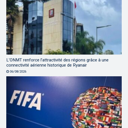
L’ONMT renforce l’attractivité des régions grâce à une
connectivité aérienne historique de Ryanair
06/08/2026