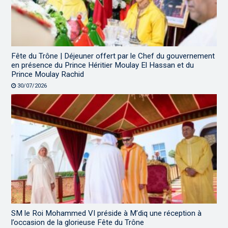
Fête du Trône | Déjeuner offert par le Chef du gouvernement
en présence du Prince Héritier Moulay El Hassan et du
Prince Moulay Rachid
30/07/2026
SM le Roi Mohammed VI préside à M’diq une réception à
l’occasion de la glorieuse Fête du Trône