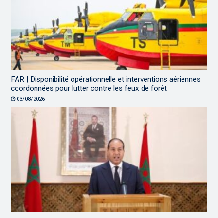
FAR | Disponibilité opérationnelle et interventions aériennes
coordonnées pour lutter contre les feux de forêt
03/08/2026