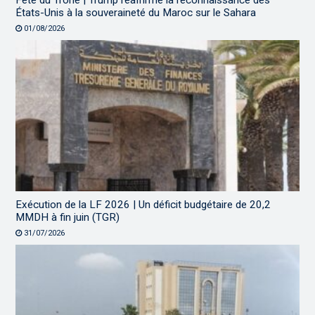
Fête du Trône | Trump réaffirme la reconnaissance des
États-Unis à la souveraineté du Maroc sur le Sahara
01/08/2026
Exécution de la LF 2026 | Un déficit budgétaire de 20,2
MMDH à fin juin (TGR)
31/07/2026