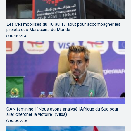
Les CRI mobilisés du 10 au 13 août pour accompagner les
projets des Marocains du Monde
07/08/2026
CAN féminine | “Nous avons analysé l’Afrique du Sud pour
aller chercher la victoire” (Vilda)
07/08/2026