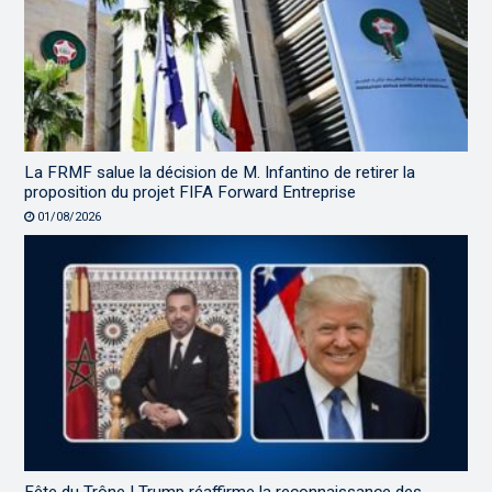
La FRMF salue la décision de M. Infantino de retirer la
proposition du projet FIFA Forward Entreprise
01/08/2026