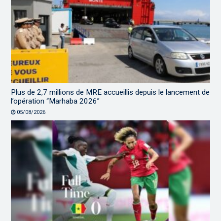
Plus de 2,7 millions de MRE accueillis depuis le lancement de
l’opération “Marhaba 2026”
05/08/2026