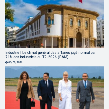
Industrie | Le climat général des affaires jugé normal par
71% des industriels au T2-2026 (BAM)
06/08/2026