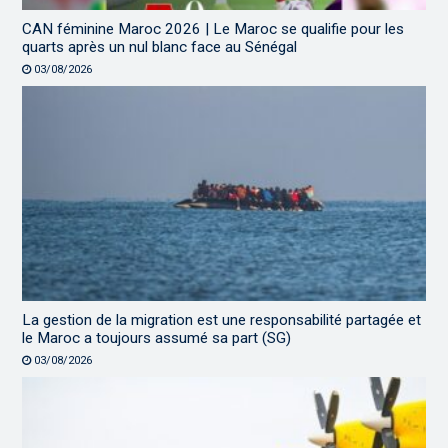
CAN féminine Maroc 2026 | Le Maroc se qualifie pour les
quarts après un nul blanc face au Sénégal
03/08/2026
La gestion de la migration est une responsabilité partagée et
le Maroc a toujours assumé sa part (SG)
03/08/2026