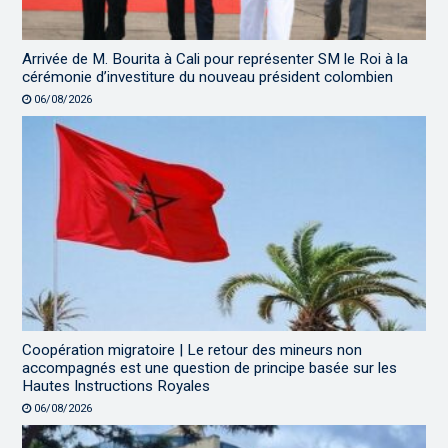
Arrivée de M. Bourita à Cali pour représenter SM le Roi à la
cérémonie d’investiture du nouveau président colombien
06/08/2026
Coopération migratoire | Le retour des mineurs non
accompagnés est une question de principe basée sur les
Hautes Instructions Royales
06/08/2026