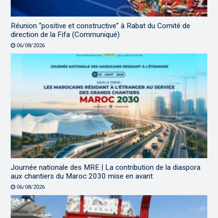
Réunion “positive et constructive” à Rabat du Comité de
direction de la Fifa (Communiqué)
06/08/2026
Journée nationale des MRE | La contribution de la diaspora
aux chantiers du Maroc 2030 mise en avant
06/08/2026