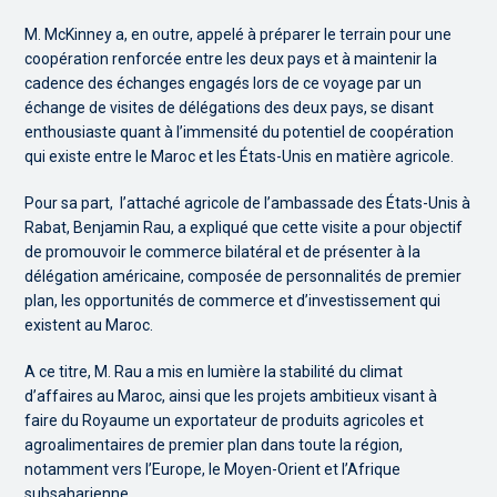
M. McKinney a, en outre, appelé à préparer le terrain pour une
coopération renforcée entre les deux pays et à maintenir la
cadence des échanges engagés lors de ce voyage par un
échange de visites de délégations des deux pays, se disant
enthousiaste quant à l’immensité du potentiel de coopération
qui existe entre le Maroc et les États-Unis en matière agricole.
Pour sa part, l’attaché agricole de l’ambassade des États-Unis à
Rabat, Benjamin Rau, a expliqué que cette visite a pour objectif
de promouvoir le commerce bilatéral et de présenter à la
délégation américaine, composée de personnalités de premier
plan, les opportunités de commerce et d’investissement qui
existent au Maroc.
A ce titre, M. Rau a mis en lumière la stabilité du climat
d’affaires au Maroc, ainsi que les projets ambitieux visant à
faire du Royaume un exportateur de produits agricoles et
agroalimentaires de premier plan dans toute la région,
notamment vers l’Europe, le Moyen-Orient et l’Afrique
subsaharienne.