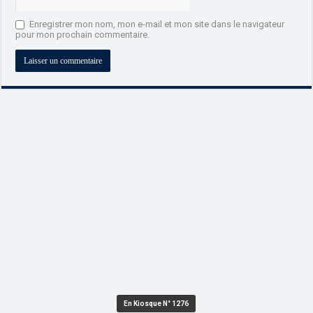
Enregistrer mon nom, mon e-mail et mon site dans le navigateur
pour mon prochain commentaire.
En Kiosque N° 1276