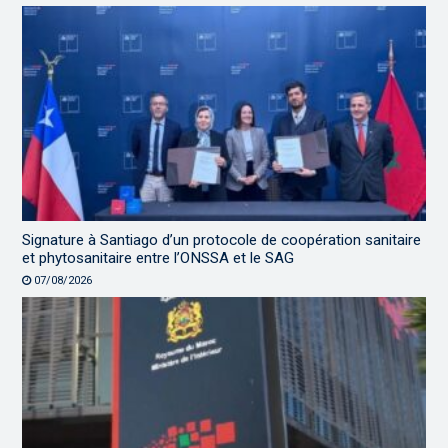
Signature à Santiago d’un protocole de coopération sanitaire
et phytosanitaire entre l’ONSSA et le SAG
07/08/2026