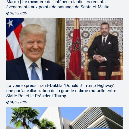
Maroc | Le ministère de l’Intérieur clarifie les récents
événements aux points de passage de Sebta et Melilia
02/08/2026
La voie express Tiznit-Dakhla “Donald J. Trump Highway”,
une parfaite illustration de la grande estime mutuelle entre
SM le Roi et le Président Trump
01/08/2026