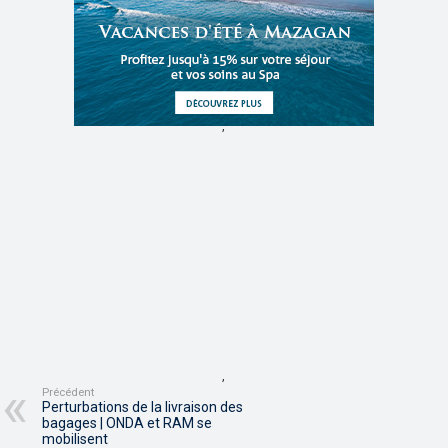
,
,
Précédent
Perturbations de la livraison des
bagages | ONDA et RAM se
mobilisent