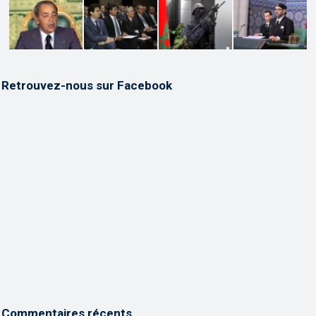
Retrouvez-nous sur Facebook
Commentaires récents